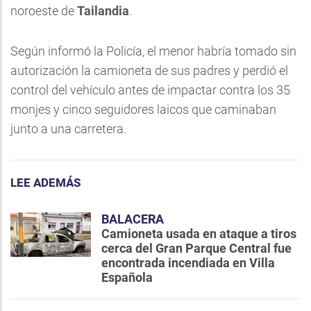
noroeste de
Tailandia
.
Según informó la Policía, el menor habría tomado sin
autorización la camioneta de sus padres y perdió el
control del vehículo antes de impactar contra los 35
monjes y cinco seguidores laicos que caminaban
junto a una carretera.
LEE ADEMÁS
BALACERA
Camioneta usada en ataque a tiros
cerca del Gran Parque Central fue
encontrada incendiada en Villa
Española