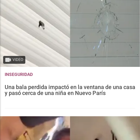
VIDEO
INSEGURIDAD
Una bala perdida impactó en la ventana de una casa
y pasó cerca de una niña en Nuevo París