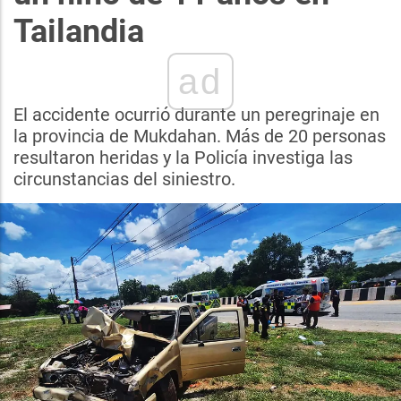
Tailandia
ad
El accidente ocurrió durante un peregrinaje en
la provincia de Mukdahan. Más de 20 personas
resultaron heridas y la Policía investiga las
circunstancias del siniestro.