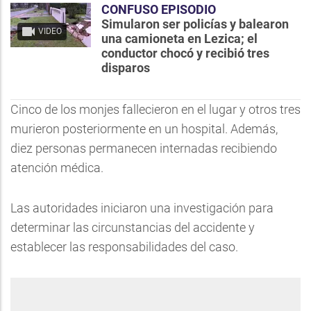
CONFUSO EPISODIO
Simularon ser policías y balearon
VIDEO
una camioneta en Lezica; el
conductor chocó y recibió tres
disparos
Cinco de los monjes fallecieron en el lugar y otros tres
murieron posteriormente en un hospital. Además,
diez personas permanecen internadas recibiendo
atención médica.
Las autoridades iniciaron una investigación para
determinar las circunstancias del accidente y
establecer las responsabilidades del caso.