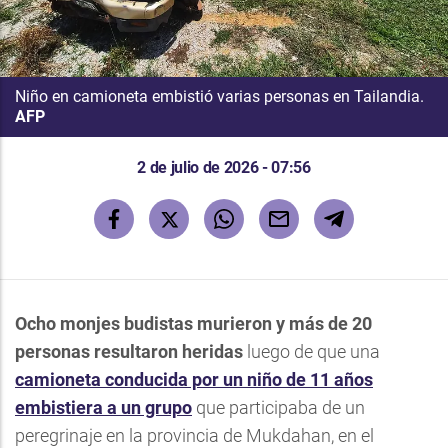
Niño en camioneta embistió varias personas en Tailandia.
AFP
2 de julio de 2026 - 07:56
Ocho monjes budistas murieron y más de 20
personas resultaron heridas
luego de que una
camioneta conducida por un niño de 11 años
embistiera a un grupo
que participaba de un
peregrinaje en la provincia de Mukdahan, en el