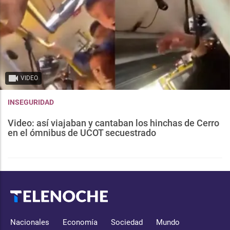
VIDEO
INSEGURIDAD
Video: así viajaban y cantaban los hinchas de Cerro
en el ómnibus de UCOT secuestrado
Nacionales
Economía
Sociedad
Mundo