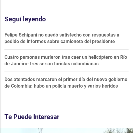
Seguí leyendo
Felipe Schipani no quedó satisfecho con respuestas a
pedido de informes sobre camioneta del presidente
Cuatro personas murieron tras caer un helicóptero en Río
de Janeiro: tres serían turistas colombianas
Dos atentados marcaron el primer día del nuevo gobierno
de Colombia: hubo un policía muerto y varios heridos
Te Puede Interesar