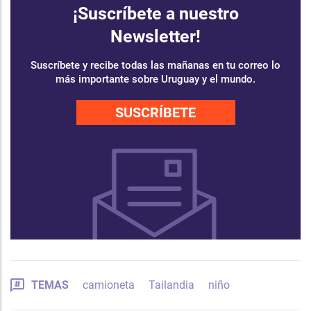
¡Suscríbete a nuestro
Newsletter!
Suscríbete y recibe todas las mañanas en tu correo lo
más importante sobre Uruguay y el mundo.
SUSCRÍBETE
TEMAS
camioneta
Tailandia
niño