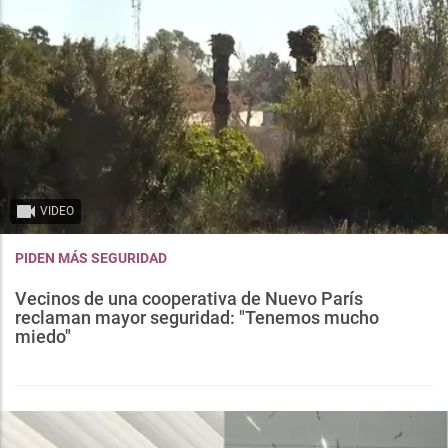
VIDEO
PIDEN MÁS SEGURIDAD
Vecinos de una cooperativa de Nuevo París
reclaman mayor seguridad: "Tenemos mucho
miedo"