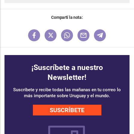
Compartí la nota:
¡Suscríbete a nuestro
Newsletter!
Suscríbete y recibe todas las mañanas en tu correo lo
más importante sobre Uruguay y el mundo.
SUSCRÍBETE