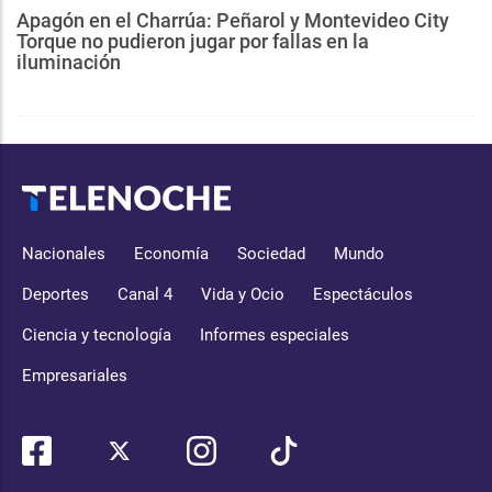
Apagón en el Charrúa: Peñarol y Montevideo City
Torque no pudieron jugar por fallas en la
iluminación
Nacionales
Economía
Sociedad
Mundo
Deportes
Canal 4
Vida y Ocio
Espectáculos
Ciencia y tecnología
Informes especiales
Empresariales