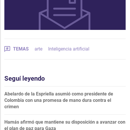
TEMAS
arte
Inteligencia artificial
Seguí leyendo
Abelardo de la Espriella asumió como presidente de
Colombia con una promesa de mano dura contra el
crimen
Hamás afirmó que mantiene su disposición a avanzar con
el plan de paz para Gaza