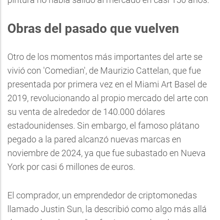
Obras del pasado que vuelven
Otro de los momentos más importantes del arte se
vivió con 'Comedian', de Maurizio Cattelan, que fue
presentada por primera vez en el Miami Art Basel de
2019, revolucionando al propio mercado del arte con
su venta de alrededor de 140.000 dólares
estadounidenses. Sin embargo, el famoso plátano
pegado a la pared alcanzó nuevas marcas en
noviembre de 2024, ya que fue subastado en Nueva
York por casi 6 millones de euros.
El comprador, un emprendedor de criptomonedas
llamado Justin Sun, la describió como algo más allá