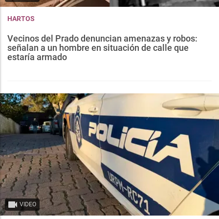
HARTOS
Vecinos del Prado denuncian amenazas y robos:
señalan a un hombre en situación de calle que
estaría armado
VIDEO