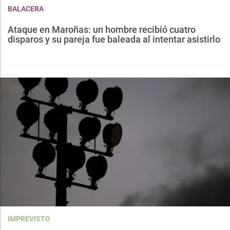
BALACERA
Ataque en Maroñas: un hombre recibió cuatro
disparos y su pareja fue baleada al intentar asistirlo
IMPREVISTO