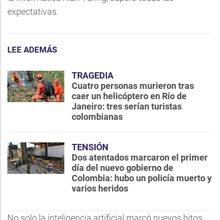
expectativas.
LEE ADEMÁS
TRAGEDIA
Cuatro personas murieron tras
caer un helicóptero en Río de
Janeiro: tres serían turistas
colombianas
TENSIÓN
Dos atentados marcaron el primer
día del nuevo gobierno de
Colombia: hubo un policía muerto y
varios heridos
No solo la inteligencia artificial marcó nuevos hitos