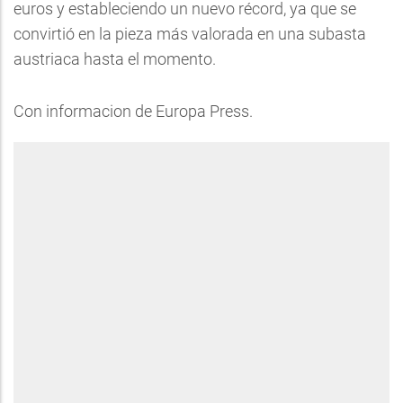
euros y estableciendo un nuevo récord, ya que se
convirtió en la pieza más valorada en una subasta
austriaca hasta el momento.
Con informacion de Europa Press.