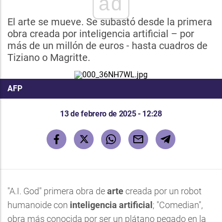
ad
El arte se mueve. Se subastó desde la primera
obra creada por inteligencia artificial – por
más de un millón de euros - hasta cuadros de
Tiziano o Magritte.
AFP
13 de febrero de 2025 - 12:28
"A.I. God" primera obra de
arte
creada por un robot
humanoide con
inteligencia artificial
; "Comedian",
obra más conocida por ser un plátano pegado en la