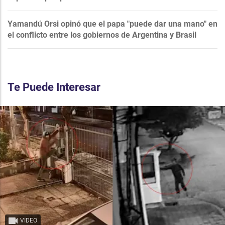
Yamandú Orsi opinó que el papa "puede dar una mano" en
el conflicto entre los gobiernos de Argentina y Brasil
Te Puede Interesar
VIDEO