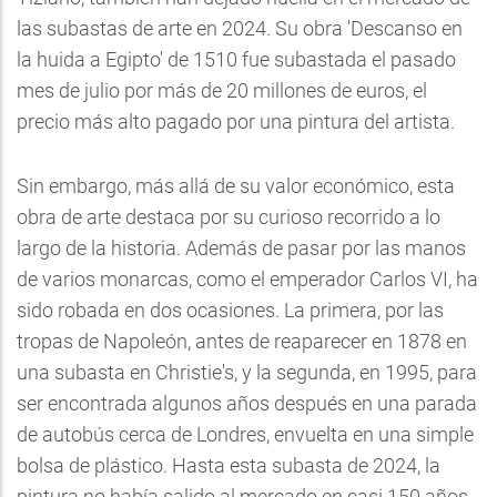
las subastas de arte en 2024. Su obra 'Descanso en
la huida a Egipto' de 1510 fue subastada el pasado
mes de julio por más de 20 millones de euros, el
precio más alto pagado por una pintura del artista.
Sin embargo, más allá de su valor económico, esta
obra de arte destaca por su curioso recorrido a lo
largo de la historia. Además de pasar por las manos
de varios monarcas, como el emperador Carlos VI, ha
sido robada en dos ocasiones. La primera, por las
tropas de Napoleón, antes de reaparecer en 1878 en
una subasta en Christie's, y la segunda, en 1995, para
ser encontrada algunos años después en una parada
de autobús cerca de Londres, envuelta en una simple
bolsa de plástico. Hasta esta subasta de 2024, la
pintura no había salido al mercado en casi 150 años.