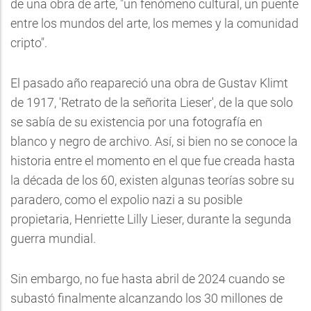
de una obra de arte, "un fenómeno cultural, un puente
entre los mundos del arte, los memes y la comunidad
cripto".
El pasado año reapareció una obra de Gustav Klimt
de 1917, 'Retrato de la señorita Lieser', de la que solo
se sabía de su existencia por una fotografía en
blanco y negro de archivo. Así, si bien no se conoce la
historia entre el momento en el que fue creada hasta
la década de los 60, existen algunas teorías sobre su
paradero, como el expolio nazi a su posible
propietaria, Henriette Lilly Lieser, durante la segunda
guerra mundial.
Sin embargo, no fue hasta abril de 2024 cuando se
subastó finalmente alcanzando los 30 millones de