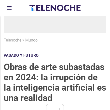
Telenoche
>
Mundo
PASADO Y FUTURO
Obras de arte subastadas
en 2024: la irrupción de
la inteligencia artificial es
una realidad