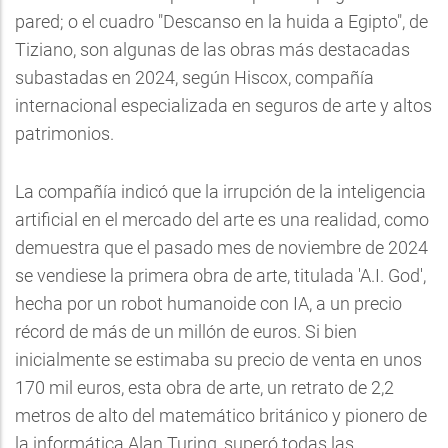
pared; o el cuadro "Descanso en la huida a Egipto", de
Tiziano, son algunas de las obras más destacadas
subastadas en 2024, según Hiscox, compañía
internacional especializada en seguros de arte y altos
patrimonios.
La compañía indicó que la irrupción de la inteligencia
artificial en el mercado del arte es una realidad, como
demuestra que el pasado mes de noviembre de 2024
se vendiese la primera obra de arte, titulada 'A.I. God',
hecha por un robot humanoide con IA, a un precio
récord de más de un millón de euros. Si bien
inicialmente se estimaba su precio de venta en unos
170 mil euros, esta obra de arte, un retrato de 2,2
metros de alto del matemático británico y pionero de
la informática Alan Turing, superó todas las