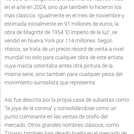
en el arte en 2024, sino que también lo hicieron los
más clásicos. Igualmente en el mes de noviembre y
estimada inicialmente en 91 millones de euros, la
obra de Magritte de 1954 'El imperio de la luz', se
vendió en Nueva York por 114 millones. Según
Hiscox, se trata de un precio récord de venta a nivel
mundial no solo para cualquier obra de este artista,
cuya marca ostentaba antes otra pintura de la
misma serie, sino también para cualquier pieza del
movimiento surrealista que representa.
Así, fue descrita por la propia casa de subastas como
"la joya de la corona" y consolidándose como un
punto culminante en las ventas de otoño del
mercado. Otros grandes nombres clásicos, como
Tiziano, también han dejado huella en el mercado de