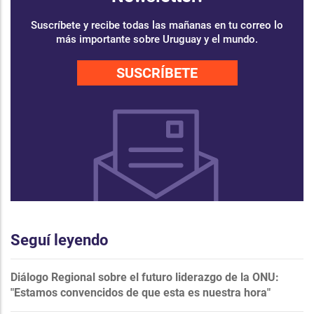
Suscríbete y recibe todas las mañanas en tu correo lo
más importante sobre Uruguay y el mundo.
SUSCRÍBETE
Seguí leyendo
Diálogo Regional sobre el futuro liderazgo de la ONU:
"Estamos convencidos de que esta es nuestra hora"