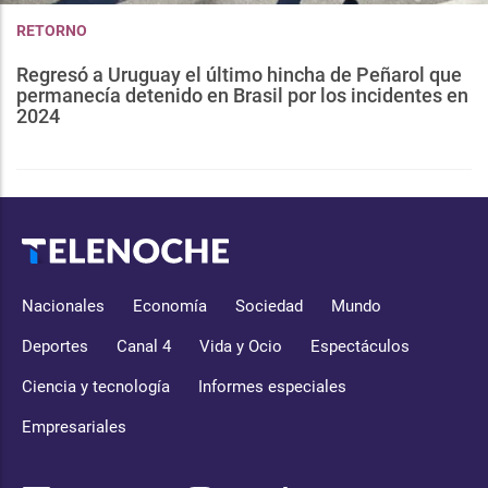
RETORNO
Regresó a Uruguay el último hincha de Peñarol que
permanecía detenido en Brasil por los incidentes en
2024
Nacionales
Economía
Sociedad
Mundo
Deportes
Canal 4
Vida y Ocio
Espectáculos
Ciencia y tecnología
Informes especiales
Empresariales