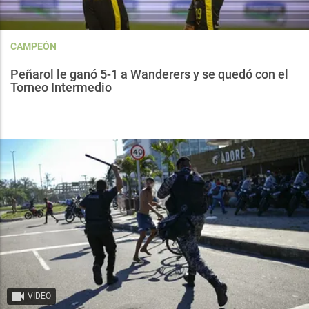
CAMPEÓN
Peñarol le ganó 5-1 a Wanderers y se quedó con el
Torneo Intermedio
VIDEO