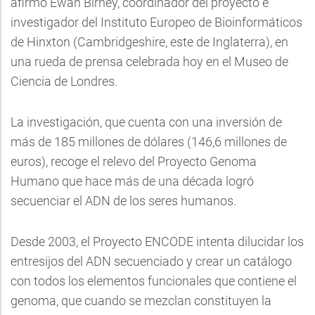
afirmó Ewan Birney, coordinador del proyecto e
investigador del Instituto Europeo de Bioinformáticos
de Hinxton (Cambridgeshire, este de Inglaterra), en
una rueda de prensa celebrada hoy en el Museo de
Ciencia de Londres.
La investigación, que cuenta con una inversión de
más de 185 millones de dólares (146,6 millones de
euros), recoge el relevo del Proyecto Genoma
Humano que hace más de una década logró
secuenciar el ADN de los seres humanos.
Desde 2003, el Proyecto ENCODE intenta dilucidar los
entresijos del ADN secuenciado y crear un catálogo
con todos los elementos funcionales que contiene el
genoma, que cuando se mezclan constituyen la