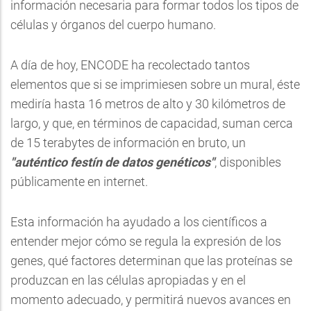
información necesaria para formar todos los tipos de
células y órganos del cuerpo humano.
A día de hoy, ENCODE ha recolectado tantos
elementos que si se imprimiesen sobre un mural, éste
mediría hasta 16 metros de alto y 30 kilómetros de
largo, y que, en términos de capacidad, suman cerca
de 15 terabytes de información en bruto, un
"auténtico festín de datos genéticos"
, disponibles
públicamente en internet.
Esta información ha ayudado a los científicos a
entender mejor cómo se regula la expresión de los
genes, qué factores determinan que las proteínas se
produzcan en las células apropiadas y en el
momento adecuado, y permitirá nuevos avances en