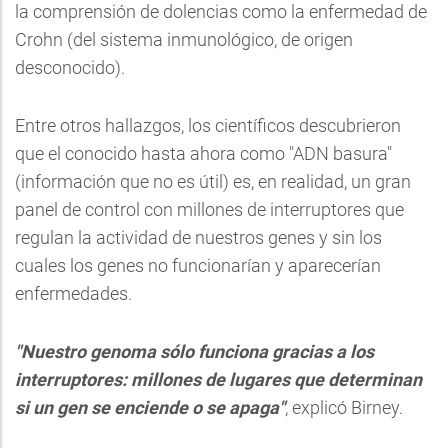
la comprensión de dolencias como la enfermedad de
Crohn (del sistema inmunológico, de origen
desconocido).
Entre otros hallazgos, los científicos descubrieron
que el conocido hasta ahora como "ADN basura"
(información que no es útil) es, en realidad, un gran
panel de control con millones de interruptores que
regulan la actividad de nuestros genes y sin los
cuales los genes no funcionarían y aparecerían
enfermedades.
"Nuestro genoma sólo funciona gracias a los
interruptores: millones de lugares que determinan
si un gen se enciende o se apaga"
, explicó Birney.