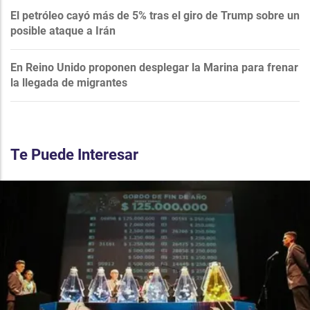
El petróleo cayó más de 5% tras el giro de Trump sobre un
posible ataque a Irán
En Reino Unido proponen desplegar la Marina para frenar
la llegada de migrantes
Te Puede Interesar