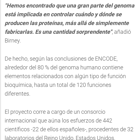
"Hemos encontrado que una gran parte del genoma
está implicada en controlar cuándo y dónde se
producen las proteínas, más allá de simplemente
fabricarlas. Es una cantidad sorprendente"
, añadió
Birney.
De hecho, según las conclusiones de ENCODE,
alrededor del 80 % del genoma humano contiene
elementos relacionados con algún tipo de función
bioquímica, hasta un total de 120 funciones
diferentes.
El proyecto corre a cargo de un consorcio
internacional que aúna los esfuerzos de 442
científicos -22 de ellos españoles-, procedentes de 32
laboratorios del Reino Unido, Estados Unidos,