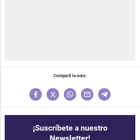
Compartí la nota:
¡Suscríbete a nuestro
Newsletter!