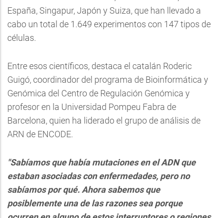
España, Singapur, Japón y Suiza, que han llevado a
cabo un total de 1.649 experimentos con 147 tipos de
células.
Entre esos científicos, destaca el catalán Roderic
Guigó, coordinador del programa de Bioinformática y
Genómica del Centro de Regulación Genómica y
profesor en la Universidad Pompeu Fabra de
Barcelona, quien ha liderado el grupo de análisis de
ARN de ENCODE.
"Sabíamos que había mutaciones en el ADN que
estaban asociadas con enfermedades, pero no
sabíamos por qué. Ahora sabemos que
posiblemente una de las razones sea porque
ocurren en alguno de estos interruptores o regiones