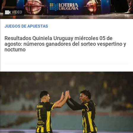
VIDEO
JUEGOS DE APUESTAS
Resultados Quiniela Uruguay miércoles 05 de
agosto: números ganadores del sorteo vespertino y
nocturno