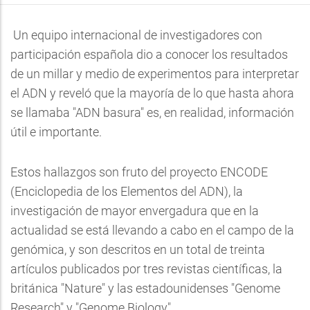
Un equipo internacional de investigadores con
participación española dio a conocer los resultados
de un millar y medio de experimentos para interpretar
el ADN y reveló que la mayoría de lo que hasta ahora
se llamaba "ADN basura" es, en realidad, información
útil e importante.
Estos hallazgos son fruto del proyecto ENCODE
(Enciclopedia de los Elementos del ADN), la
investigación de mayor envergadura que en la
actualidad se está llevando a cabo en el campo de la
genómica, y son descritos en un total de treinta
artículos publicados por tres revistas científicas, la
británica "Nature" y las estadounidenses "Genome
Research" y "Genome Biology".