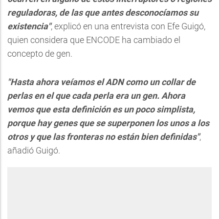
reguladoras, de las que antes desconocíamos su
existencia"
, explicó en una entrevista con Efe Guigó,
quien considera que ENCODE ha cambiado el
concepto de gen.
"Hasta ahora veíamos el ADN como un collar de
perlas en el que cada perla era un gen. Ahora
vemos que esta definición es un poco simplista,
porque hay genes que se superponen los unos a los
otros y que las fronteras no están bien definidas"
,
añadió Guigó.