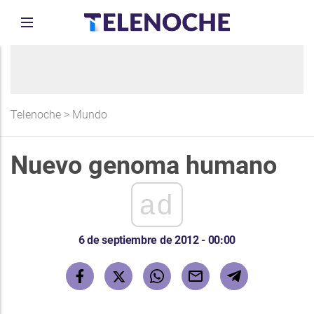
Telenoche
>
Mundo
Nuevo genoma humano
ad
6 de septiembre de 2012 - 00:00