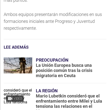
más puntos.
Ambos equipos presentarán modificaciones en sus
formaciones iniciales ante Progreso y Juventud
respectivamente.
LEE ADEMÁS
PREOCUPACIÓN
La Unión Europea busca una
posición común tras la crisis
migratoria en Ceuta
LA REGIÓN
Mario Lubetkin consideró que el
VIDEO
enfrentamiento entre Milei y Lula
tensiona las relaciones en el