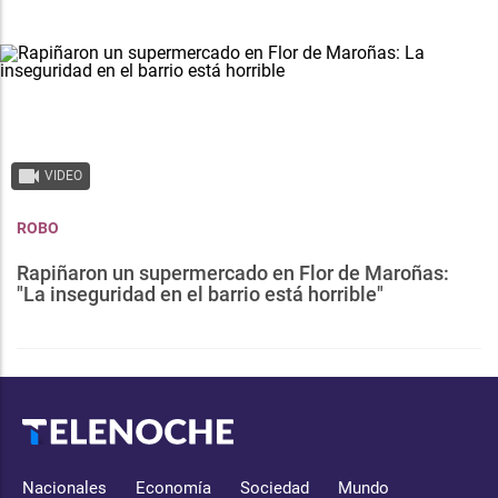
VIDEO
ROBO
Rapiñaron un supermercado en Flor de Maroñas:
"La inseguridad en el barrio está horrible"
Nacionales
Economía
Sociedad
Mundo