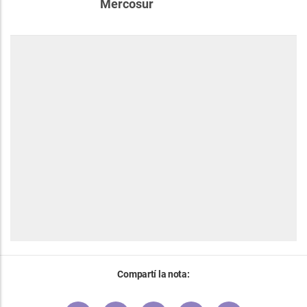
Mercosur
Compartí la nota: