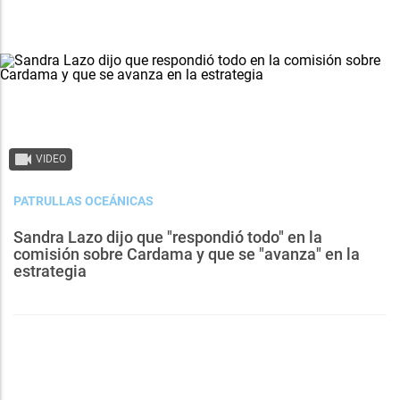
VIDEO
PATRULLAS OCEÁNICAS
Sandra Lazo dijo que "respondió todo" en la
comisión sobre Cardama y que se "avanza" en la
estrategia