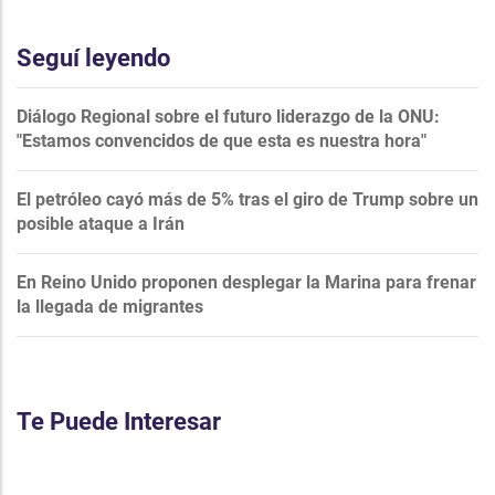
Seguí leyendo
Diálogo Regional sobre el futuro liderazgo de la ONU:
"Estamos convencidos de que esta es nuestra hora"
El petróleo cayó más de 5% tras el giro de Trump sobre un
posible ataque a Irán
En Reino Unido proponen desplegar la Marina para frenar
la llegada de migrantes
Te Puede Interesar