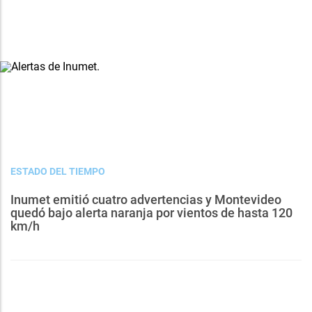
ESTADO DEL TIEMPO
Inumet emitió cuatro advertencias y Montevideo
quedó bajo alerta naranja por vientos de hasta 120
km/h