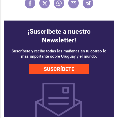
¡Suscríbete a nuestro
Newsletter!
Suscríbete y recibe todas las mañanas en tu correo lo
más importante sobre Uruguay y el mundo.
SUSCRÍBETE