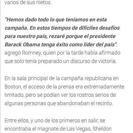
varios de sus nietos.
"Hemos dado todo lo que teníamos en esta
campaña. En estos tiempos de difíciles desafíos
para nuestro país, rezaré porque el presidente
Barack Obama tenga éxito como líder del país"
,
agregó Romney, quien por la tarde había afirmado
que solo tenía preparado un discurso de victoria.
En la sala principal de la campaña republicana en
Boston, el acceso de la prensa era extremadamente
limitado, pero se podían ver los rostros serios de
algunas personas que abandonaban el recinto.
Entre ellos, y uno de los primeros en salir, se
encontraba el magnate de Las Vegas, Sheldon