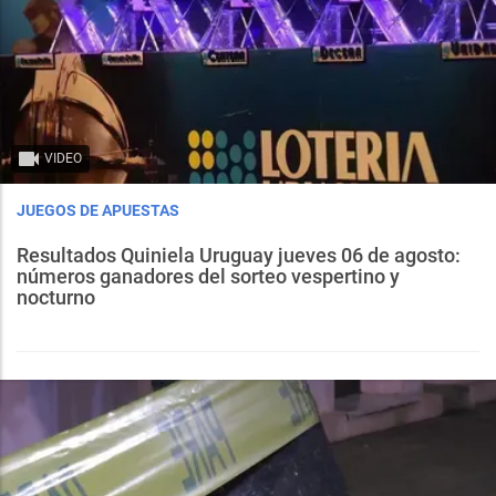
VIDEO
JUEGOS DE APUESTAS
Resultados Quiniela Uruguay jueves 06 de agosto:
números ganadores del sorteo vespertino y
nocturno