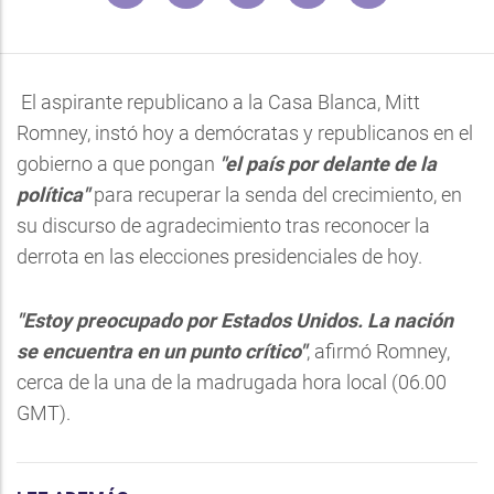
El aspirante republicano a la Casa Blanca, Mitt
Romney, instó hoy a demócratas y republicanos en el
gobierno a que pongan
"el país por delante de la
política"
para recuperar la senda del crecimiento, en
su discurso de agradecimiento tras reconocer la
derrota en las elecciones presidenciales de hoy.
"Estoy preocupado por Estados Unidos. La nación
se encuentra en un punto crítico"
, afirmó Romney,
cerca de la una de la madrugada hora local (06.00
GMT).