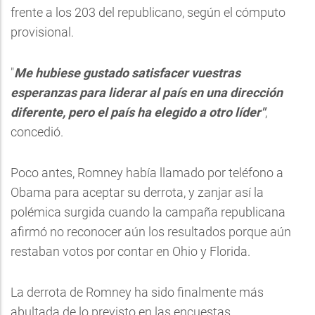
frente a los 203 del republicano, según el cómputo
provisional.
"
Me hubiese gustado satisfacer vuestras
esperanzas para liderar al país en una dirección
diferente, pero el país ha elegido a otro líder"
,
concedió.
Poco antes, Romney había llamado por teléfono a
Obama para aceptar su derrota, y zanjar así la
polémica surgida cuando la campaña republicana
afirmó no reconocer aún los resultados porque aún
restaban votos por contar en Ohio y Florida.
La derrota de Romney ha sido finalmente más
abultada de lo previsto en las encuestas,