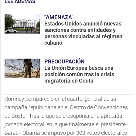
LEE ADEMÁS
"AMENAZA"
Estados Unidos anunció nuevas
sanciones contra entidades y
personas vinculadas al régimen
cubano
PREOCUPACIÓN
La Unión Europea busca una
posición común tras la crisis
migratoria en Ceuta
Romney compareció en el cuartel general de su
campaña republicana en el Centro de Convenciones
de Boston tras lo que se presuponía una apretada
jornada electoral, en la que finalmente el presidente
Barack Obama se impuso por 303 votos electorales