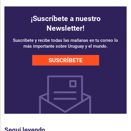
¡Suscríbete a nuestro
Newsletter!
Suscríbete y recibe todas las mañanas en tu correo lo
más importante sobre Uruguay y el mundo.
SUSCRÍBETE
Seguí leyendo