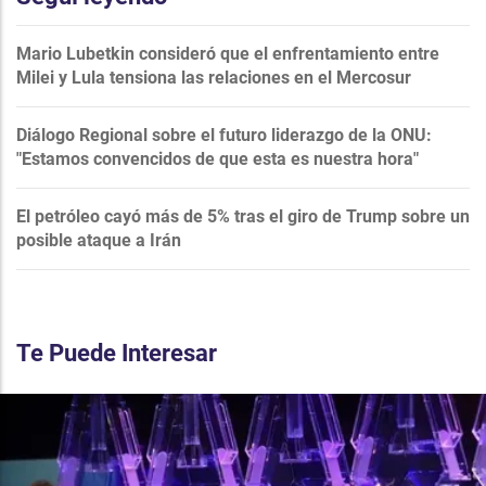
Mario Lubetkin consideró que el enfrentamiento entre
Milei y Lula tensiona las relaciones en el Mercosur
Diálogo Regional sobre el futuro liderazgo de la ONU:
"Estamos convencidos de que esta es nuestra hora"
El petróleo cayó más de 5% tras el giro de Trump sobre un
posible ataque a Irán
Te Puede Interesar