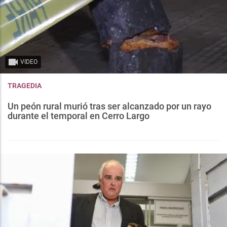
VIDEO
TRAGEDIA
Un peón rural murió tras ser alcanzado por un rayo
durante el temporal en Cerro Largo