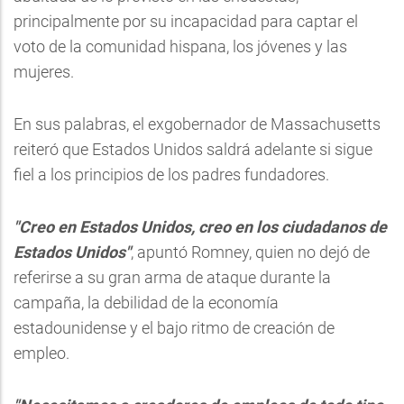
principalmente por su incapacidad para captar el
voto de la comunidad hispana, los jóvenes y las
mujeres.
En sus palabras, el exgobernador de Massachusetts
reiteró que Estados Unidos saldrá adelante si sigue
fiel a los principios de los padres fundadores.
"Creo en Estados Unidos, creo en los ciudadanos de
Estados Unidos"
, apuntó Romney, quien no dejó de
referirse a su gran arma de ataque durante la
campaña, la debilidad de la economía
estadounidense y el bajo ritmo de creación de
empleo.