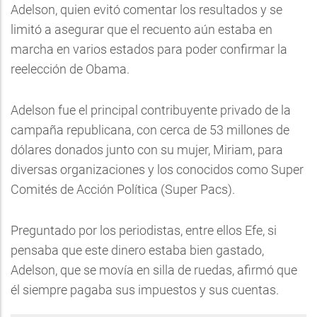
Adelson, quien evitó comentar los resultados y se
limitó a asegurar que el recuento aún estaba en
marcha en varios estados para poder confirmar la
reelección de Obama.
Adelson fue el principal contribuyente privado de la
campaña republicana, con cerca de 53 millones de
dólares donados junto con su mujer, Miriam, para
diversas organizaciones y los conocidos como Super
Comités de Acción Política (Super Pacs).
Preguntado por los periodistas, entre ellos Efe, si
pensaba que este dinero estaba bien gastado,
Adelson, que se movía en silla de ruedas, afirmó que
él siempre pagaba sus impuestos y sus cuentas.