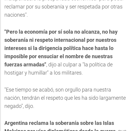
reclamar por su soberanía y ser respetada por otras
naciones".
"Pero la economía por sí sola no alcanza, no hay
soberanía ni respeto internacional por nuestros
intereses si la dirigencia política hace hasta lo
imposible por ensuciar el nombre de nuestras
fuerzas armadas"
, dijo al culpar a "la política de
hostigar y humillar" a los militares.
"Ese tiempo se acabó, son orgullo para nuestra
nación, tendrán el respeto que les ha sido largamente
negado", dijo.
Argentina
reclama la soberanía sobre las Islas