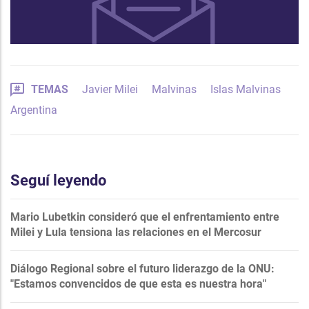
TEMAS
Javier Milei
Malvinas
Islas Malvinas
Argentina
Seguí leyendo
Mario Lubetkin consideró que el enfrentamiento entre
Milei y Lula tensiona las relaciones en el Mercosur
Diálogo Regional sobre el futuro liderazgo de la ONU:
"Estamos convencidos de que esta es nuestra hora"