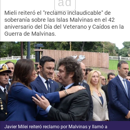
ad
Mieli reiteró el "reclamo inclaudicable" de
soberanía sobre las Islas Malvinas en el 42
aniversario del Día del Veterano y Caídos en la
Guerra de Malvinas.
Javier Milei reiteró reclamo por Malvinas y llamó a