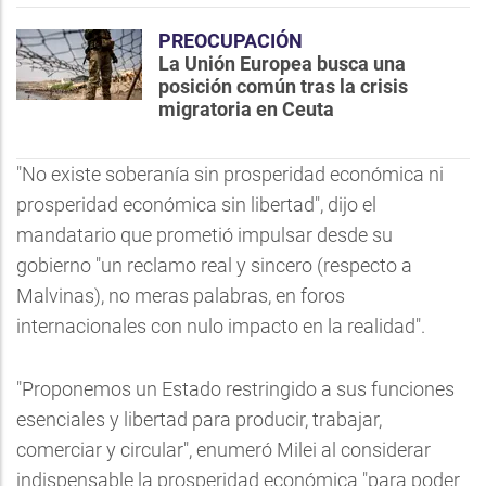
PREOCUPACIÓN
La Unión Europea busca una
posición común tras la crisis
migratoria en Ceuta
"No existe soberanía sin prosperidad económica ni
prosperidad económica sin libertad", dijo el
mandatario que prometió impulsar desde su
gobierno "un reclamo real y sincero (respecto a
Malvinas), no meras palabras, en foros
internacionales con nulo impacto en la realidad".
"Proponemos un Estado restringido a sus funciones
esenciales y libertad para producir, trabajar,
comerciar y circular", enumeró Milei al considerar
indispensable la prosperidad económica "para poder