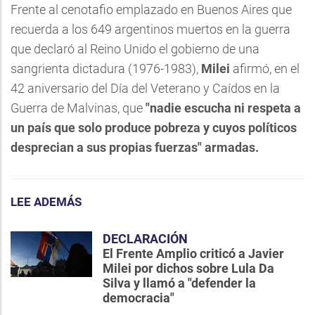
Frente al cenotafio emplazado en Buenos Aires que
recuerda a los 649 argentinos muertos en la guerra
que declaró al Reino Unido el gobierno de una
sangrienta dictadura (1976-1983),
Milei
afirmó, en el
42 aniversario del Día del Veterano y Caídos en la
Guerra de Malvinas, que
"nadie escucha ni respeta a
un país que solo produce pobreza y cuyos políticos
desprecian a sus propias fuerzas" armadas.
LEE ADEMÁS
DECLARACIÓN
El Frente Amplio criticó a Javier
Milei por dichos sobre Lula Da
Silva y llamó a "defender la
democracia"