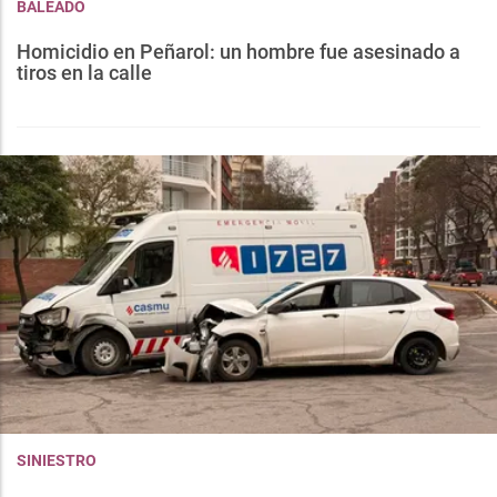
BALEADO
Homicidio en Peñarol: un hombre fue asesinado a
tiros en la calle
SINIESTRO