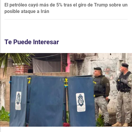
El petróleo cayó más de 5% tras el giro de Trump sobre un
posible ataque a Irán
Te Puede Interesar