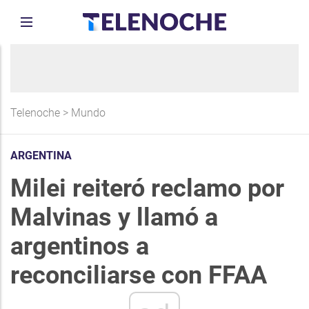
Telenoche
>
Mundo
ARGENTINA
Milei reiteró reclamo por
Malvinas y llamó a
argentinos a
reconciliarse con FFAA