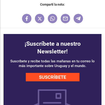
Compartí la nota:
¡Suscríbete a nuestro
Newsletter!
Suscríbete y recibe todas las mañanas en tu correo lo
más importante sobre Uruguay y el mundo.
SUSCRÍBETE