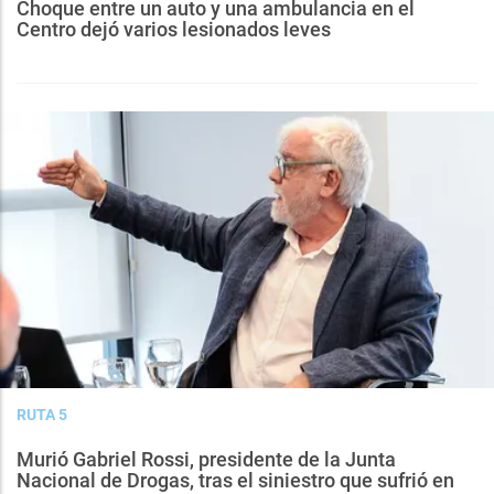
Choque entre un auto y una ambulancia en el
Centro dejó varios lesionados leves
RUTA 5
Murió Gabriel Rossi, presidente de la Junta
Nacional de Drogas, tras el siniestro que sufrió en