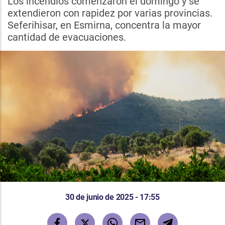
Los incendios comenzaron el domingo y se
extendieron con rapidez por varias provincias.
Seferihisar, en Esmirna, concentra la mayor
cantidad de evacuaciones.
30 de junio de 2025 - 17:55