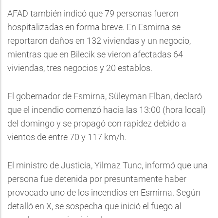
AFAD también indicó que 79 personas fueron
hospitalizadas en forma breve. En Esmirna se
reportaron daños en 132 viviendas y un negocio,
mientras que en Bilecik se vieron afectadas 64
viviendas, tres negocios y 20 establos.
El gobernador de Esmirna, Süleyman Elban, declaró
que el incendio comenzó hacia las 13:00 (hora local)
del domingo y se propagó con rapidez debido a
vientos de entre 70 y 117 km/h.
El ministro de Justicia, Yilmaz Tunc, informó que una
persona fue detenida por presuntamente haber
provocado uno de los incendios en Esmirna. Según
detalló en X, se sospecha que inició el fuego al