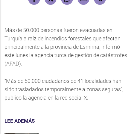
Más de 50.000 personas fueron evacuadas en
Turquía a raíz de incendios forestales que afectan
principalmente a la provincia de Esmirna, informó
este lunes la agencia turca de gestión de catástrofes
(AFAD).
“Más de 50.000 ciudadanos de 41 localidades han
sido trasladados temporalmente a zonas seguras”,
publicó la agencia en la red social X.
LEE ADEMÁS