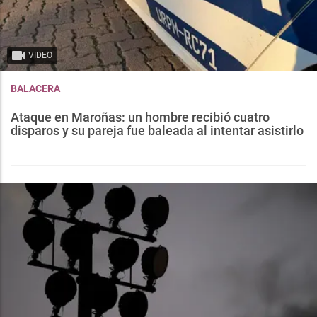
VIDEO
BALACERA
Ataque en Maroñas: un hombre recibió cuatro
disparos y su pareja fue baleada al intentar asistirlo