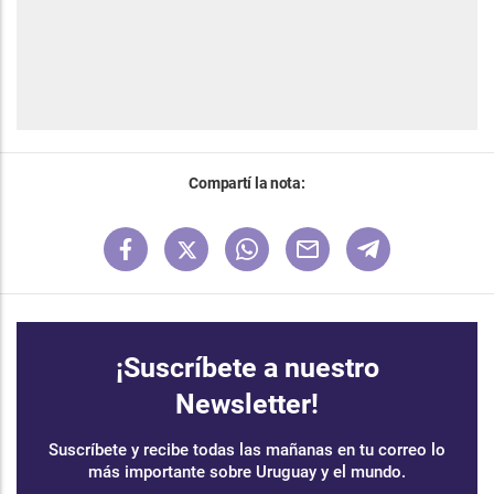
Compartí la nota:
¡Suscríbete a nuestro
Newsletter!
Suscríbete y recibe todas las mañanas en tu correo lo
más importante sobre Uruguay y el mundo.