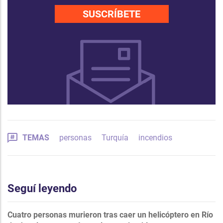
SUSCRÍBETE
TEMAS
personas
Turquía
incendios
Seguí leyendo
Cuatro personas murieron tras caer un helicóptero en Río