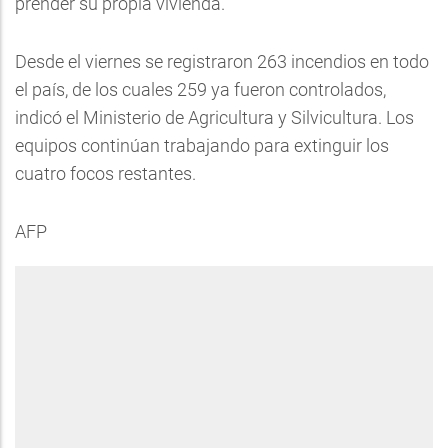
prender su propia vivienda.
Desde el viernes se registraron 263 incendios en todo
el país, de los cuales 259 ya fueron controlados,
indicó el Ministerio de Agricultura y Silvicultura. Los
equipos continúan trabajando para extinguir los
cuatro focos restantes.
AFP