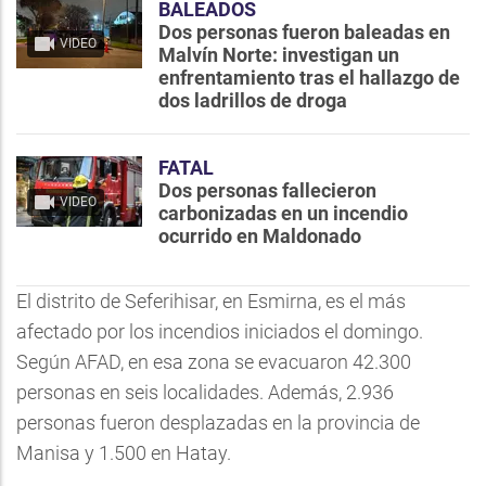
BALEADOS
Dos personas fueron baleadas en
VIDEO
Malvín Norte: investigan un
enfrentamiento tras el hallazgo de
dos ladrillos de droga
FATAL
Dos personas fallecieron
VIDEO
carbonizadas en un incendio
ocurrido en Maldonado
El distrito de Seferihisar, en Esmirna, es el más
afectado por los incendios iniciados el domingo.
Según AFAD, en esa zona se evacuaron 42.300
personas en seis localidades. Además, 2.936
personas fueron desplazadas en la provincia de
Manisa y 1.500 en Hatay.