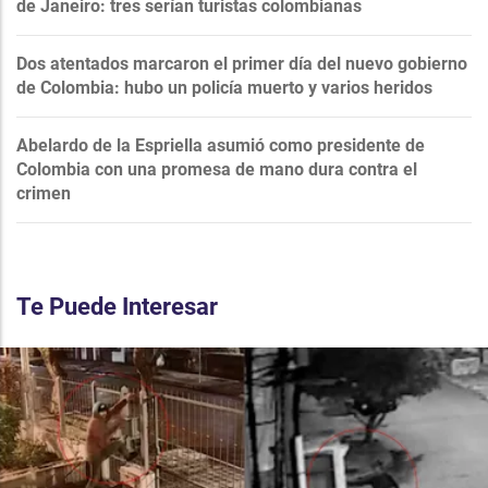
de Janeiro: tres serían turistas colombianas
Dos atentados marcaron el primer día del nuevo gobierno
de Colombia: hubo un policía muerto y varios heridos
Abelardo de la Espriella asumió como presidente de
Colombia con una promesa de mano dura contra el
crimen
Te Puede Interesar