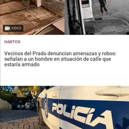
VIDEO
HARTOS
Vecinos del Prado denuncian amenazas y robos:
señalan a un hombre en situación de calle que
estaría armado