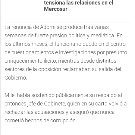
tensiona las relaciones en el
Mercosur
La renuncia de Adorni se produce tras varias
semanas de fuerte presión política y mediática. En
los últimos meses, el funcionario quedó en el centro
de cuestionamientos e investigaciones por presunto
enriquecimiento ilícito, mientras desde distintos
sectores de la oposición reclamaban su salida del
Gobierno.
Milei había sostenido públicamente su respaldo al
entonces jefe de Gabinete, quien en su carta volvió a
rechazar las acusaciones y aseguró que nunca
cometió hechos de corrupción.