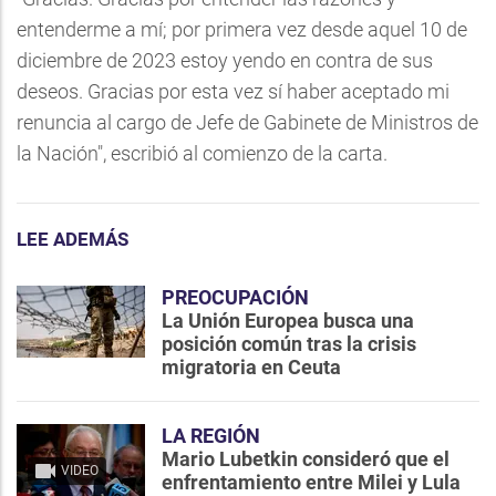
entenderme a mí; por primera vez desde aquel 10 de
diciembre de 2023 estoy yendo en contra de sus
deseos. Gracias por esta vez sí haber aceptado mi
renuncia al cargo de Jefe de Gabinete de Ministros de
la Nación", escribió al comienzo de la carta.
LEE ADEMÁS
PREOCUPACIÓN
La Unión Europea busca una
posición común tras la crisis
migratoria en Ceuta
LA REGIÓN
Mario Lubetkin consideró que el
VIDEO
enfrentamiento entre Milei y Lula