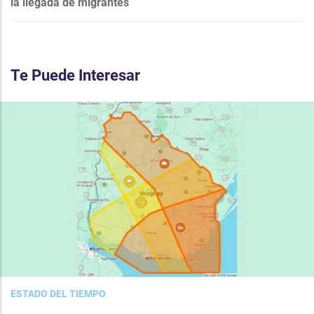
la llegada de migrantes
Te Puede Interesar
ESTADO DEL TIEMPO