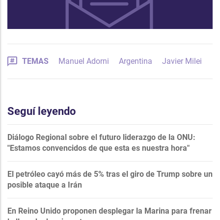
TEMAS
Manuel Adorni
Argentina
Javier Milei
Seguí leyendo
Diálogo Regional sobre el futuro liderazgo de la ONU:
"Estamos convencidos de que esta es nuestra hora"
El petróleo cayó más de 5% tras el giro de Trump sobre un
posible ataque a Irán
En Reino Unido proponen desplegar la Marina para frenar