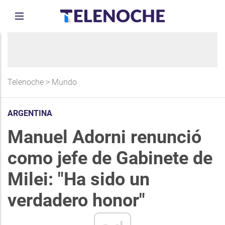
Telenoche
>
Mundo
ARGENTINA
Manuel Adorni renunció
como jefe de Gabinete de
Milei: "Ha sido un
verdadero honor"