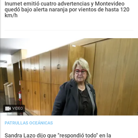
Inumet emitió cuatro advertencias y Montevideo
quedó bajo alerta naranja por vientos de hasta 120
km/h
VIDEO
PATRULLAS OCEÁNICAS
Sandra Lazo dijo que "respondió todo" en la