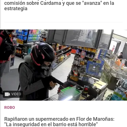
comisión sobre Cardama y que se "avanza" en la
estrategia
VIDEO
ROBO
Rapiñaron un supermercado en Flor de Maroñas:
"La inseguridad en el barrio está horrible"