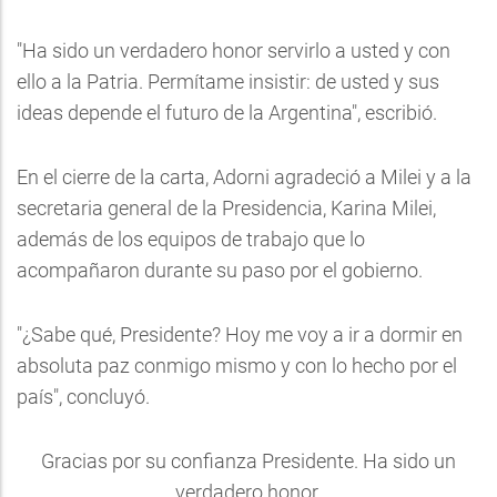
"Ha sido un verdadero honor servirlo a usted y con
ello a la Patria. Permítame insistir: de usted y sus
ideas depende el futuro de la Argentina", escribió.
En el cierre de la carta, Adorni agradeció a Milei y a la
secretaria general de la Presidencia, Karina Milei,
además de los equipos de trabajo que lo
acompañaron durante su paso por el gobierno.
"¿Sabe qué, Presidente? Hoy me voy a ir a dormir en
absoluta paz conmigo mismo y con lo hecho por el
país", concluyó.
Gracias por su confianza Presidente. Ha sido un
verdadero honor.