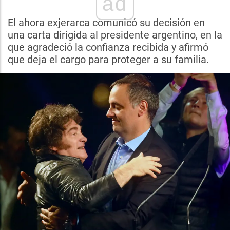
ad
El ahora exjerarca comunicó su decisión en
una carta dirigida al presidente argentino, en la
que agradeció la confianza recibida y afirmó
que deja el cargo para proteger a su familia.