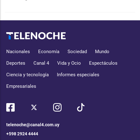
Nacionales
Economía
Sociedad
Mundo
Deportes
Canal 4
Vida y Ocio
Espectáculos
Ciencia y tecnología
Informes especiales
Empresariales
telenoche@canal4.com.uy
+598 2924 4444