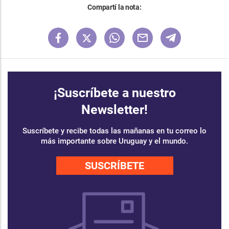
Compartí la nota:
¡Suscríbete a nuestro
Newsletter!
Suscríbete y recibe todas las mañanas en tu correo lo
más importante sobre Uruguay y el mundo.
SUSCRÍBETE