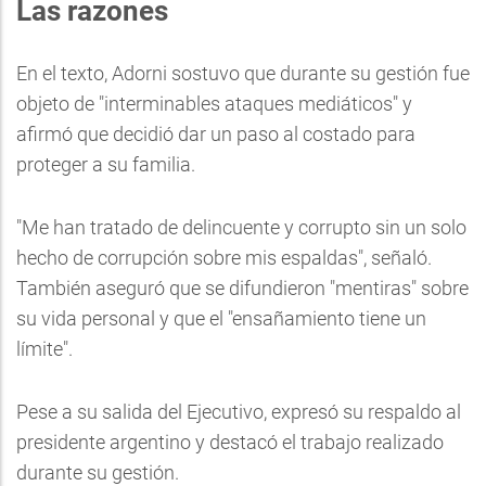
Las razones
En el texto, Adorni sostuvo que durante su gestión fue
objeto de "interminables ataques mediáticos" y
afirmó que decidió dar un paso al costado para
proteger a su familia.
"Me han tratado de delincuente y corrupto sin un solo
hecho de corrupción sobre mis espaldas", señaló.
También aseguró que se difundieron "mentiras" sobre
su vida personal y que el "ensañamiento tiene un
límite".
Pese a su salida del Ejecutivo, expresó su respaldo al
presidente argentino y destacó el trabajo realizado
durante su gestión.