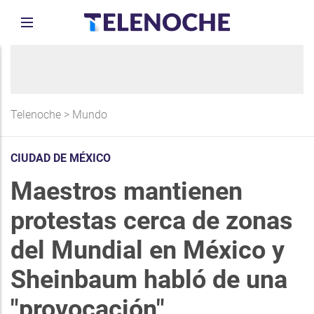
Telenoche
>
Mundo
CIUDAD DE MÉXICO
Maestros mantienen
protestas cerca de zonas
del Mundial en México y
Sheinbaum habló de una
"provocación"