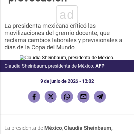
ad
La presidenta mexicana criticó las
movilizaciones del gremio docente, que
reclama cambios laborales y previsionales a
días de la Copa del Mundo.
Claudia Sheinbaum, presidenta de México.
AFP
9 de junio de 2026 - 13:02
La presidenta de
México
,
Claudia Sheinbaum,