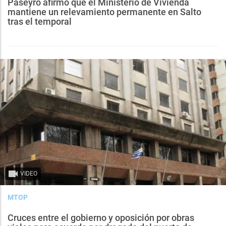
Paseyro afirmó que el Ministerio de Vivienda
mantiene un relevamiento permanente en Salto
tras el temporal
VIDEO
MTOP
Cruces entre el gobierno y oposición por obras