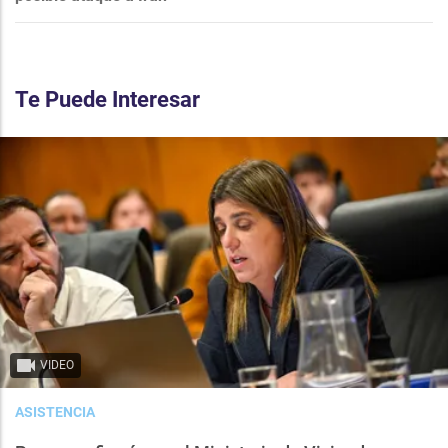
Te Puede Interesar
VIDEO
ASISTENCIA