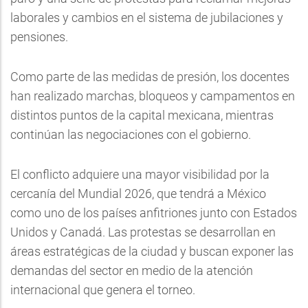
laborales y cambios en el sistema de jubilaciones y
pensiones.
Como parte de las medidas de presión, los docentes
han realizado marchas, bloqueos y campamentos en
distintos puntos de la capital mexicana, mientras
continúan las negociaciones con el gobierno.
El conflicto adquiere una mayor visibilidad por la
cercanía del Mundial 2026, que tendrá a México
como uno de los países anfitriones junto con Estados
Unidos y Canadá. Las protestas se desarrollan en
áreas estratégicas de la ciudad y buscan exponer las
demandas del sector en medio de la atención
internacional que genera el torneo.