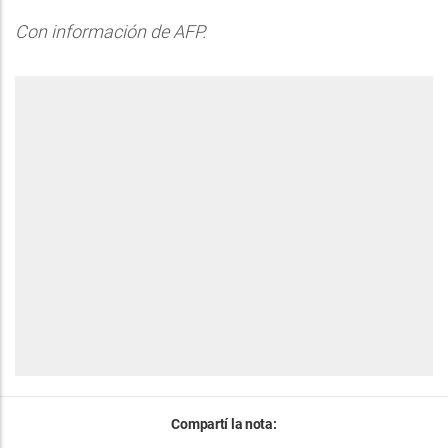
Con información de AFP.
Compartí la nota: