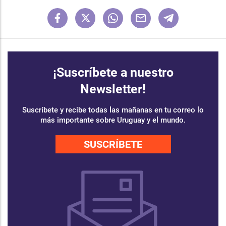
¡Suscríbete a nuestro
Newsletter!
Suscríbete y recibe todas las mañanas en tu correo lo
más importante sobre Uruguay y el mundo.
SUSCRÍBETE