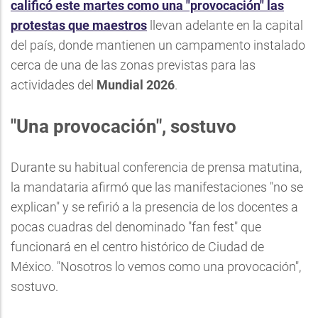
calificó este martes como una "provocación" las
protestas que maestros
llevan adelante en la capital
del país, donde mantienen un campamento instalado
cerca de una de las zonas previstas para las
actividades del
Mundial 2026
.
"Una provocación", sostuvo
Durante su habitual conferencia de prensa matutina,
la mandataria afirmó que las manifestaciones "no se
explican" y se refirió a la presencia de los docentes a
pocas cuadras del denominado "fan fest" que
funcionará en el centro histórico de Ciudad de
México. "Nosotros lo vemos como una provocación",
sostuvo.