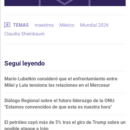
TEMAS
maestros
México
Mundial 2026
Claudia Sheinbaum
Seguí leyendo
Mario Lubetkin consideró que el enfrentamiento entre
Milei y Lula tensiona las relaciones en el Mercosur
Diálogo Regional sobre el futuro liderazgo de la ONU:
"Estamos convencidos de que esta es nuestra hora"
El petróleo cayó más de 5% tras el giro de Trump sobre un
posible ataque a Irán