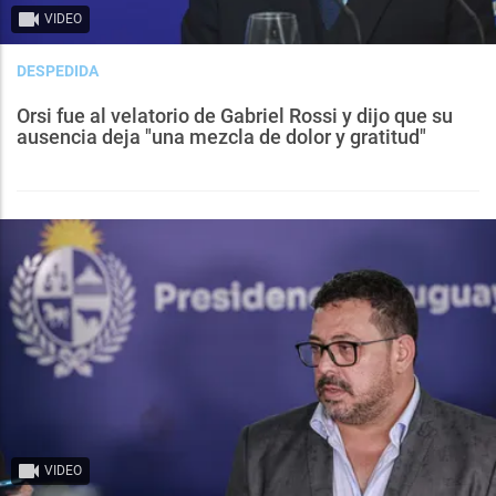
VIDEO
DESPEDIDA
Orsi fue al velatorio de Gabriel Rossi y dijo que su
ausencia deja "una mezcla de dolor y gratitud"
VIDEO