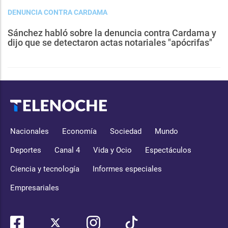
DENUNCIA CONTRA CARDAMA
Sánchez habló sobre la denuncia contra Cardama y
dijo que se detectaron actas notariales "apócrifas"
Nacionales
Economía
Sociedad
Mundo
Deportes
Canal 4
Vida y Ocio
Espectáculos
Ciencia y tecnología
Informes especiales
Empresariales