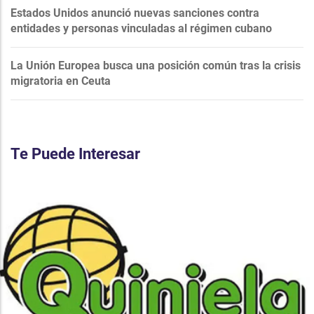
Estados Unidos anunció nuevas sanciones contra
entidades y personas vinculadas al régimen cubano
La Unión Europea busca una posición común tras la crisis
migratoria en Ceuta
Te Puede Interesar