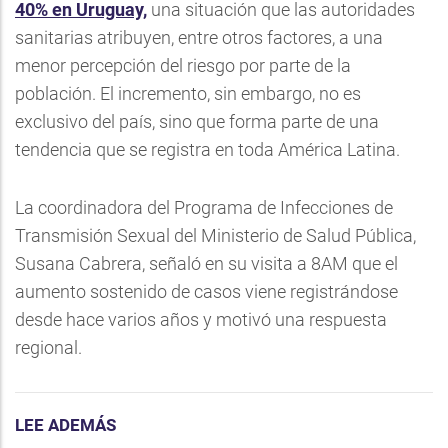
40% en Uruguay,
una situación que las autoridades
sanitarias atribuyen, entre otros factores, a una
menor percepción del riesgo por parte de la
población. El incremento, sin embargo, no es
exclusivo del país, sino que forma parte de una
tendencia que se registra en toda América Latina.
La coordinadora del Programa de Infecciones de
Transmisión Sexual del Ministerio de Salud Pública,
Susana Cabrera, señaló en su visita a 8AM que el
aumento sostenido de casos viene registrándose
desde hace varios años y motivó una respuesta
regional.
LEE ADEMÁS