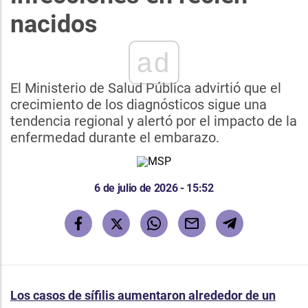
nacidos
ad
El Ministerio de Salud Pública advirtió que el
crecimiento de los diagnósticos sigue una
tendencia regional y alertó por el impacto de la
enfermedad durante el embarazo.
6 de julio de 2026 - 15:52
Los casos de sífilis aumentaron alrededor de un