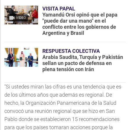
VISITA PAPAL
Yamandú Orsi opinó que el papa
VIDEO
"puede dar una mano" en el
conflicto entre los gobiernos de
Argentina y Brasil
RESPUESTA COLECTIVA
Arabia Saudita, Turquía y Pakistán
sellan un pacto de defensa en
plena tensión con Irán
"Si ustedes miran las cifras es una tendencia que es
de los últimos años que además es regional. De
hecho, la Organización Panamericana de la Salud
convocó una reunión regional que se hizo en San
Pablo donde se establecieron 15 recomendaciones
para que los países tomaran acciones porque la