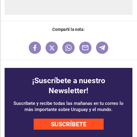
Compartí la nota:
¡Suscríbete a nuestro
Newsletter!
Suscríbete y recibe todas las mañanas en tu correo lo
más importante sobre Uruguay y el mundo.
SUSCRÍBETE