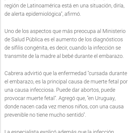
región de Latinoamérica está en una situación, diría,
de alerta epidemiológica", afirmó.
Uno de los aspectos que más preocupa al Ministerio
de Salud Pública es el aumento de los diagnósticos
de sífilis congénita, es decir, cuando la infección se
transmite de la madre al bebé durante el embarazo.
Cabrera advirtió que la enfermedad "cursada durante
el embarazo, es la principal causa de muerte fetal por
una causa infecciosa. Puede dar abortos, puede
provocar muerte fetal". Agregó que, "en Uruguay,
donde nacen cada vez menos niños, con una causa
prevenible no tiene mucho sentido".
La especialista explicó además que la infección