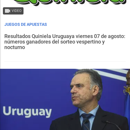
VIDEO
JUEGOS DE APUESTAS
Resultados Quiniela Uruguaya viernes 07 de agosto:
números ganadores del sorteo vespertino y
nocturno