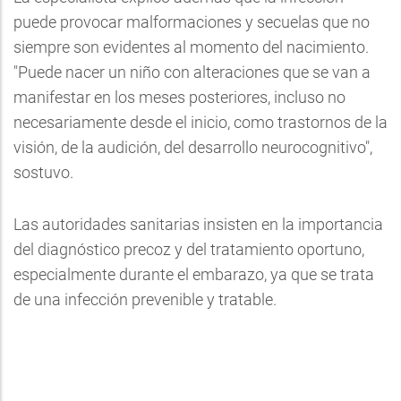
puede provocar malformaciones y secuelas que no
siempre son evidentes al momento del nacimiento.
"Puede nacer un niño con alteraciones que se van a
manifestar en los meses posteriores, incluso no
necesariamente desde el inicio, como trastornos de la
visión, de la audición, del desarrollo neurocognitivo",
sostuvo.
Las autoridades sanitarias insisten en la importancia
del diagnóstico precoz y del tratamiento oportuno,
especialmente durante el embarazo, ya que se trata
de una infección prevenible y tratable.