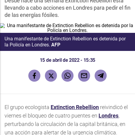
Desde hace una semana Extinction Rebellion está
llevando a cabo acciones en Londres para pedir el fin
de las energías fósiles.
Una manifestante de Extinction Rebellion es detenida por
la Policía en Londres.
AFP
15 de abril de 2022 - 15:35
El grupo ecologista
Extinction Rebellion
reivindicó el
viernes el bloqueo de cuatro puentes en
Londres
,
perturbando la circulación de la capital británica, en
una acción para alertar de la urgencia climática.