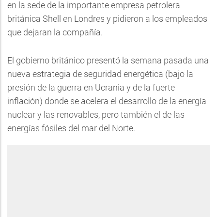
en la sede de la importante empresa petrolera
británica Shell en Londres y pidieron a los empleados
que dejaran la compañía.
El gobierno británico presentó la semana pasada una
nueva estrategia de seguridad energética (bajo la
presión de la guerra en Ucrania y de la fuerte
inflación) donde se acelera el desarrollo de la energía
nuclear y las renovables, pero también el de las
energías fósiles del mar del Norte.