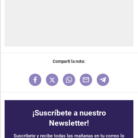
Compartí la nota:
¡Suscríbete a nuestro
Newsletter!
Suscríbete y recibe todas las mañanas en tu correo lo