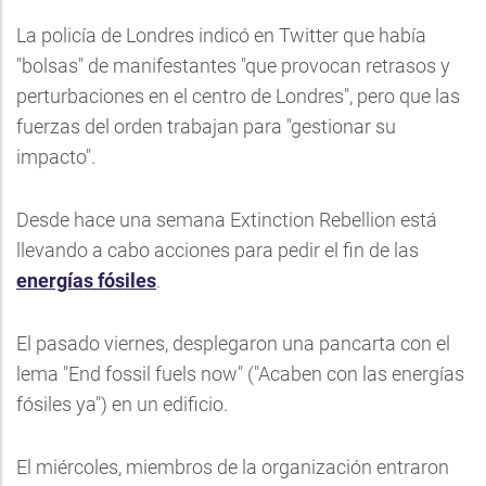
La policía de Londres indicó en Twitter que había
"bolsas" de manifestantes "que provocan retrasos y
perturbaciones en el centro de Londres", pero que las
fuerzas del orden trabajan para "gestionar su
impacto".
Desde hace una semana Extinction Rebellion está
llevando a cabo acciones para pedir el fin de las
energías fósiles
.
El pasado viernes, desplegaron una pancarta con el
lema "End fossil fuels now" ("Acaben con las energías
fósiles ya") en un edificio.
El miércoles, miembros de la organización entraron