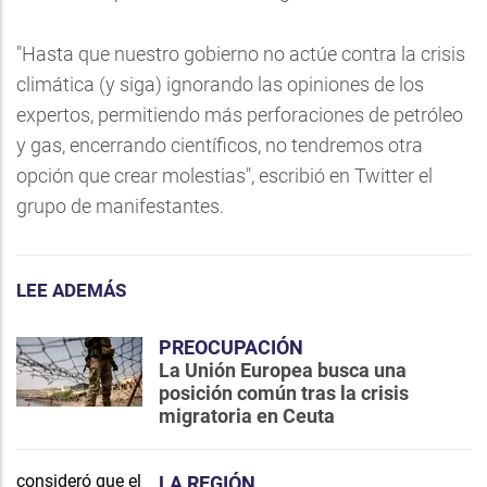
"Hasta que nuestro gobierno no actúe contra la crisis
climática (y siga) ignorando las opiniones de los
expertos, permitiendo más perforaciones de petróleo
y gas, encerrando científicos, no tendremos otra
opción que crear molestias", escribió en Twitter el
grupo de manifestantes.
LEE ADEMÁS
PREOCUPACIÓN
La Unión Europea busca una
posición común tras la crisis
migratoria en Ceuta
LA REGIÓN