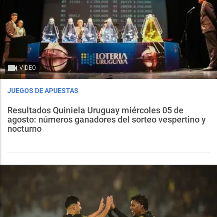
VIDEO
JUEGOS DE APUESTAS
Resultados Quiniela Uruguay miércoles 05 de
agosto: números ganadores del sorteo vespertino y
nocturno