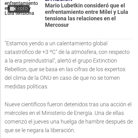
Mario Lubetkin consideró que el
VIDEO
enfrentamiento entre Milei y Lula
tensiona las relaciones en el
Mercosur
"Estamos yendo a un calentamiento global
catastrófico de +3 ºC" de la atmósfera, con respecto
a la era preindustrial", alertó el grupo Extinction
Rebellion, que se basa en las cifras de los expertos
del clima de la ONU en caso de que no se tomen
medidas políticas.
Nueve científicos fueron detenidos tras una acción el
miércoles en el Ministerio de Energía. Una de ellas
comenzó el jueves una huelga de hambre después de
que se le negara la liberación.