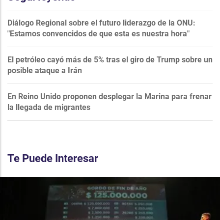
Diálogo Regional sobre el futuro liderazgo de la ONU:
"Estamos convencidos de que esta es nuestra hora"
El petróleo cayó más de 5% tras el giro de Trump sobre un
posible ataque a Irán
En Reino Unido proponen desplegar la Marina para frenar
la llegada de migrantes
Te Puede Interesar