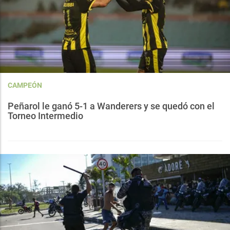
CAMPEÓN
Peñarol le ganó 5-1 a Wanderers y se quedó con el
Torneo Intermedio