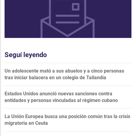
Seguí leyendo
Un adolescente mató a sus abuelos y a cinco personas
tras iniciar balacera en un colegio de Tailandia
Estados Unidos anunció nuevas sanciones contra
entidades y personas vinculadas al régimen cubano
La Unión Europea busca una posición común tras la crisis
migratoria en Ceuta