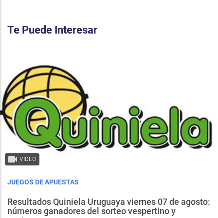
Te Puede Interesar
VIDEO
JUEGOS DE APUESTAS
Resultados Quiniela Uruguaya viernes 07 de agosto:
números ganadores del sorteo vespertino y