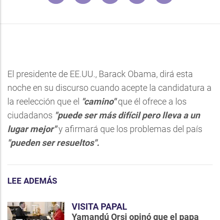
El presidente de EE.UU., Barack Obama, dirá esta
noche en su discurso cuando acepte la candidatura a
la reelección que el
"camino"
que él ofrece a los
ciudadanos
"puede ser más difícil pero lleva a un
lugar mejor"
y afirmará que los problemas del país
"pueden ser resueltos".
LEE ADEMÁS
VISITA PAPAL
Yamandú Orsi opinó que el papa