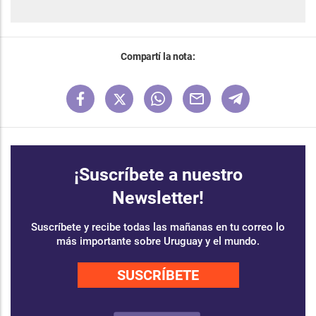
Compartí la nota:
¡Suscríbete a nuestro
Newsletter!
Suscríbete y recibe todas las mañanas en tu correo lo
más importante sobre Uruguay y el mundo.
SUSCRÍBETE