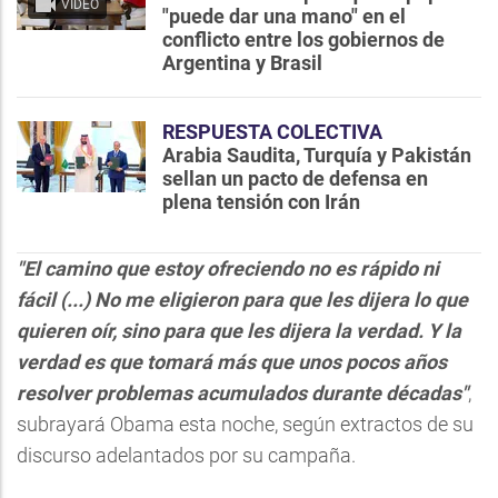
VIDEO
"puede dar una mano" en el
conflicto entre los gobiernos de
Argentina y Brasil
RESPUESTA COLECTIVA
Arabia Saudita, Turquía y Pakistán
sellan un pacto de defensa en
plena tensión con Irán
"El camino que estoy ofreciendo no es rápido ni
fácil (...) No me eligieron para que les dijera lo que
quieren oír, sino para que les dijera la verdad. Y la
verdad es que tomará más que unos pocos años
resolver problemas acumulados durante décadas"
,
subrayará Obama esta noche, según extractos de su
discurso adelantados por su campaña.