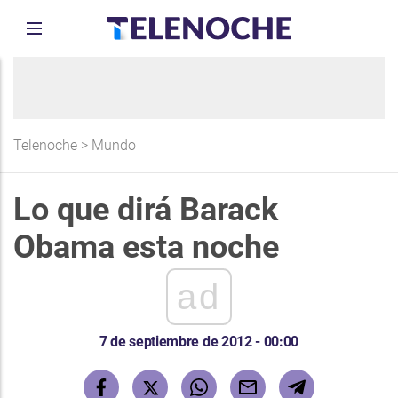
Telenoche
>
Mundo
Lo que dirá Barack
Obama esta noche
ad
7 de septiembre de 2012 - 00:00