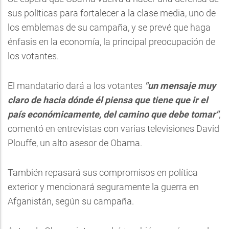
sus políticas para fortalecer a la clase media, uno de
los emblemas de su campaña, y se prevé que haga
énfasis en la economía, la principal preocupación de
los votantes.
El mandatario dará a los votantes
"un mensaje muy
claro de hacia dónde él piensa que tiene que ir el
país económicamente, del camino que debe tomar"
,
comentó en entrevistas con varias televisiones David
Plouffe, un alto asesor de Obama.
También repasará sus compromisos en política
exterior y mencionará seguramente la guerra en
Afganistán, según su campaña.