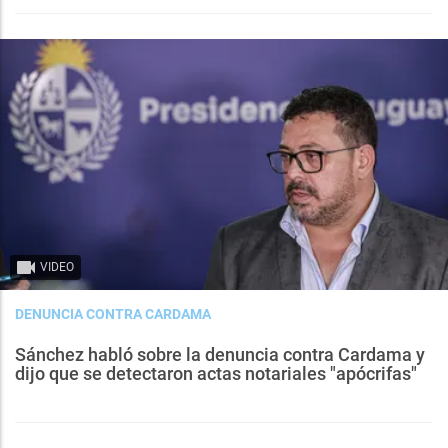
VIDEO
DENUNCIA CONTRA CARDAMA
Sánchez habló sobre la denuncia contra Cardama y
dijo que se detectaron actas notariales "apócrifas"