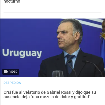
nocturno
VIDEO
DESPEDIDA
Orsi fue al velatorio de Gabriel Rossi y dijo que su
ausencia deja "una mezcla de dolor y gratitud"