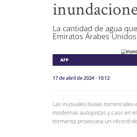
inundacione
La cantidad de agua que
Emiratos Árabes Unidos
AFP
17 de abril de 2024 - 10:12
Las inusuales lluvias torrenciales
modernas autopistas y caos en el
tormenta provocara un récord de 