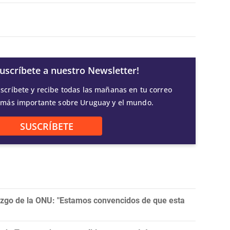
Suscríbete a nuestro Newsletter!
scríbete y recibe todas las mañanas en tu correo
 más importante sobre Uruguay y el mundo.
SUSCRÍBETE
razgo de la ONU: "Estamos convencidos de que esta