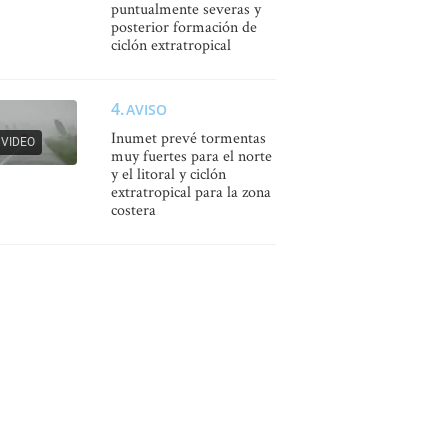
puntualmente severas y
posterior formación de
ciclón extratropical
AVISO
Inumet prevé tormentas
VIDEO
muy fuertes para el norte
y el litoral y ciclón
extratropical para la zona
costera