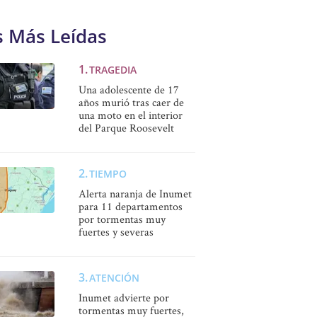
s Más Leídas
TRAGEDIA
Una adolescente de 17
años murió tras caer de
una moto en el interior
del Parque Roosevelt
TIEMPO
Alerta naranja de Inumet
para 11 departamentos
por tormentas muy
fuertes y severas
ATENCIÓN
Inumet advierte por
tormentas muy fuertes,