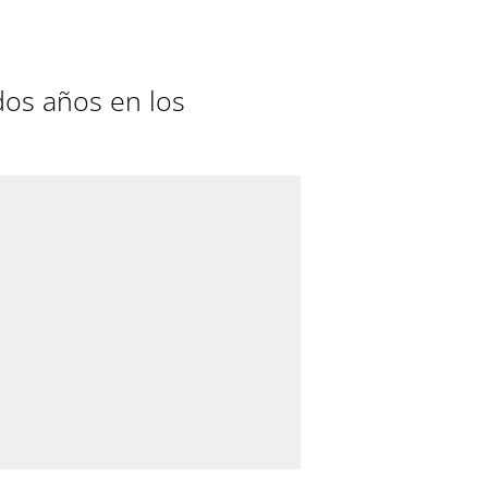
dos años en los