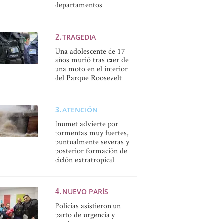
departamentos
TRAGEDIA
Una adolescente de 17
años murió tras caer de
una moto en el interior
del Parque Roosevelt
ATENCIÓN
Inumet advierte por
tormentas muy fuertes,
puntualmente severas y
posterior formación de
ciclón extratropical
NUEVO PARÍS
Policías asistieron un
parto de urgencia y