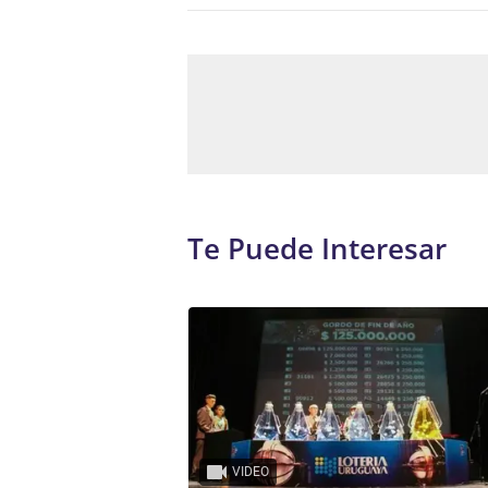
Te Puede Interesar
VIDEO