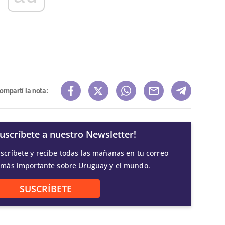
ompartí la nota:
Suscríbete a nuestro Newsletter!
scríbete y recibe todas las mañanas en tu correo
 más importante sobre Uruguay y el mundo.
SUSCRÍBETE