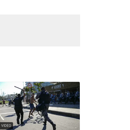
VIDEO