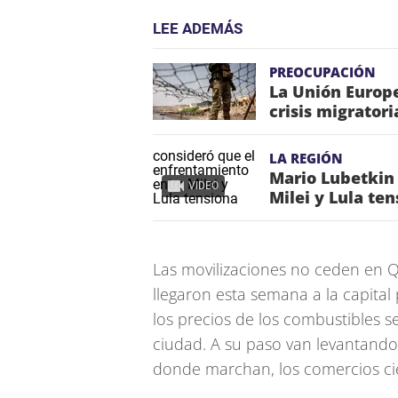
LEE ADEMÁS
PREOCUPACIÓN
La Unión Europe
crisis migrator
LA REGIÓN
Mario Lubetkin
VIDEO
Milei y Lula te
Las movilizaciones no ceden en Q
llegaron esta semana a la capital
los precios de los combustibles 
ciudad. A su paso van levantando
donde marchan, los comercios ci