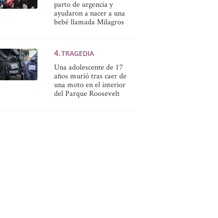
parto de urgencia y
ayudaron a nacer a una
bebé llamada Milagros
TRAGEDIA
Una adolescente de 17
años murió tras caer de
una moto en el interior
del Parque Roosevelt