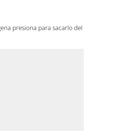
ena presiona para sacarlo del