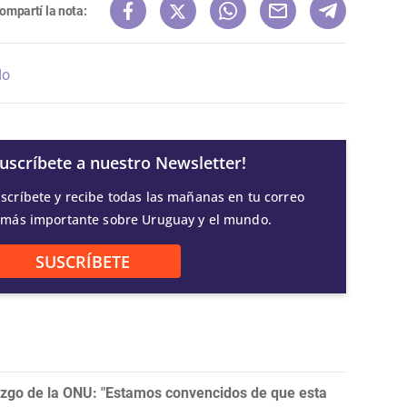
ompartí la nota:
do
Suscríbete a nuestro Newsletter!
scríbete y recibe todas las mañanas en tu correo
 más importante sobre Uruguay y el mundo.
SUSCRÍBETE
razgo de la ONU: "Estamos convencidos de que esta