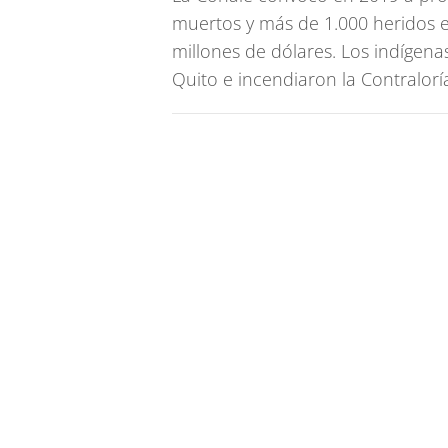
muertos y más de 1.000 heridos e
millones de dólares. Los indígen
Quito e incendiaron la Contralorí