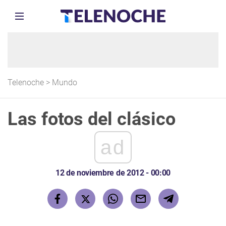
Telenoche
>
Mundo
Las fotos del clásico
ad
12 de noviembre de 2012 - 00:00