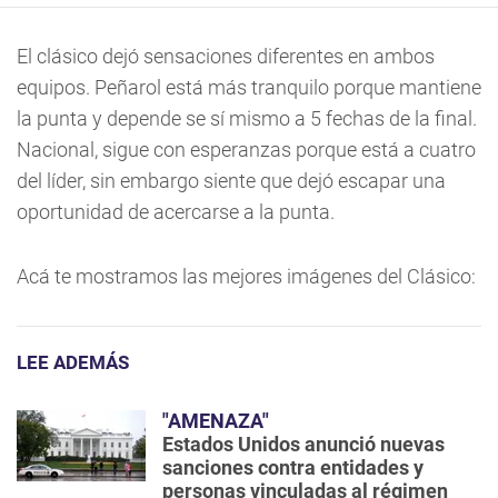
El clásico dejó sensaciones diferentes en ambos
equipos. Peñarol está más tranquilo porque mantiene
la punta y depende se sí mismo a 5 fechas de la final.
Nacional, sigue con esperanzas porque está a cuatro
del líder, sin embargo siente que dejó escapar una
oportunidad de acercarse a la punta.
Acá te mostramos las mejores imágenes del Clásico:
LEE ADEMÁS
"AMENAZA"
Estados Unidos anunció nuevas
sanciones contra entidades y
personas vinculadas al régimen