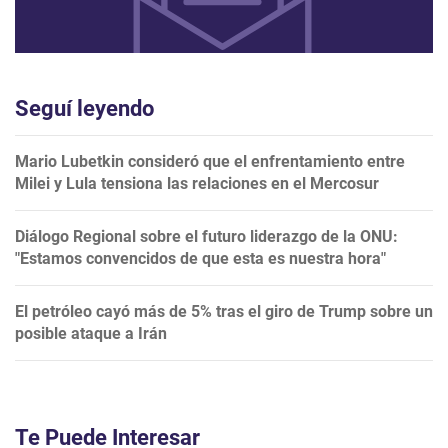
Seguí leyendo
Mario Lubetkin consideró que el enfrentamiento entre
Milei y Lula tensiona las relaciones en el Mercosur
Diálogo Regional sobre el futuro liderazgo de la ONU:
"Estamos convencidos de que esta es nuestra hora"
El petróleo cayó más de 5% tras el giro de Trump sobre un
posible ataque a Irán
Te Puede Interesar