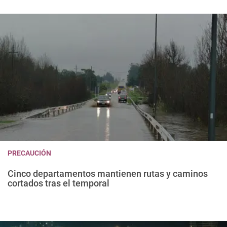
PRECAUCIÓN
Cinco departamentos mantienen rutas y caminos
cortados tras el temporal