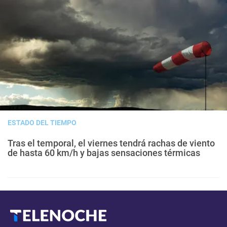
ESTADO DEL TIEMPO
Tras el temporal, el viernes tendrá rachas de viento
de hasta 60 km/h y bajas sensaciones térmicas