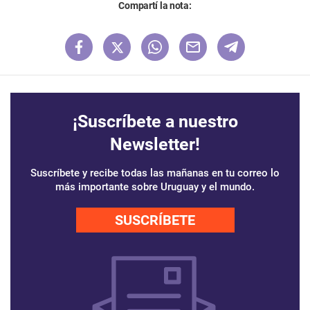
Compartí la nota:
¡Suscríbete a nuestro
Newsletter!
Suscríbete y recibe todas las mañanas en tu correo lo
más importante sobre Uruguay y el mundo.
SUSCRÍBETE