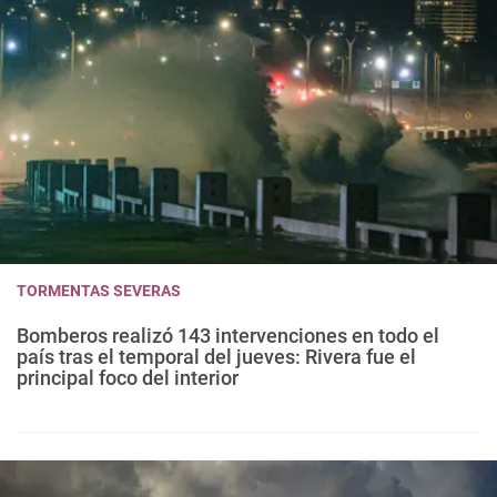
TORMENTAS SEVERAS
Bomberos realizó 143 intervenciones en todo el
país tras el temporal del jueves: Rivera fue el
principal foco del interior