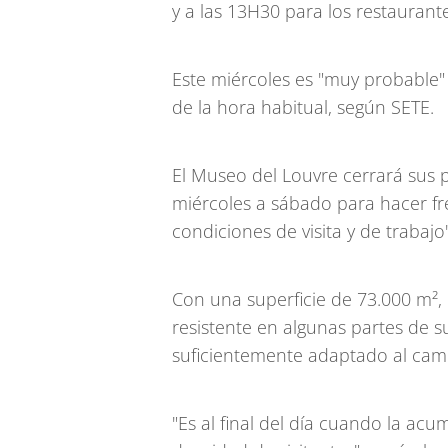
y a las 13H30 para los restaurante
Este miércoles es "muy probable
de la hora habitual, según SETE.
El Museo del Louvre cerrará sus 
miércoles a sábado para hacer fren
condiciones de visita y de trabajo
Con una superficie de 73.000 m², 
resistente en algunas partes de su
suficientemente adaptado al cambi
"Es al final del día cuando la ac