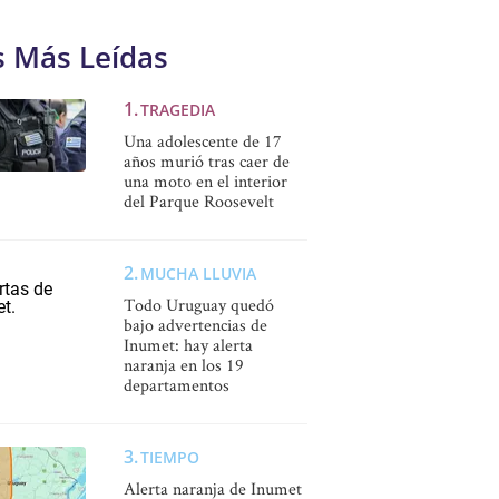
s Más Leídas
TRAGEDIA
Una adolescente de 17
años murió tras caer de
una moto en el interior
del Parque Roosevelt
MUCHA LLUVIA
Todo Uruguay quedó
bajo advertencias de
Inumet: hay alerta
naranja en los 19
departamentos
TIEMPO
Alerta naranja de Inumet