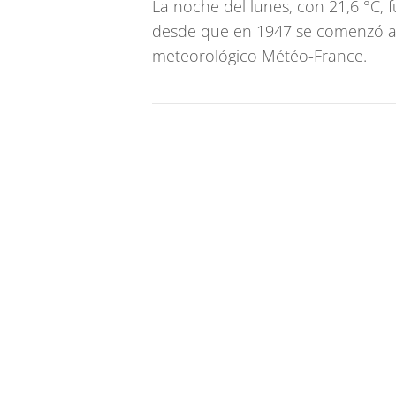
La noche del lunes, con 21,6 °C, 
desde que en 1947 se comenzó a 
meteorológico Météo-France.