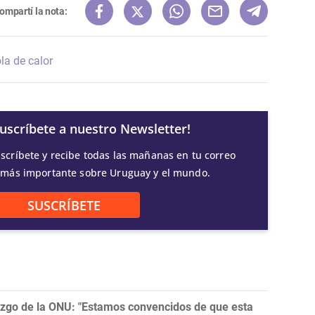
ompartí la nota:
la de calor
Suscríbete a nuestro Newsletter!
scríbete y recibe todas las mañanas en tu correo
 más importante sobre Uruguay y el mundo.
SUSCRÍBETE
razgo de la ONU: "Estamos convencidos de que esta