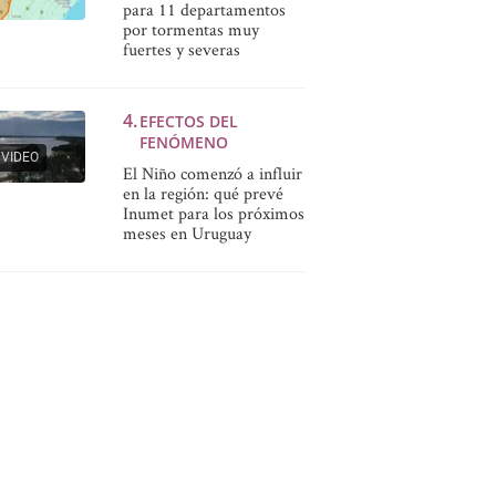
para 11 departamentos
por tormentas muy
fuertes y severas
EFECTOS DEL
FENÓMENO
VIDEO
El Niño comenzó a influir
en la región: qué prevé
Inumet para los próximos
meses en Uruguay