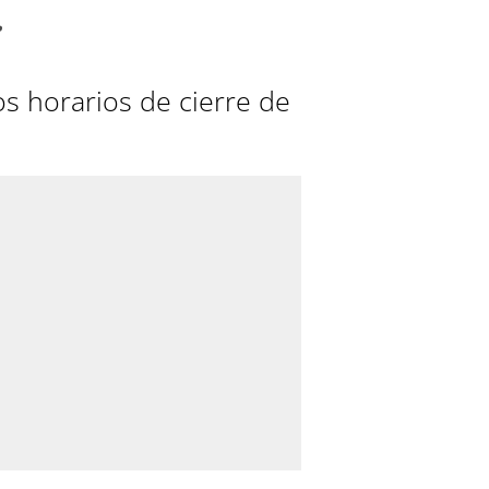
r
os horarios de cierre de