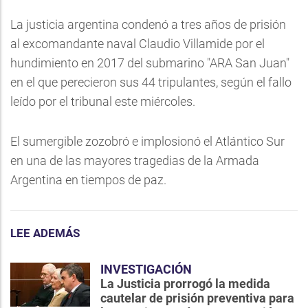
La justicia argentina condenó a tres años de prisión
al excomandante naval Claudio Villamide por el
hundimiento en 2017 del submarino "ARA San Juan"
en el que perecieron sus 44 tripulantes, según el fallo
leído por el tribunal este miércoles.
El sumergible zozobró e implosionó el Atlántico Sur
en una de las mayores tragedias de la Armada
Argentina en tiempos de paz.
LEE ADEMÁS
INVESTIGACIÓN
La Justicia prorrogó la medida
cautelar de prisión preventiva para