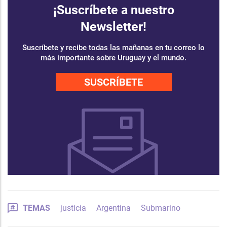
¡Suscríbete a nuestro
Newsletter!
Suscríbete y recibe todas las mañanas en tu correo lo
más importante sobre Uruguay y el mundo.
SUSCRÍBETE
TEMAS
justicia
Argentina
Submarino