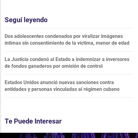
Seguí leyendo
Dos adolescentes condenados por viralizar imágenes
íntimas sin consentimiento de la víctima, menor de edad
La Justicia condenó al Estado a indemnizar a inversores
de fondos ganaderos por omisión de control
Estados Unidos anunció nuevas sanciones contra
entidades y personas vinculadas al régimen cubano
Te Puede Interesar