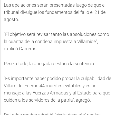
Las apelaciones serán presentadas luego de que el
tribunal divulgue los fundamentos del fallo el 21 de
agosto.
"El objetivo será revisar tanto las absoluciones como
la cuantía de la condena impuesta a Villamide",
explicó Carreras.
Pese a todo, la abogada destacó la sentencia.
"Es importante haber podido probar la culpabilidad de
Villamide. Fueron 44 muertes evitables y es un
mensaje a las Fuerzas Armadas y al Estado para que
cuiden a los servidores de la patria", agregó.
De todos modos admitió "cierta desazón" por las