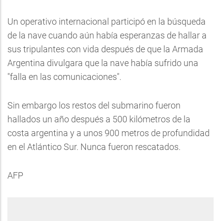
Un operativo internacional participó en la búsqueda
de la nave cuando aún había esperanzas de hallar a
sus tripulantes con vida después de que la Armada
Argentina divulgara que la nave había sufrido una
"falla en las comunicaciones".
Sin embargo los restos del submarino fueron
hallados un año después a 500 kilómetros de la
costa argentina y a unos 900 metros de profundidad
en el Atlántico Sur. Nunca fueron rescatados.
AFP