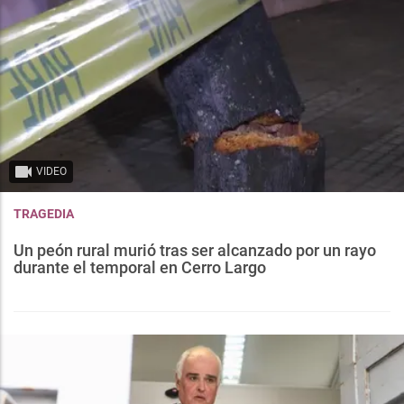
VIDEO
TRAGEDIA
Un peón rural murió tras ser alcanzado por un rayo
durante el temporal en Cerro Largo