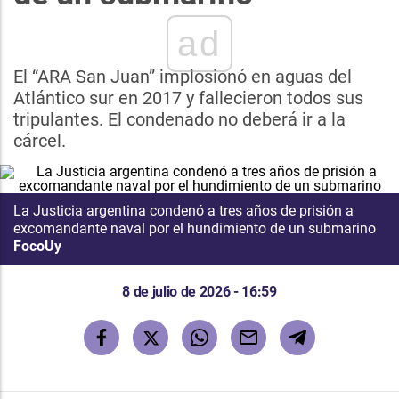
ad
El “ARA San Juan” implosionó en aguas del
Atlántico sur en 2017 y fallecieron todos sus
tripulantes. El condenado no deberá ir a la
cárcel.
La Justicia argentina condenó a tres años de prisión a
excomandante naval por el hundimiento de un submarino
FocoUy
8 de julio de 2026 - 16:59