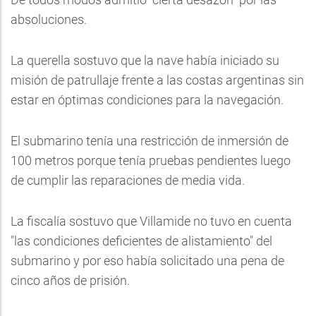
absoluciones.
La querella sostuvo que la nave había iniciado su
misión de patrullaje frente a las costas argentinas sin
estar en óptimas condiciones para la navegación.
El submarino tenía una restricción de inmersión de
100 metros porque tenía pruebas pendientes luego
de cumplir las reparaciones de media vida.
La fiscalía sostuvo que Villamide no tuvo en cuenta
"las condiciones deficientes de alistamiento" del
submarino y por eso había solicitado una pena de
cinco años de prisión.