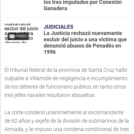
los tres imputados por Conexión
Ganadera
JUDICIALES
La Justicia rechazó nuevamente
VIDEO
excluir del juicio a una víctima que
denunció abusos de Penadés en
1996
El tribunal federal de la provincia de Santa Cruz halló
culpable a Villamide de negligencia e incumplimiento
de los deberes de funcionario público, en tanto otros
tres jefes navales resultaron absueltos.
La corte condenó unánimemente al excomandante
de 62 años y exjefe de la división de submarinos de la
Armada, y le impuso una condena condicional de tres