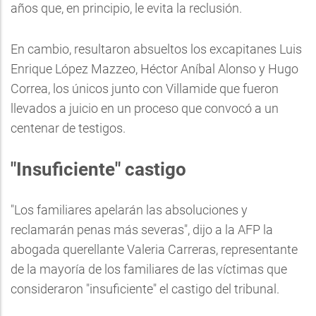
años que, en principio, le evita la reclusión.
En cambio, resultaron absueltos los excapitanes Luis
Enrique López Mazzeo, Héctor Aníbal Alonso y Hugo
Correa, los únicos junto con Villamide que fueron
llevados a juicio en un proceso que convocó a un
centenar de testigos.
"Insuficiente" castigo
"Los familiares apelarán las absoluciones y
reclamarán penas más severas", dijo a la AFP la
abogada querellante Valeria Carreras, representante
de la mayoría de los familiares de las víctimas que
consideraron "insuficiente" el castigo del tribunal.