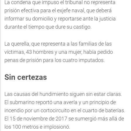
La condena que impuso el tribunal no representa
prisión efectiva para el exjefe naval, que deberá
informar su domicilio y reportarse ante la justicia
durante el tiempo que dure su castigo.
La querella, que representa a las familias de las
víctimas, 43 hombres y una mujer, había pedido
penas de prisión para los cuatro imputados.
Sin certezas
Las causas del hundimiento siguen sin estar claras.
El submarino reportó una avería y un principio de
incendio por un cortocircuito en el cuarto de baterías.
El 15 de noviembre de 2017 se sumergió más allá de
los 100 metros e implosionó.