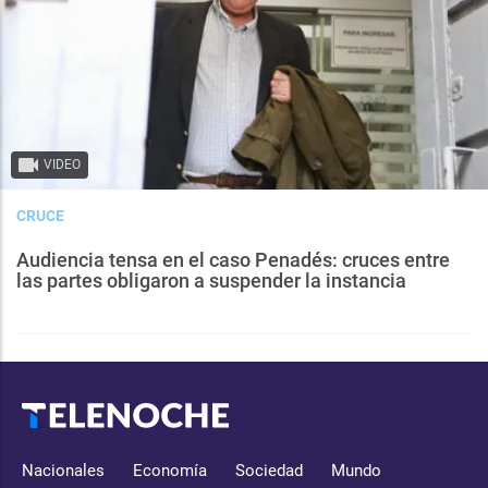
VIDEO
CRUCE
Audiencia tensa en el caso Penadés: cruces entre
las partes obligaron a suspender la instancia
Nacionales
Economía
Sociedad
Mundo