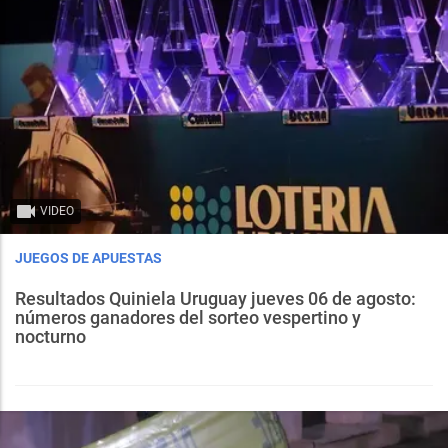
VIDEO
JUEGOS DE APUESTAS
Resultados Quiniela Uruguay jueves 06 de agosto:
números ganadores del sorteo vespertino y
nocturno