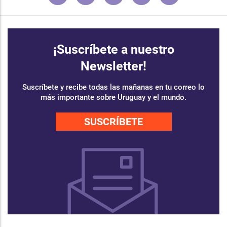
¡Suscríbete a nuestro
Newsletter!
Suscríbete y recibe todas las mañanas en tu correo lo
más importante sobre Uruguay y el mundo.
SUSCRÍBETE