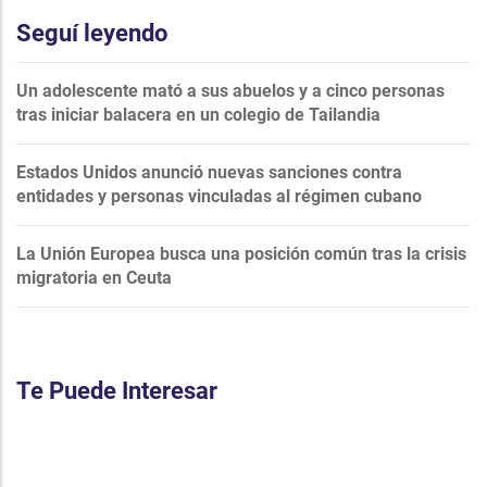
Seguí leyendo
Un adolescente mató a sus abuelos y a cinco personas
tras iniciar balacera en un colegio de Tailandia
Estados Unidos anunció nuevas sanciones contra
entidades y personas vinculadas al régimen cubano
La Unión Europea busca una posición común tras la crisis
migratoria en Ceuta
Te Puede Interesar