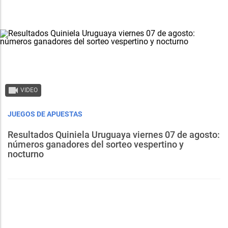
VIDEO
JUEGOS DE APUESTAS
Resultados Quiniela Uruguaya viernes 07 de agosto:
números ganadores del sorteo vespertino y
nocturno