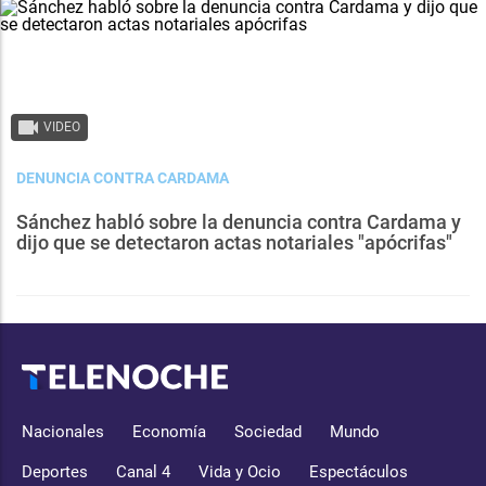
VIDEO
DENUNCIA CONTRA CARDAMA
Sánchez habló sobre la denuncia contra Cardama y
dijo que se detectaron actas notariales "apócrifas"
Nacionales
Economía
Sociedad
Mundo
Deportes
Canal 4
Vida y Ocio
Espectáculos