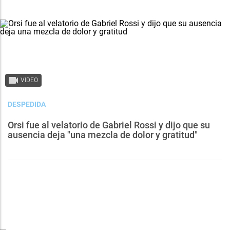
VIDEO
DESPEDIDA
Orsi fue al velatorio de Gabriel Rossi y dijo que su
ausencia deja "una mezcla de dolor y gratitud"