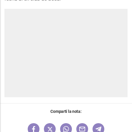
Compartí la nota: