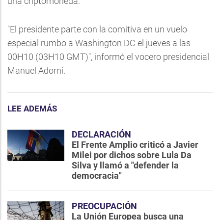
una criptomoneda.
"El presidente parte con la comitiva en un vuelo
especial rumbo a Washington DC el jueves a las
00H10 (03H10 GMT)", informó el vocero presidencial
Manuel Adorni.
LEE ADEMÁS
DECLARACIÓN
El Frente Amplio criticó a Javier
Milei por dichos sobre Lula Da
Silva y llamó a "defender la
democracia"
PREOCUPACIÓN
La Unión Europea busca una