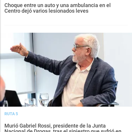
Choque entre un auto y una ambulancia en el
Centro dejó varios lesionados leves
RUTA 5
Murió Gabriel Rossi, presidente de la Junta
Nacional de Drogas, tras el siniestro que sufrió en