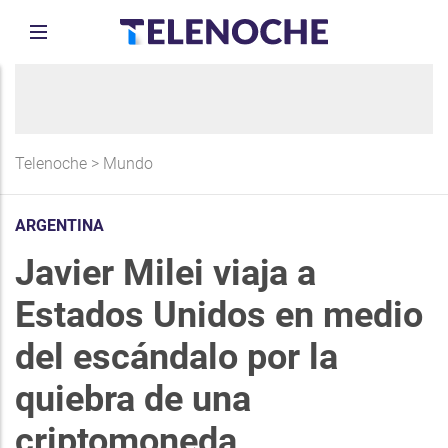
Telenoche
>
Mundo
ARGENTINA
Javier Milei viaja a
Estados Unidos en medio
del escándalo por la
quiebra de una
criptomoneda