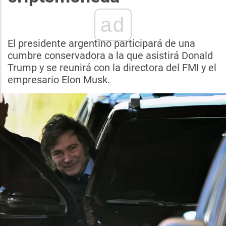
ad
El presidente argentino participará de una
cumbre conservadora a la que asistirá Donald
Trump y se reunirá con la directora del FMI y el
empresario Elon Musk.