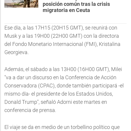
posición común tras la crisis
migratoria en Ceuta
Ese día, a las 17H15 (20H15 GMT), se reunirá con
Musk y a las 19H00 (22H00 GMT) con la directora
del Fondo Monetario Internacional (FMI), Kristalina
Georgieva.
Además, el sábado a las 13H00 (16H00 GMT), Milei
"va a dar un discurso en la Conferencia de Acción
Conservadora (CPAC), donde también participará -el
mismo día- el presidente de los Estados Unidos,
Donald Trump", señaló Adorni este martes en
conferencia de prensa.
El viaje se da en medio de un torbellino político que