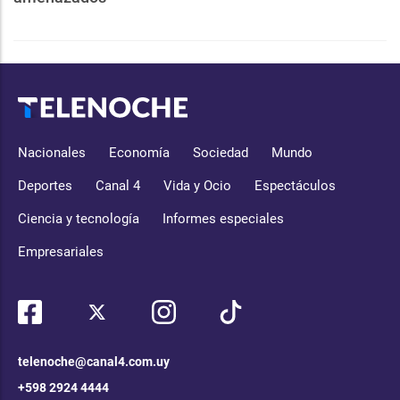
Nacionales
Economía
Sociedad
Mundo
Deportes
Canal 4
Vida y Ocio
Espectáculos
Ciencia y tecnología
Informes especiales
Empresariales
telenoche@canal4.com.uy
+598 2924 4444