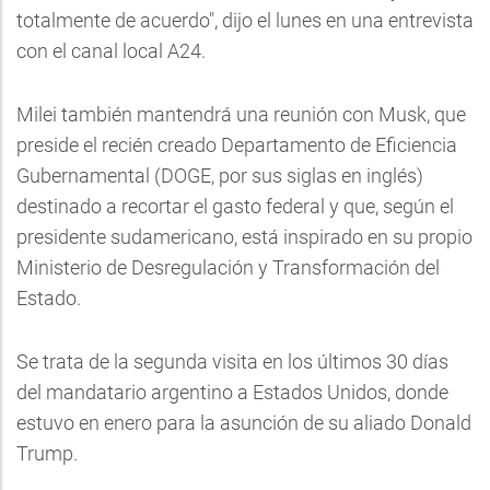
totalmente de acuerdo", dijo el lunes en una entrevista
con el canal local A24.
Milei también mantendrá una reunión con Musk, que
preside el recién creado Departamento de Eficiencia
Gubernamental (DOGE, por sus siglas en inglés)
destinado a recortar el gasto federal y que, según el
presidente sudamericano, está inspirado en su propio
Ministerio de Desregulación y Transformación del
Estado.
Se trata de la segunda visita en los últimos 30 días
del mandatario argentino a Estados Unidos, donde
estuvo en enero para la asunción de su aliado Donald
Trump.