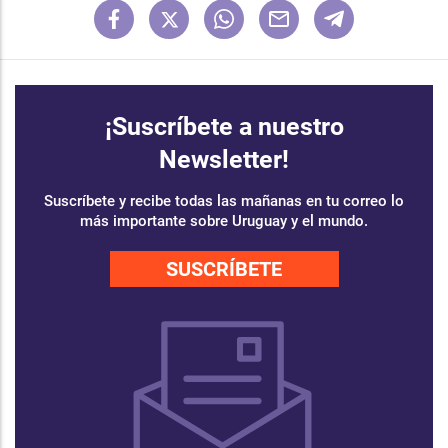
¡Suscríbete a nuestro
Newsletter!
Suscríbete y recibe todas las mañanas en tu correo lo
más importante sobre Uruguay y el mundo.
SUSCRÍBETE