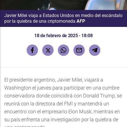
Javier Milei viaja a Estados Unidos en medio del escándalo
por la quiebra de una criptomoneda
AFP
18 de febrero de 2025 - 18:08
El presidente argentino, Javier Milei, viajará a
Washington el jueves para participar en una cumbre
conservadora donde coincidirá con Donald Trump, se
reunirá con la directora del FMI y mantendrá un
encuentro con el empresario Elon Musk, mientras en
su país enfrenta una investigación por la quiebra de