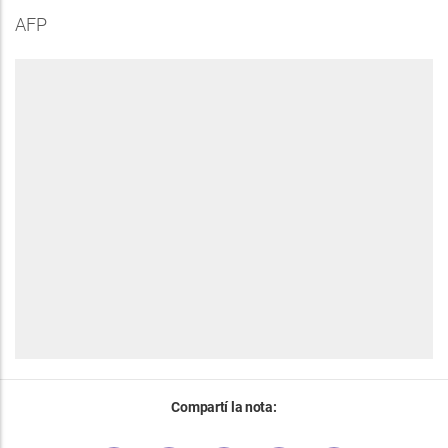
AFP
Compartí la nota: