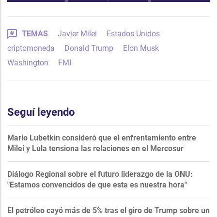
TEMAS
Javier Milei
Estados Unidos
criptomoneda
Donald Trump
Elon Musk
Washington
FMI
Seguí leyendo
Mario Lubetkin consideró que el enfrentamiento entre
Milei y Lula tensiona las relaciones en el Mercosur
Diálogo Regional sobre el futuro liderazgo de la ONU:
"Estamos convencidos de que esta es nuestra hora"
El petróleo cayó más de 5% tras el giro de Trump sobre un