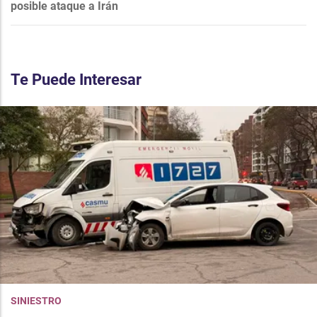
posible ataque a Irán
Te Puede Interesar
SINIESTRO