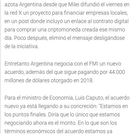
azota Argentina desde que Milei difundió el viernes en
la red X un proyecto para financiar empresas locales,
en un post donde incluyó un enlace al contrato digital
para comprar una criptomoneda creada ese mismo
día. Poco después, eliminó el mensaje desligándose
de la iniciativa.
Entretanto Argentina negocia con el FMI un nuevo
acuerdo, además del que sigue pagando por 44.000
millones de dólares otorgado en 2018.
Para el ministro de Economía, Luis Caputo, el acuerdo
nuevo ya está llegando a su concreción: "Estamos en
los puntos finales. Diría que lo único que estamos
negociando ahora es el monto. En lo que son los
términos económicos del acuerdo estamos ya