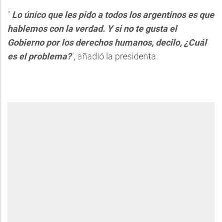
"
Lo único que les pido a todos los argentinos es que
hablemos con la verdad. Y si no te gusta el
Gobierno por los derechos humanos, decilo, ¿Cuál
es el problema?
", añadió la presidenta.