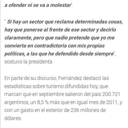
a ofender ni se va a molestar
".
"
Si hay un sector que reclama determinadas cosas,
hay que ponerse al frente de ese sector y decirlo
claramente, pero que nadie pretende que yo me
convierta en contradictoria con mis propias
políticas, a las que he defendido desde siempre
",
sostuvo la presidenta.
En parte de su discurso, Fernández destacó las
estadísticas sobre turismo difundidas hoy, que
marcan que en septiembre salieron del país 200.721
argentinos, un 8,5 % más que en igual mes de 2011, y
con un gasto en el exterior de 236 millones de
dólares.