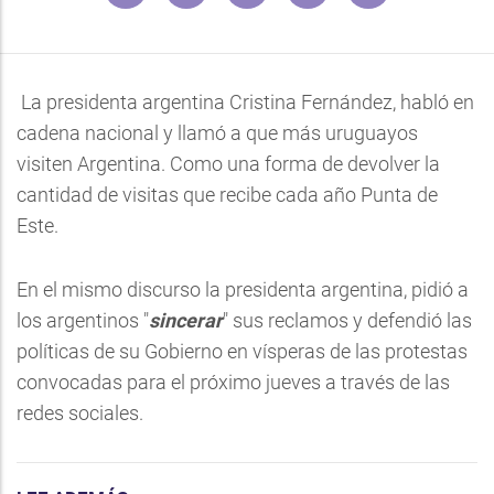
La presidenta argentina Cristina Fernández, habló en
cadena nacional y llamó a que más uruguayos
visiten Argentina. Como una forma de devolver la
cantidad de visitas que recibe cada año Punta de
Este.
En el mismo discurso la presidenta argentina, pidió a
los argentinos "
sincerar
" sus reclamos y defendió las
políticas de su Gobierno en vísperas de las protestas
convocadas para el próximo jueves a través de las
redes sociales.