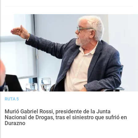
RUTA 5
Murió Gabriel Rossi, presidente de la Junta
Nacional de Drogas, tras el siniestro que sufrió en
Durazno