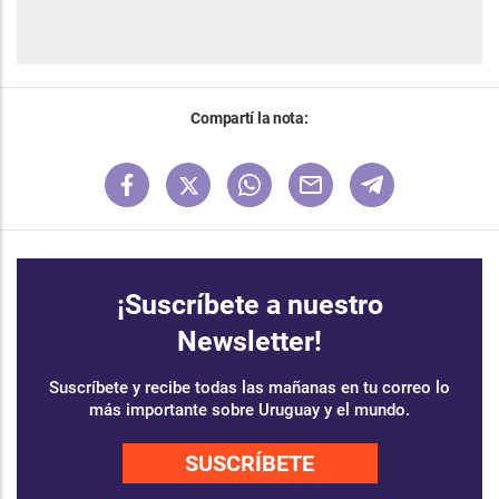
Compartí la nota:
¡Suscríbete a nuestro
Newsletter!
Suscríbete y recibe todas las mañanas en tu correo lo
más importante sobre Uruguay y el mundo.
SUSCRÍBETE