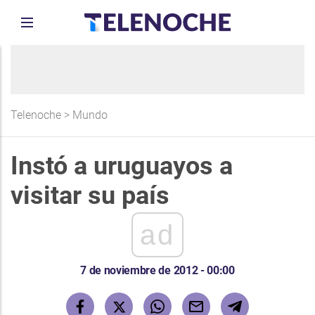
Telenoche
>
Mundo
Instó a uruguayos a
visitar su país
ad
7 de noviembre de 2012 - 00:00