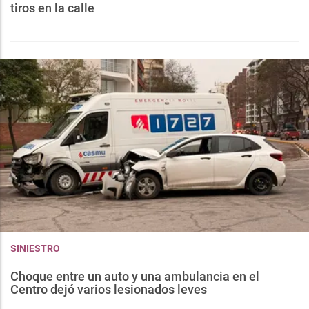
tiros en la calle
SINIESTRO
Choque entre un auto y una ambulancia en el
Centro dejó varios lesionados leves