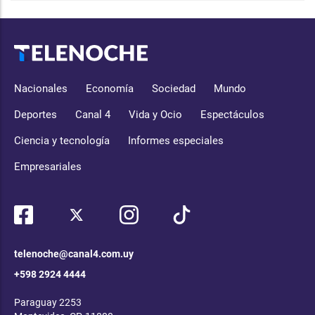
Nacionales
Economía
Sociedad
Mundo
Deportes
Canal 4
Vida y Ocio
Espectáculos
Ciencia y tecnología
Informes especiales
Empresariales
telenoche@canal4.com.uy
+598 2924 4444
Paraguay 2253