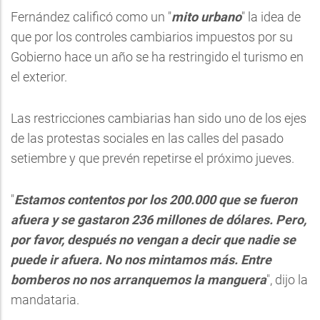
Fernández calificó como un "
mito urbano
" la idea de
que por los controles cambiarios impuestos por su
Gobierno hace un año se ha restringido el turismo en
el exterior.
Las restricciones cambiarias han sido uno de los ejes
de las protestas sociales en las calles del pasado
setiembre y que prevén repetirse el próximo jueves.
"
Estamos contentos por los 200.000 que se fueron
afuera y se gastaron 236 millones de dólares. Pero,
por favor, después no vengan a decir que nadie se
puede ir afuera. No nos mintamos más. Entre
bomberos no nos arranquemos la manguera
", dijo la
mandataria.