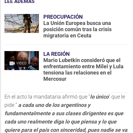
LEE ADEMÁS
PREOCUPACIÓN
La Unión Europea busca una
posición común tras la crisis
migratoria en Ceuta
LA REGIÓN
Mario Lubetkin consideró que el
VIDEO
enfrentamiento entre Milei y Lula
tensiona las relaciones en el
Mercosur
En el acto la mandataria afirmó que "
lo único
" que le
pide "
a cada uno de los argentinos y
fundamentalmente a sus clases dirigentes es que
cada uno realmente diga lo que piensa y lo que
quiere para el país con sinceridad, pues nadie se va