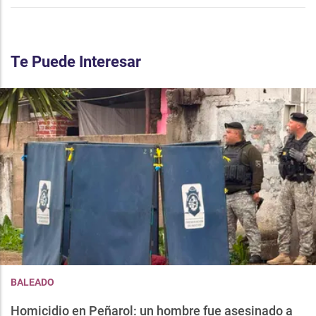
Te Puede Interesar
BALEADO
Homicidio en Peñarol: un hombre fue asesinado a