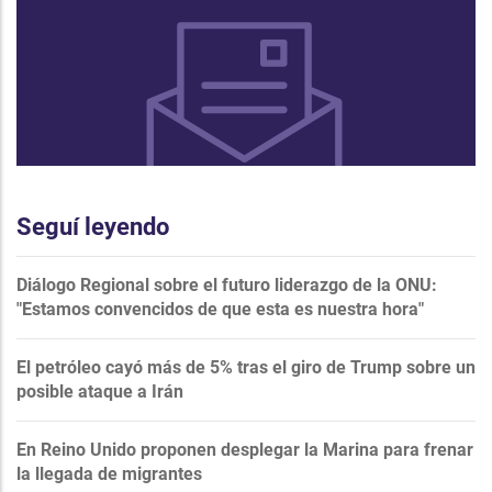
Seguí leyendo
Diálogo Regional sobre el futuro liderazgo de la ONU:
"Estamos convencidos de que esta es nuestra hora"
El petróleo cayó más de 5% tras el giro de Trump sobre un
posible ataque a Irán
En Reino Unido proponen desplegar la Marina para frenar
la llegada de migrantes