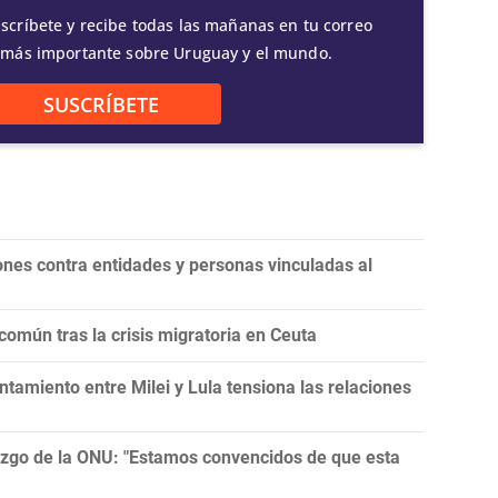
scríbete y recibe todas las mañanas en tu correo
 más importante sobre Uruguay y el mundo.
SUSCRÍBETE
nes contra entidades y personas vinculadas al
omún tras la crisis migratoria en Ceuta
tamiento entre Milei y Lula tensiona las relaciones
razgo de la ONU: "Estamos convencidos de que esta