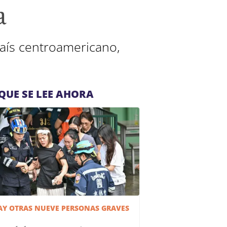
a
país centroamericano,
QUE SE LEE AHORA
AY OTRAS NUEVE PERSONAS GRAVES