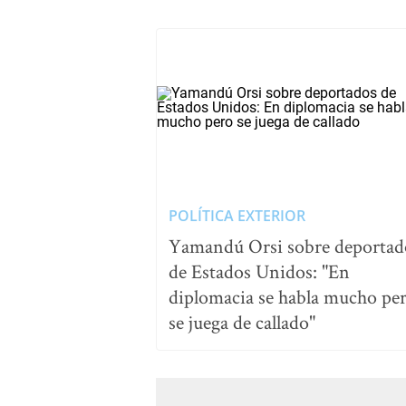
POLÍTICA EXTERIOR
Yamandú Orsi sobre deportad
de Estados Unidos: "En
diplomacia se habla mucho pe
se juega de callado"