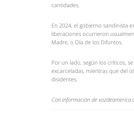
cantidades.
En 2024, el gobierno sandinista 
liberaciones ocurrieron usualment
Madre, o Día de los Difuntos.
Por un lado, según los críticos, 
excarceladas, mientras que del ot
disidentes.
Con información de vozdeamerica