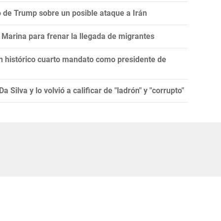
ro de Trump sobre un posible ataque a Irán
Marina para frenar la llegada de migrantes
un histórico cuarto mandato como presidente de
 Silva y lo volvió a calificar de "ladrón" y "corrupto"