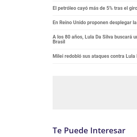
El petróleo cayó más de 5% tras el gi
En Reino Unido proponen desplegar la 
A los 80 años, Lula Da Silva buscará 
Brasil
Milei redobló sus ataques contra Lula Da
Te Puede Interesar