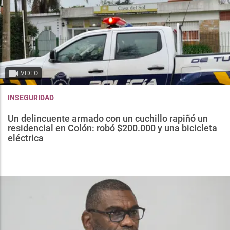
VIDEO
INSEGURIDAD
Un delincuente armado con un cuchillo rapiñó un
residencial en Colón: robó $200.000 y una bicicleta
eléctrica