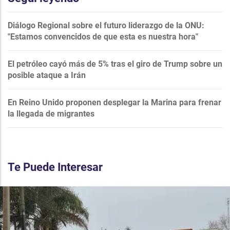
Diálogo Regional sobre el futuro liderazgo de la ONU:
"Estamos convencidos de que esta es nuestra hora"
El petróleo cayó más de 5% tras el giro de Trump sobre un
posible ataque a Irán
En Reino Unido proponen desplegar la Marina para frenar
la llegada de migrantes
Te Puede Interesar