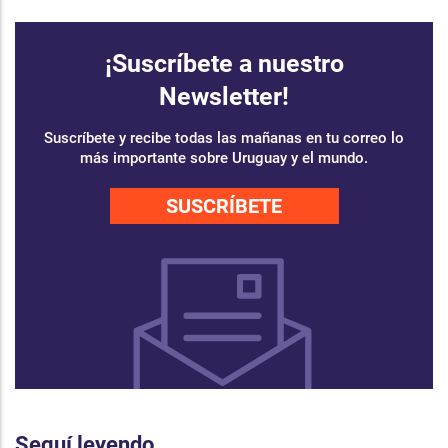
¡Suscríbete a nuestro
Newsletter!
Suscríbete y recibe todas las mañanas en tu correo lo
más importante sobre Uruguay y el mundo.
SUSCRÍBETE
Seguí leyendo