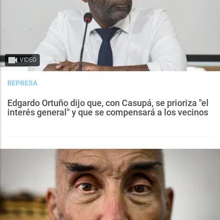
VIDEO
REPRESA
Edgardo Ortuño dijo que, con Casupá, se prioriza "el
interés general" y que se compensará a los vecinos