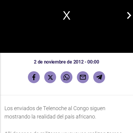
2 de noviembre de 2012 - 00:00
Los enviados de Telenoche al Congo siguen
mostrando la realidad del país africano.