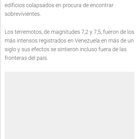
edificios colapsados en procura de encontrar
sobrevivientes.
Los terremotos, de magnitudes 7,2 y 7,5, fueron de los
más intensos registrados en Venezuela en más de un
siglo y sus efectos se sintieron incluso fuera de las
fronteras del país.