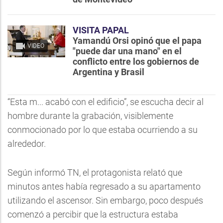
VISITA PAPAL
Yamandú Orsi opinó que el papa
VIDEO
"puede dar una mano" en el
conflicto entre los gobiernos de
Argentina y Brasil
“Esta m... acabó con el edificio”, se escucha decir al
hombre durante la grabación, visiblemente
conmocionado por lo que estaba ocurriendo a su
alrededor.
Según informó TN, el protagonista relató que
minutos antes había regresado a su apartamento
utilizando el ascensor. Sin embargo, poco después
comenzó a percibir que la estructura estaba