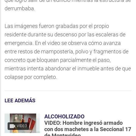
derrumbaba.
Las imágenes fueron grabadas por el propio
residente durante su descenso por las escaleras de
emergencia. En el video se observa cómo avanza
entre restos de mampostería, polvo y fragmentos de
concreto que bloquean parcialmente el paso,
mientras intenta abandonar el inmueble antes de que
colapse por completo.
LEE ADEMÁS
ALCOHOLIZADO
VIDEO: Hombre ingresó armado
VIDEO
con dos machetes a la Seccional 17
de Montevideo