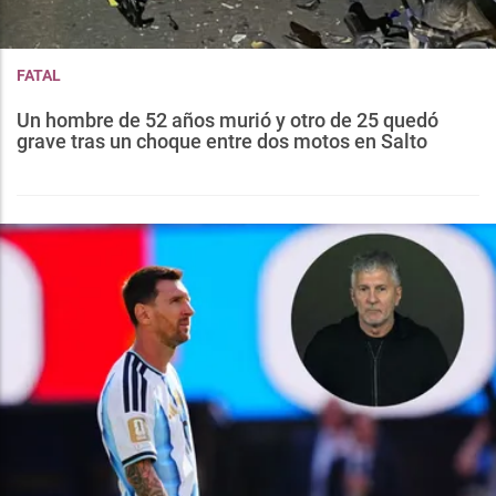
FATAL
Un hombre de 52 años murió y otro de 25 quedó
grave tras un choque entre dos motos en Salto