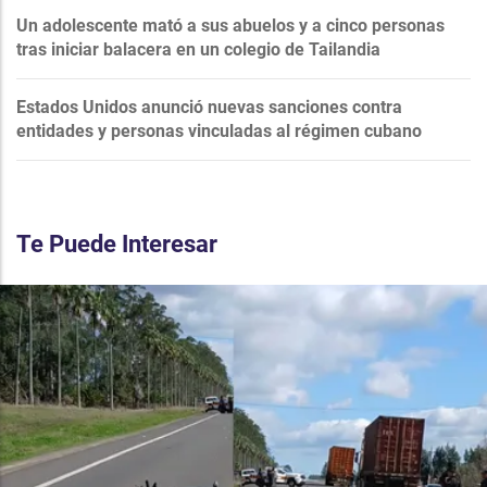
Un adolescente mató a sus abuelos y a cinco personas
tras iniciar balacera en un colegio de Tailandia
Estados Unidos anunció nuevas sanciones contra
entidades y personas vinculadas al régimen cubano
Te Puede Interesar