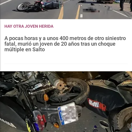
HAY OTRA JOVEN HERIDA
A pocas horas y a unos 400 metros de otro siniestro
fatal, murió un joven de 20 años tras un choque
múltiple en Salto