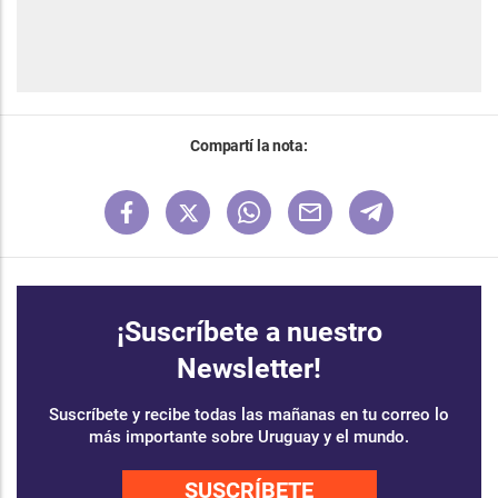
Compartí la nota:
¡Suscríbete a nuestro
Newsletter!
Suscríbete y recibe todas las mañanas en tu correo lo
más importante sobre Uruguay y el mundo.
SUSCRÍBETE