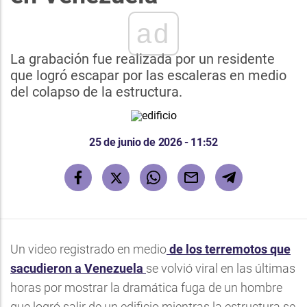
ad
La grabación fue realizada por un residente
que logró escapar por las escaleras en medio
del colapso de la estructura.
25 de junio de 2026 - 11:52
Un video registrado en medio
de los terremotos que
sacudieron a Venezuela
se volvió viral en las últimas
horas por mostrar la dramática fuga de un hombre
que logró salir de un edificio mientras la estructura se