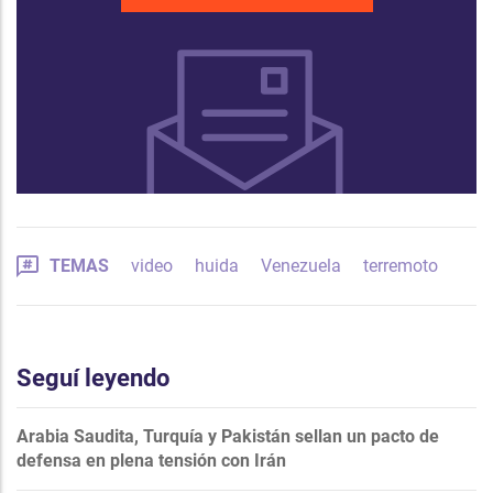
TEMAS
video
huida
Venezuela
terremoto
Seguí leyendo
Arabia Saudita, Turquía y Pakistán sellan un pacto de
defensa en plena tensión con Irán