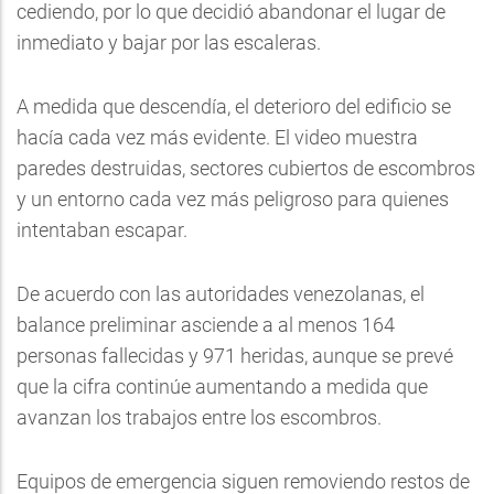
cediendo, por lo que decidió abandonar el lugar de
inmediato y bajar por las escaleras.
A medida que descendía, el deterioro del edificio se
hacía cada vez más evidente. El video muestra
paredes destruidas, sectores cubiertos de escombros
y un entorno cada vez más peligroso para quienes
intentaban escapar.
De acuerdo con las autoridades venezolanas, el
balance preliminar asciende a al menos 164
personas fallecidas y 971 heridas, aunque se prevé
que la cifra continúe aumentando a medida que
avanzan los trabajos entre los escombros.
Equipos de emergencia siguen removiendo restos de