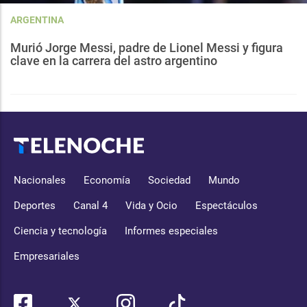
ARGENTINA
Murió Jorge Messi, padre de Lionel Messi y figura
clave en la carrera del astro argentino
Nacionales
Economía
Sociedad
Mundo
Deportes
Canal 4
Vida y Ocio
Espectáculos
Ciencia y tecnología
Informes especiales
Empresariales