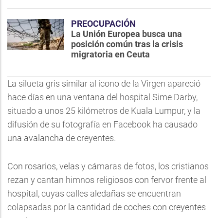
PREOCUPACIÓN
La Unión Europea busca una
posición común tras la crisis
migratoria en Ceuta
La silueta gris similar al icono de la Virgen apareció
hace días en una ventana del hospital Sime Darby,
situado a unos 25 kilómetros de Kuala Lumpur, y la
difusión de su fotografía en Facebook ha causado
una avalancha de creyentes.
Con rosarios, velas y cámaras de fotos, los cristianos
rezan y cantan himnos religiosos con fervor frente al
hospital, cuyas calles aledañas se encuentran
colapsadas por la cantidad de coches con creyentes