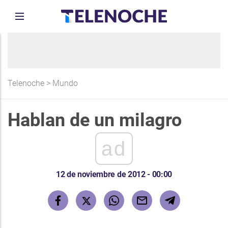
Telenoche
>
Mundo
Hablan de un milagro
ad
12 de noviembre de 2012 - 00:00