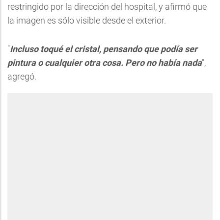
restringido por la dirección del hospital, y afirmó que
la imagen es sólo visible desde el exterior.
"
Incluso toqué el cristal, pensando que podía ser
pintura o cualquier otra cosa. Pero no había nada
",
agregó.