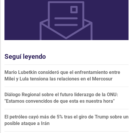
Seguí leyendo
Mario Lubetkin consideró que el enfrentamiento entre
Milei y Lula tensiona las relaciones en el Mercosur
Diálogo Regional sobre el futuro liderazgo de la ONU:
"Estamos convencidos de que esta es nuestra hora"
El petróleo cayó más de 5% tras el giro de Trump sobre un
posible ataque a Irán