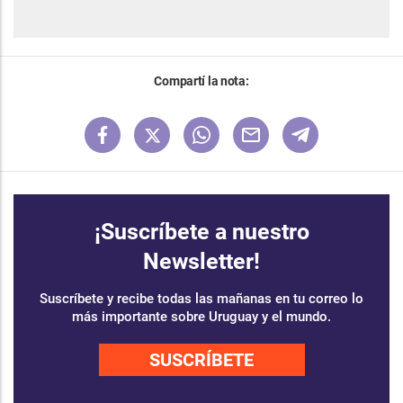
Compartí la nota:
¡Suscríbete a nuestro
Newsletter!
Suscríbete y recibe todas las mañanas en tu correo lo
más importante sobre Uruguay y el mundo.
SUSCRÍBETE