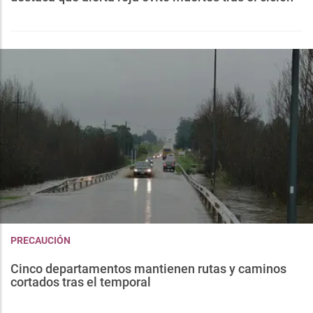
PRECAUCIÓN
Cinco departamentos mantienen rutas y caminos
cortados tras el temporal