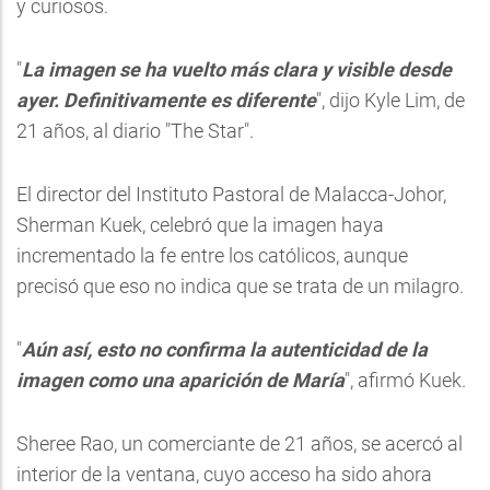
y curiosos.
"
La imagen se ha vuelto más clara y visible desde
ayer. Definitivamente es diferente
", dijo Kyle Lim, de
21 años, al diario "The Star".
El director del Instituto Pastoral de Malacca-Johor,
Sherman Kuek, celebró que la imagen haya
incrementado la fe entre los católicos, aunque
precisó que eso no indica que se trata de un milagro.
"
Aún así, esto no confirma la autenticidad de la
imagen como una aparición de María
", afirmó Kuek.
Sheree Rao, un comerciante de 21 años, se acercó al
interior de la ventana, cuyo acceso ha sido ahora