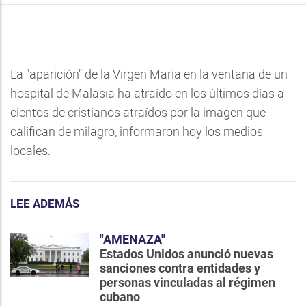
La "aparición" de la Virgen María en la ventana de un
hospital de Malasia ha atraído en los últimos días a
cientos de cristianos atraídos por la imagen que
califican de milagro, informaron hoy los medios
locales.
LEE ADEMÁS
"AMENAZA"
Estados Unidos anunció nuevas
sanciones contra entidades y
personas vinculadas al régimen
cubano