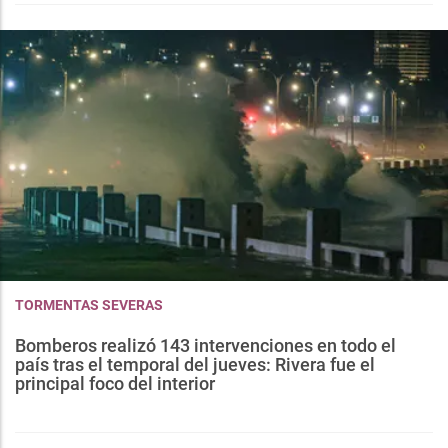
TORMENTAS SEVERAS
Bomberos realizó 143 intervenciones en todo el
país tras el temporal del jueves: Rivera fue el
principal foco del interior