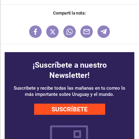
Compartí la nota:
¡Suscríbete a nuestro
Newsletter!
Suscríbete y recibe todas las mañanas en tu correo lo
más importante sobre Uruguay y el mundo.
SUSCRÍBETE