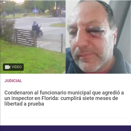
VIDEO
JUDICIAL
Condenaron al funcionario municipal que agredió a
un inspector en Florida: cumplirá siete meses de
libertad a prueba