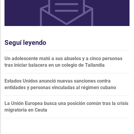
Seguí leyendo
Un adolescente mató a sus abuelos y a cinco personas
tras iniciar balacera en un colegio de Tailandia
Estados Unidos anunció nuevas sanciones contra
entidades y personas vinculadas al régimen cubano
La Unión Europea busca una posición común tras la crisis
migratoria en Ceuta