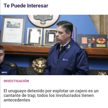
Te Puede Interesar
INVESTIGACIÓN
El uruguayo detenido por explotar un cajero es un
cantante de trap; todos los involucrados tienen
antecedentes