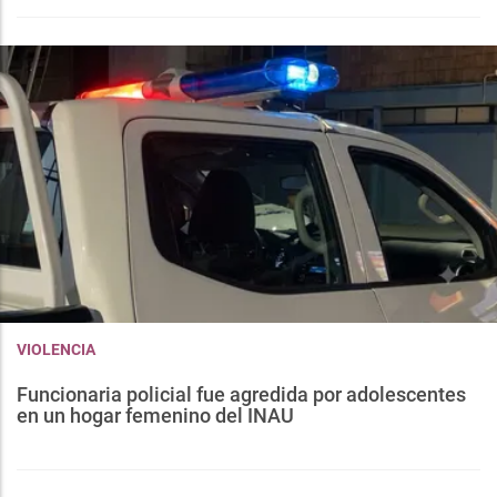
VIOLENCIA
Funcionaria policial fue agredida por adolescentes
en un hogar femenino del INAU