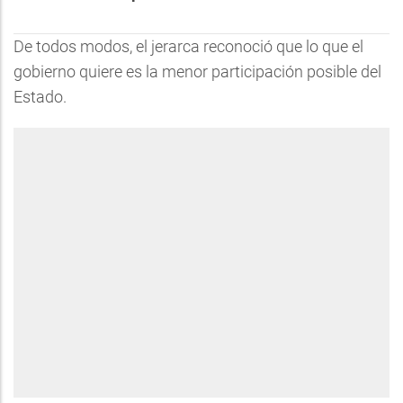
De todos modos, el jerarca reconoció que lo que el
gobierno quiere es la menor participación posible del
Estado.