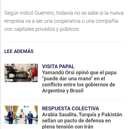
Según indicó Guerrero, todavía no se sabe si la nueva
empresa va a ser una cooperativa o una compañía
con capitales privados y públicos.
LEE ADEMÁS
VISITA PAPAL
Yamandú Orsi opinó que el papa
VIDEO
"puede dar una mano" en el
conflicto entre los gobiernos de
Argentina y Brasil
RESPUESTA COLECTIVA
Arabia Saudita, Turquía y Pakistán
sellan un pacto de defensa en
plena tensión con Irán