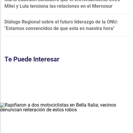
Milei y Lula tensiona las relaciones en el Mercosur
Diálogo Regional sobre el futuro liderazgo de la ONU:
"Estamos convencidos de que esta es nuestra hora"
Te Puede Interesar