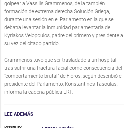
golpear a Vassilis Grammenos, de la también
formación de extrema derecha Solución Griega,
durante una sesión en el Parlamento en la que se
debatía levantar la inmunidad parlamentaria de
Kyriakos Velopoulos, padre del primero y presidente a
su vez del citado partido.
Grammenos tuvo que ser trasladado a un hospital
tras sufrir una fractura facial como consecuencia del
"comportamiento brutal" de Floros, según describió el
presidente del Parlamento, Konstantinos Tasoulas,
informa la cadena pública ERT.
LEE ADEMÁS