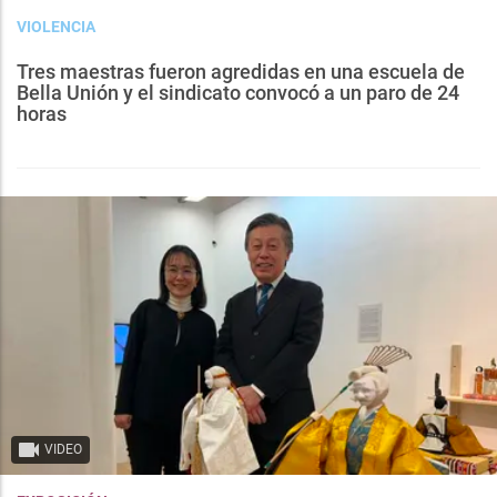
VIOLENCIA
Tres maestras fueron agredidas en una escuela de
Bella Unión y el sindicato convocó a un paro de 24
horas
VIDEO