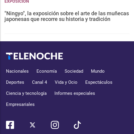
EXPOSICIÓN
"Ningyo", la exposición sobre el arte de las muñecas
japonesas que recorre su historia y tradición
Nacionales
Economía
Sociedad
Mundo
Deportes
Canal 4
Vida y Ocio
Espectáculos
Ciencia y tecnología
Informes especiales
Empresariales