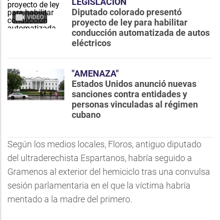
LEGISLACIÓN
Diputado colorado presentó
VIDEO
proyecto de ley para habilitar
conducción automatizada de autos
eléctricos
"AMENAZA"
Estados Unidos anunció nuevas
sanciones contra entidades y
personas vinculadas al régimen
cubano
Según los medios locales, Floros, antiguo diputado
del ultraderechista Espartanos, habría seguido a
Gramenos al exterior del hemiciclo tras una convulsa
sesión parlamentaria en el que la víctima habría
mentado a la madre del primero.