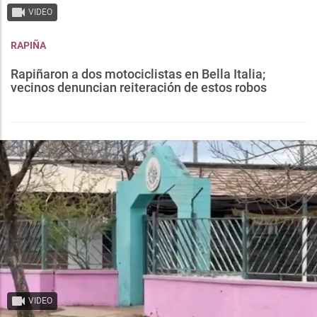
VIDEO
RAPIÑA
Rapiñaron a dos motociclistas en Bella Italia;
vecinos denuncian reiteración de estos robos
VIDEO