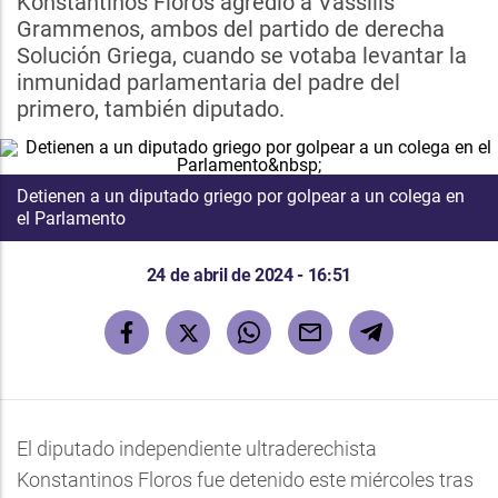
Konstantinos Floros agredió a Vassilis
Grammenos, ambos del partido de derecha
Solución Griega, cuando se votaba levantar la
inmunidad parlamentaria del padre del
primero, también diputado.
Detienen a un diputado griego por golpear a un colega en
el Parlamento
24 de abril de 2024 - 16:51
El diputado independiente ultraderechista
Konstantinos Floros fue detenido este miércoles tras