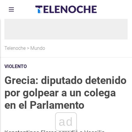
Telenoche
>
Mundo
VIOLENTO
Grecia: diputado detenido
por golpear a un colega
en el Parlamento
ad