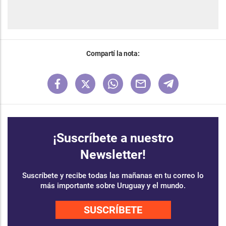
Compartí la nota:
¡Suscríbete a nuestro
Newsletter!
Suscríbete y recibe todas las mañanas en tu correo lo
más importante sobre Uruguay y el mundo.
SUSCRÍBETE