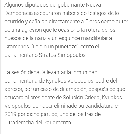
Algunos diputados del gobernante Nueva
Democracia aseguraron haber sido testigos de lo
ocurrido y señalan directamente a Floros como autor
de una agresión que le ocasionó la rotura de los
huesos de la nariz y un esguince mandibular a
Gramenos. "Le dio un puñetazo", contó el
parlamentario Stratos Simopoulos.
La sesión debatía levantar la inmunidad
parlamentaria de Kyriakos Velopoulos, padre del
agresor, por un caso de difamación, después de que
acusara al presidente de Solución Griega, Kyriakos
Velopoulos, de haber eliminado su candidatura en
2019 por dicho partido, uno de los tres de
ultraderecha del Parlamento.