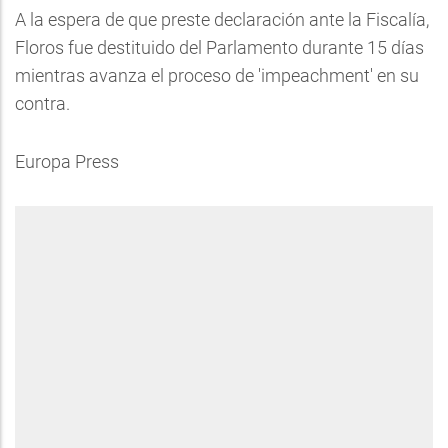
A la espera de que preste declaración ante la Fiscalía,
Floros fue destituido del Parlamento durante 15 días
mientras avanza el proceso de 'impeachment' en su
contra.
Europa Press