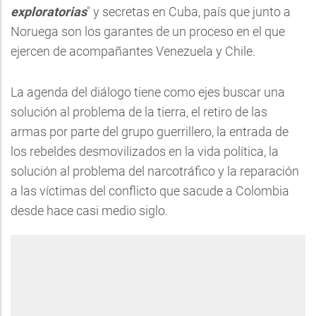
exploratorias
" y secretas en Cuba, país que junto a
Noruega son los garantes de un proceso en el que
ejercen de acompañantes Venezuela y Chile.
La agenda del diálogo tiene como ejes buscar una
solución al problema de la tierra, el retiro de las
armas por parte del grupo guerrillero, la entrada de
los rebeldes desmovilizados en la vida política, la
solución al problema del narcotráfico y la reparación
a las víctimas del conflicto que sacude a Colombia
desde hace casi medio siglo.