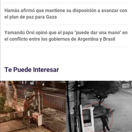
Hamás afirmó que mantiene su disposición a avanzar con
el plan de paz para Gaza
Yamandú Orsi opinó que el papa "puede dar una mano" en
el conflicto entre los gobiernos de Argentina y Brasil
Te Puede Interesar