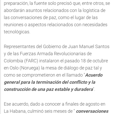
preparación, la fuente solo precisó que, entre otros, se
abordarán asuntos relacionados con la logística de
las conversaciones de paz, como el lugar de las
reuniones o aspectos relacionados con necesidades
tecnológicas.
Representantes del Gobierno de Juan Manuel Santos
y de las Fuerzas Armada Revolucionarias de
Colombia (FARC) instalaron el pasado 18 de octubre
en Oslo (Noruega) la mesa de diálogo de paz tal y
como se comprometieron en el llamado "
Acuerdo
general para la terminación del conflicto y la
construcción de una paz estable y duradera
".
Ese acuerdo, dado a conocer a finales de agosto en
La Habana, culminó seis meses de "
conversaciones