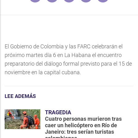
El Gobierno de Colombia y las FARC celebrarán el
próximo martes día 6 en La Habana el encuentro
preparatorio del diálogo formal previsto para el 15 de
noviembre en la capital cubana.
LEE ADEMÁS
TRAGEDIA
Cuatro personas murieron tras
caer un helicóptero en Río de
Janeiro: tres serían turistas