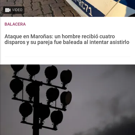
VIDEO
BALACERA
Ataque en Maroñas: un hombre recibió cuatro
disparos y su pareja fue baleada al intentar asistirlo