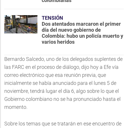
colombianas
TENSIÓN
Dos atentados marcaron el primer
día del nuevo gobierno de
Colombia: hubo un policía muerto y
varios heridos
Bernardo Salcedo, uno de los delegados suplentes de
las FARC en el proceso de diálogo, dijo hoy a Efe vía
correo electrónico que esa reunión previa, que
inicialmente se había anunciado para el lunes 5 de
noviembre, tendrá lugar el día 6, algo sobre lo que el
Gobierno colombiano no se ha pronunciado hasta el
momento.
Sobre los temas que se tratarán en ese encuentro de