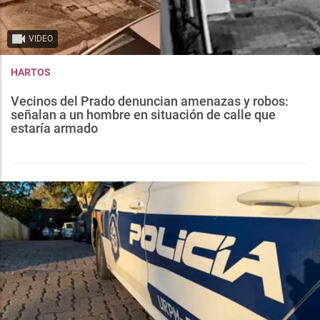
VIDEO
HARTOS
Vecinos del Prado denuncian amenazas y robos:
señalan a un hombre en situación de calle que
estaría armado