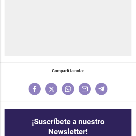
Compartí la nota:
¡Suscríbete a nuestro
Newsletter!