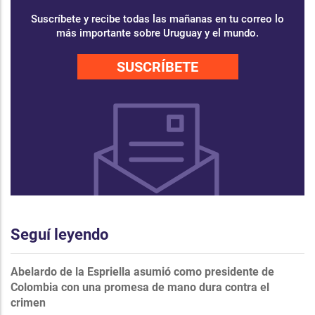
Suscríbete y recibe todas las mañanas en tu correo lo
más importante sobre Uruguay y el mundo.
SUSCRÍBETE
Seguí leyendo
Abelardo de la Espriella asumió como presidente de
Colombia con una promesa de mano dura contra el
crimen