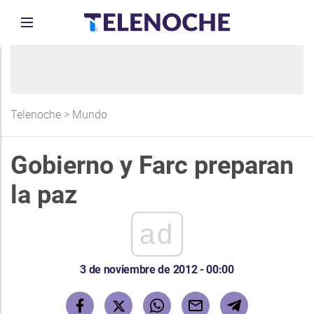
Telenoche
>
Mundo
Gobierno y Farc preparan
la paz
ad
3 de noviembre de 2012 - 00:00