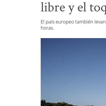
libre y el t
El país europeo también levan
horas.