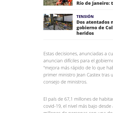
Río de Janeiro: 
TENSIÓN
Dos atentados 
gobierno de Col
heridos
Estas decisiones, anunciadas a cu
anuncian difíciles para el gobiern
"mejora más rápido de lo que habí
primer ministro Jean Castex tras
consejo de ministros.
El país de 67,1 millones de habit
covid-19, el nivel más bajo desde