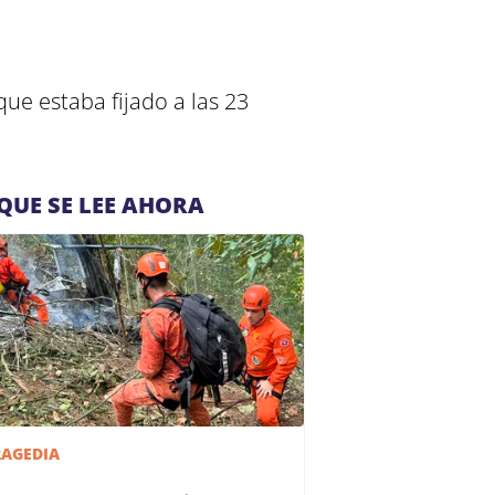
ue estaba fijado a las 23
QUE SE LEE AHORA
RAGEDIA