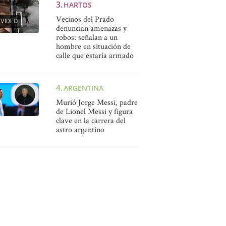
HARTOS
Vecinos del Prado
VIDEO
denuncian amenazas y
robos: señalan a un
hombre en situación de
calle que estaría armado
ARGENTINA
Murió Jorge Messi, padre
de Lionel Messi y figura
clave en la carrera del
astro argentino