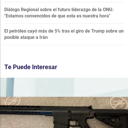
Diálogo Regional sobre el futuro liderazgo de la ONU:
"Estamos convencidos de que esta es nuestra hora"
El petróleo cayó más de 5% tras el giro de Trump sobre un
posible ataque a Irán
Te Puede Interesar