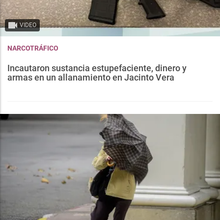
VIDEO
NARCOTRÁFICO
Incautaron sustancia estupefaciente, dinero y
armas en un allanamiento en Jacinto Vera