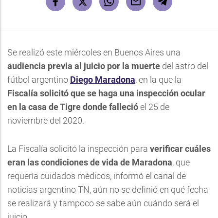
Se realizó este miércoles en Buenos Aires una
audiencia previa al juicio por la muerte
del astro del
fútbol argentino
Diego Maradona
, en la que la
Fiscalía solicitó que se haga una inspección ocular
en la casa de Tigre
donde falleció
el 25 de
noviembre del 2020.
La Fiscalía solicitó la inspección para
verificar cuáles
eran las condiciones de vida de Maradona
, que
requería cuidados médicos, informó el canal de
noticias argentino TN, aún no se definió en qué fecha
se realizará y tampoco se sabe aún cuándo será el
juicio.