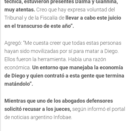
técnica, estuvieron presentes Dalma y Giannina,
muy atentas.
Creo que hay expresa voluntad del
Tribunal y de la Fiscalía de
llevar a cabo este juicio
en el transcurso de este año”.
Agregó: “Me cuesta creer que todas estas personas
hayan sido movilizadas por sí para matar a Diego.
Ellos fueron la herramienta. Había una razón
económica.
Un entorno que manejaba la economía
de Diego y quien contrató a esta gente que termina
matándolo”.
Mientras que uno de los abogados defensores
solicitó recusar a los jueces,
según informó el portal
de noticias argentino Infobae.