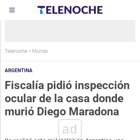
Telenoche
>
Mundo
ARGENTINA
Fiscalía pidió inspección
ocular de la casa donde
murió Diego Maradona
ad