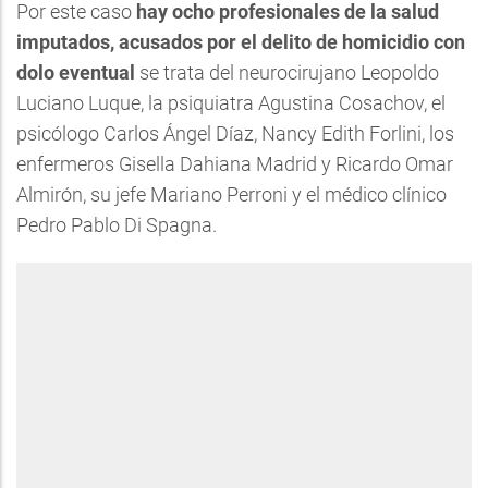
Por este caso
hay ocho profesionales de la salud
imputados, acusados por el delito de homicidio con
dolo eventual
se trata del neurocirujano Leopoldo
Luciano Luque, la psiquiatra Agustina Cosachov, el
psicólogo Carlos Ángel Díaz, Nancy Edith Forlini, los
enfermeros Gisella Dahiana Madrid y Ricardo Omar
Almirón, su jefe Mariano Perroni y el médico clínico
Pedro Pablo Di Spagna.