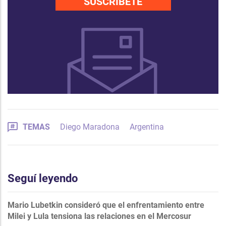
SUSCRÍBETE
TEMAS
Diego Maradona
Argentina
Seguí leyendo
Mario Lubetkin consideró que el enfrentamiento entre
Milei y Lula tensiona las relaciones en el Mercosur