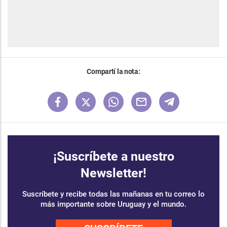
Compartí la nota:
¡Suscríbete a nuestro
Newsletter!
Suscríbete y recibe todas las mañanas en tu correo lo
más importante sobre Uruguay y el mundo.