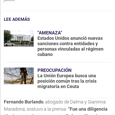
LEE ADEMÁS
"AMENAZA"
Estados Unidos anunció nuevas
sanciones contra entidades y
personas vinculadas al régimen
cubano
PREOCUPACIÓN
La Unión Europea busca una
posición común tras la crisis
migratoria en Ceuta
Fernando Burlando
, abogado de Dalma y Gianinna
Maradona, sostuvo a la prensa:
“Fue una diligencia