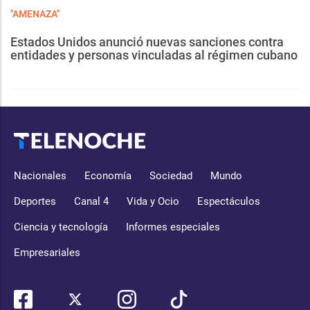
"AMENAZA"
Estados Unidos anunció nuevas sanciones contra
entidades y personas vinculadas al régimen cubano
Nacionales
Economía
Sociedad
Mundo
Deportes
Canal 4
Vida y Ocio
Espectáculos
Ciencia y tecnología
Informes especiales
Empresariales