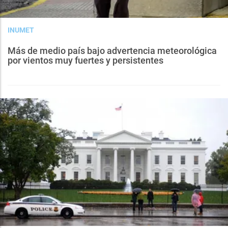
INUMET
Más de medio país bajo advertencia meteorológica
por vientos muy fuertes y persistentes