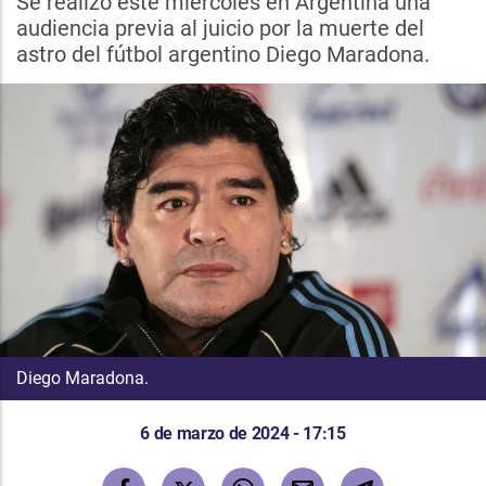
Se realizó este miércoles en Argentina una
audiencia previa al juicio por la muerte del
astro del fútbol argentino Diego Maradona.
Diego Maradona.
6 de marzo de 2024 - 17:15