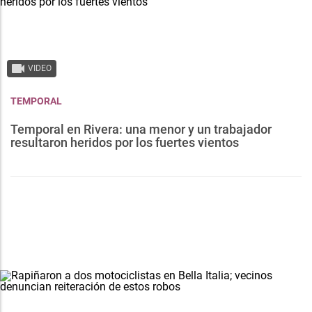
VIDEO
TEMPORAL
Temporal en Rivera: una menor y un trabajador
resultaron heridos por los fuertes vientos