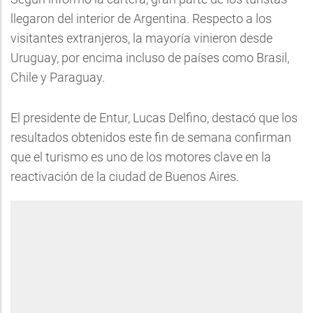
llegaron del interior de Argentina. Respecto a los
visitantes extranjeros, la mayoría vinieron desde
Uruguay, por encima incluso de países como Brasil,
Chile y Paraguay.
El presidente de Entur, Lucas Delfino, destacó que los
resultados obtenidos este fin de semana confirman
que el turismo es uno de los motores clave en la
reactivación de la ciudad de Buenos Aires.