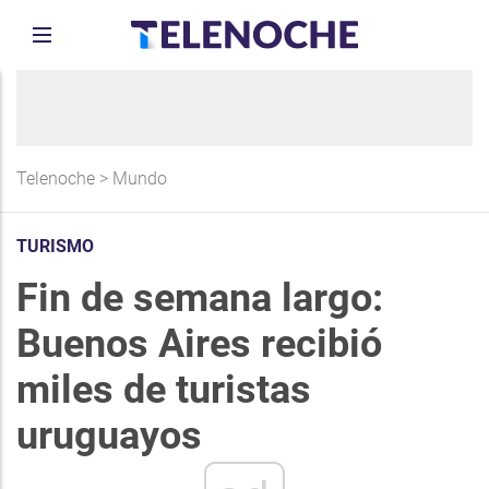
Telenoche
>
Mundo
TURISMO
Fin de semana largo:
Buenos Aires recibió
miles de turistas
uruguayos