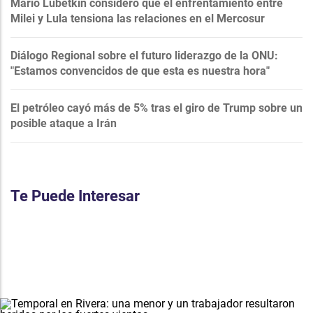
Mario Lubetkin consideró que el enfrentamiento entre
Milei y Lula tensiona las relaciones en el Mercosur
Diálogo Regional sobre el futuro liderazgo de la ONU:
"Estamos convencidos de que esta es nuestra hora"
El petróleo cayó más de 5% tras el giro de Trump sobre un
posible ataque a Irán
Te Puede Interesar