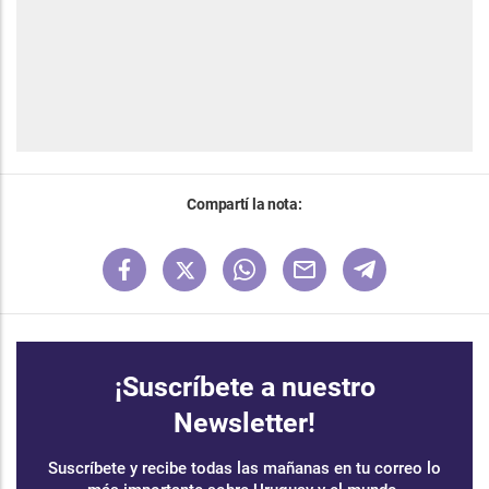
Compartí la nota:
¡Suscríbete a nuestro
Newsletter!
Suscríbete y recibe todas las mañanas en tu correo lo