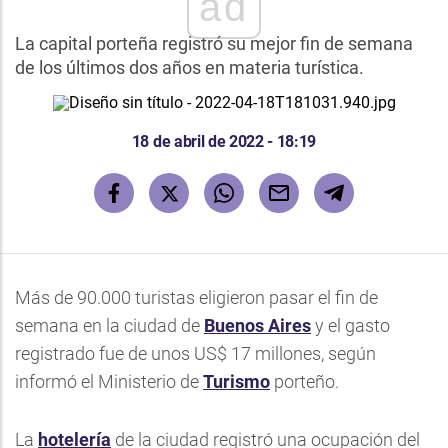
ad
La capital porteña registró su mejor fin de semana
de los últimos dos años en materia turística.
18 de abril de 2022 - 18:19
Más de 90.000 turistas eligieron pasar el fin de
semana en la ciudad de
Buenos Aires
y el gasto
registrado fue de unos US$ 17 millones, según
informó el Ministerio de
Turismo
porteño.
La
hotelería
de la ciudad registró una ocupación del