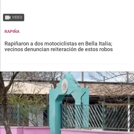
VIDEO
RAPIÑA
Rapiñaron a dos motociclistas en Bella Italia;
vecinos denuncian reiteración de estos robos