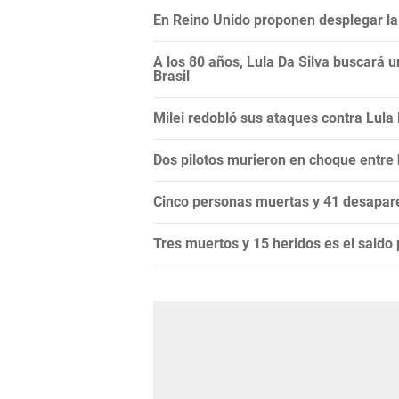
En Reino Unido proponen desplegar la 
A los 80 años, Lula Da Silva buscará 
Brasil
Milei redobló sus ataques contra Lula Da
Dos pilotos murieron en choque entre
Cinco personas muertas y 41 desapare
Tres muertos y 15 heridos es el saldo