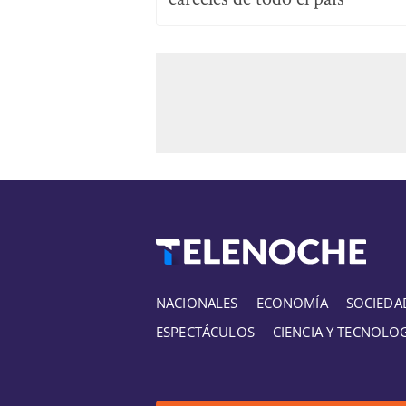
NACIONALES
ECONOMÍA
SOCIEDA
ESPECTÁCULOS
CIENCIA Y TECNOLO