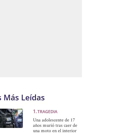
s Más Leídas
TRAGEDIA
Una adolescente de 17
años murió tras caer de
una moto en el interior