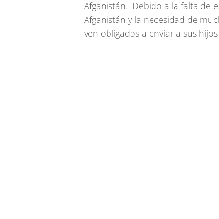
Afganistán. Debido a la falta de e
Afganistán y la necesidad de muc
ven obligados a enviar a sus hijos 