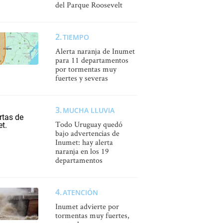
del Parque Roosevelt
TIEMPO
Alerta naranja de Inumet
para 11 departamentos
por tormentas muy
fuertes y severas
MUCHA LLUVIA
Todo Uruguay quedó
bajo advertencias de
Inumet: hay alerta
naranja en los 19
departamentos
ATENCIÓN
Inumet advierte por
tormentas muy fuertes,