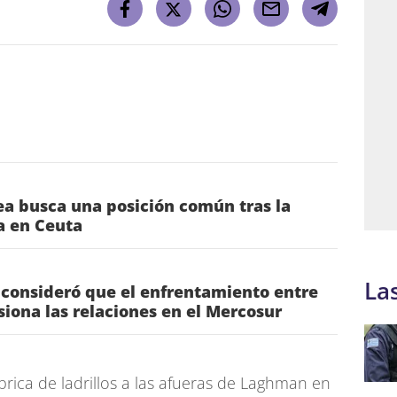
a busca una posición común tras la
ia en Ceuta
La
 consideró que el enfrentamiento entre
nsiona las relaciones en el Mercosur
rica de ladrillos a las afueras de Laghman en