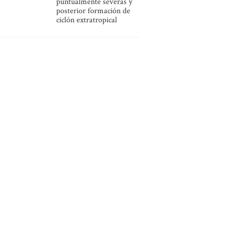
puntualmente severas y
posterior formación de
ciclón extratropical