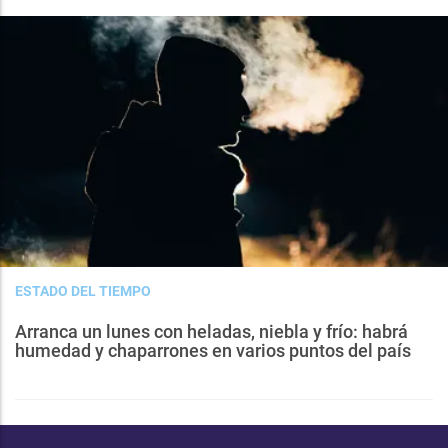
ESTADO DEL TIEMPO
Arranca un lunes con heladas, niebla y frío: habrá
humedad y chaparrones en varios puntos del país