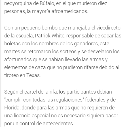
neoyorquina de Búfalo, en el que murieron diez
personas, la mayoría afroamericanos.
Con un pequeño bombo que manejaba el vicedirector
de la escuela, Patrick White, responsable de sacar las
boletas con los nombres de los ganadores, este
martes se retomaron los sorteos y se desvelaron los
afortunados que se habían llevado las armas y
elementos de caza que no pudieron rifarse debido al
tiroteo en Texas.
Según el cartel de la rifa, los participantes debían
"cumplir con todas las regulaciones" federales y de
Florida, donde para las armas que no requieren de
una licencia especial no es necesario siquiera pasar
por un control de antecedentes.