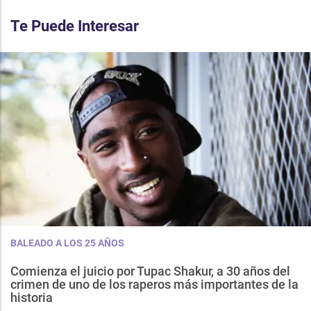
Te Puede Interesar
BALEADO A LOS 25 AÑOS
Comienza el juicio por Tupac Shakur, a 30 años del
crimen de uno de los raperos más importantes de la
historia