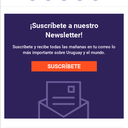
¡Suscríbete a nuestro
Newsletter!
Suscríbete y recibe todas las mañanas en tu correo lo
más importante sobre Uruguay y el mundo.
SUSCRÍBETE