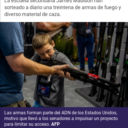
La escuela secundaria James Madison han
sorteado a diario una treintena de armas de fuego y
diverso material de caza.
Las armas forman parte del ADN de los Estados Unidos,
motivo que llevó a los senadores a impulsar un proyecto
para limitar su acceso.
AFP