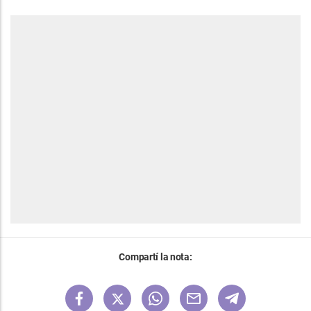
Compartí la nota: