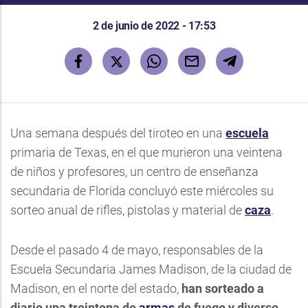
2 de junio de 2022 - 17:53
Una semana después del tiroteo en una
escuela
primaria de Texas, en el que murieron una veintena
de niños y profesores, un centro de enseñanza
secundaria de Florida concluyó este miércoles su
sorteo anual de rifles, pistolas y material de
caza
.
Desde el pasado 4 de mayo, responsables de la
Escuela Secundaria James Madison, de la ciudad de
Madison, en el norte del estado,
han sorteado a
diario una treintena de
armas
de fuego y diverso