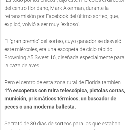
del centro floridano, Mark Akerman, durante la
retransmisión por Facebook del último sorteo, que,
explicó, volvió a ser muy "exitoso".
El "gran premio" del sorteo, cuyo ganador se desveló
este miércoles, era una escopeta de ciclo rápido
Browning A5 Sweet 16, diseñada especialmente para
la caza de aves.
Pero el centro de esta zona rural de Florida también
rifó
escopetas con mira telescópica, pistolas cortas,
munición, prismáticos térmicos, un buscador de
peces o una moderna ballesta.
Se trató de 30 días de sorteos para los que estaban