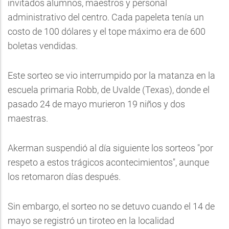
invitados alumnos, maestros y personal
administrativo del centro. Cada papeleta tenía un
costo de 100 dólares y el tope máximo era de 600
boletas vendidas.
Este sorteo se vio interrumpido por la matanza en la
escuela primaria Robb, de Uvalde (Texas), donde el
pasado 24 de mayo murieron 19 niños y dos
maestras.
Akerman suspendió al día siguiente los sorteos "por
respeto a estos trágicos acontecimientos", aunque
los retomaron días después.
Sin embargo, el sorteo no se detuvo cuando el 14 de
mayo se registró un tiroteo en la localidad