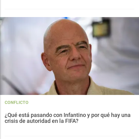
CONFLICTO
¿Qué está pasando con Infantino y por qué hay una
crisis de autoridad en la FIFA?