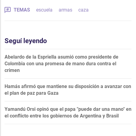
TEMAS
escuela
armas
caza
Seguí leyendo
Abelardo de la Espriella asumió como presidente de
Colombia con una promesa de mano dura contra el
crimen
Hamás afirmó que mantiene su disposición a avanzar con
el plan de paz para Gaza
Yamandú Orsi opinó que el papa "puede dar una mano" en
el conflicto entre los gobiernos de Argentina y Brasil