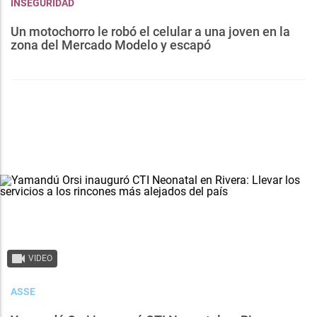
INSEGURIDAD
Un motochorro le robó el celular a una joven en la
zona del Mercado Modelo y escapó
VIDEO
ASSE