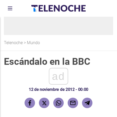
Telenoche
>
Mundo
Escándalo en la BBC
ad
12 de noviembre de 2012 - 00:00