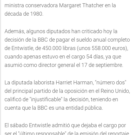
ministra conservadora Margaret Thatcher en la
década de 1980.
Además, algunos diputados han criticado hoy la
decisión de la BBC de pagar el sueldo anual completo
de Entwistle, de 450.000 libras (unos 558.000 euros),
cuando apenas estuvo en el cargo 54 días, ya que
asumió como director general el 17 de septiembre.
La diputada laborista Harriet Harman, "número dos"
del principal partido de la oposición en el Reino Unido,
calificó de "injustificable" la decisión, teniendo en
cuenta que la BBC es una entidad pública.
El sábado Entwistle admitió que dejaba el cargo por
ser el "último responsable" de la emisión del reportaje.