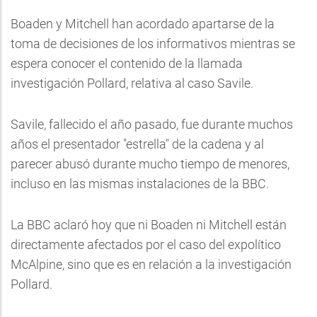
Boaden y Mitchell han acordado apartarse de la
toma de decisiones de los informativos mientras se
espera conocer el contenido de la llamada
investigación Pollard, relativa al caso Savile.
Savile, fallecido el año pasado, fue durante muchos
años el presentador "estrella" de la cadena y al
parecer abusó durante mucho tiempo de menores,
incluso en las mismas instalaciones de la BBC.
La BBC aclaró hoy que ni Boaden ni Mitchell están
directamente afectados por el caso del expolítico
McAlpine, sino que es en relación a la investigación
Pollard.