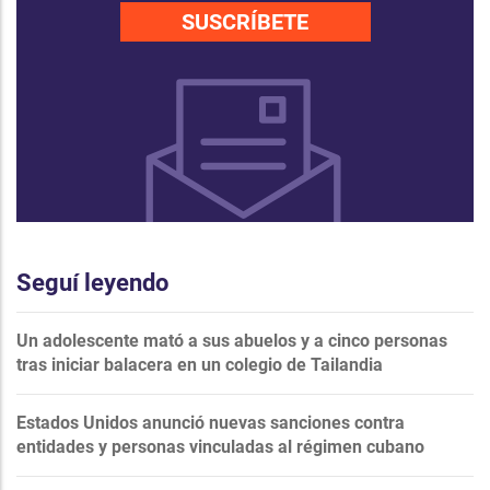
SUSCRÍBETE
Seguí leyendo
Un adolescente mató a sus abuelos y a cinco personas
tras iniciar balacera en un colegio de Tailandia
Estados Unidos anunció nuevas sanciones contra
entidades y personas vinculadas al régimen cubano