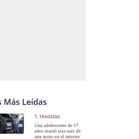
s Más Leídas
TRAGEDIA
Una adolescente de 17
años murió tras caer de
una moto en el interior