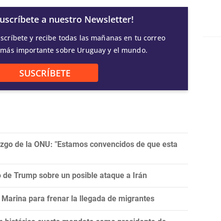
Suscríbete a nuestro Newsletter!
scríbete y recibe todas las mañanas en tu correo
 más importante sobre Uruguay y el mundo.
SUSCRÍBETE
razgo de la ONU: "Estamos convencidos de que esta
ro de Trump sobre un posible ataque a Irán
Marina para frenar la llegada de migrantes