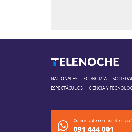
NACIONALES
ECONOMÍA
SOCIEDA
ESPECTÁCULOS
CIENCIA Y TECNOLO
Comunicate con nosotros via
091 444 001