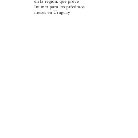
en la región: qué prevé
Inumet para los próximos
meses en Uruguay