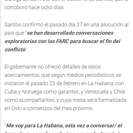
corroboró hace ocho días.
Santos confirmó el pasado día 27 en una alocución al
país que "
se han desarrollado conversaciones
exploratorias con las FARC para buscar el fin del
conflicto
".
El gobernante no ofreció detalles de estos
acercamientos, que según medios periodísticos se
iniciaron el pasado 23 de febrero en La Habana, con
Cuba y Noruega como garantes, y Venezuela y Chile
como acompañantes, y cuya mesa será formalizada
en Oslo a comienzos del mes próximo.
"
Me voy para La Habana, esta vez a conversar/ el