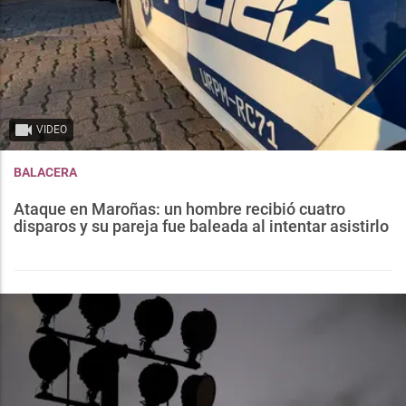
VIDEO
BALACERA
Ataque en Maroñas: un hombre recibió cuatro
disparos y su pareja fue baleada al intentar asistirlo