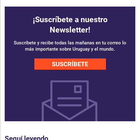
¡Suscríbete a nuestro
Newsletter!
Suscríbete y recibe todas las mañanas en tu correo lo
más importante sobre Uruguay y el mundo.
SUSCRÍBETE
Seguí leyendo