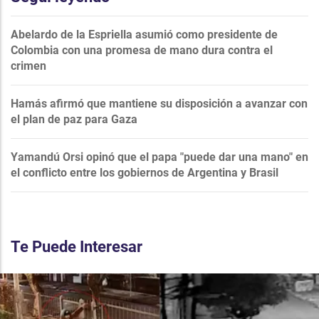
Abelardo de la Espriella asumió como presidente de
Colombia con una promesa de mano dura contra el
crimen
Hamás afirmó que mantiene su disposición a avanzar con
el plan de paz para Gaza
Yamandú Orsi opinó que el papa "puede dar una mano" en
el conflicto entre los gobiernos de Argentina y Brasil
Te Puede Interesar