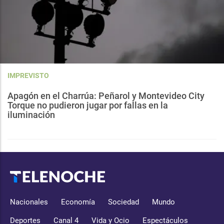
IMPREVISTO
Apagón en el Charrúa: Peñarol y Montevideo City
Torque no pudieron jugar por fallas en la
iluminación
Nacionales
Economía
Sociedad
Mundo
Deportes
Canal 4
Vida y Ocio
Espectáculos