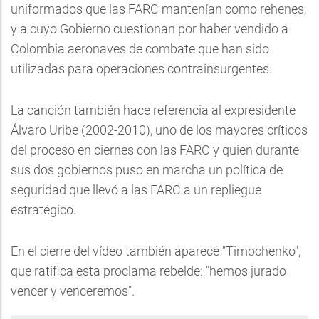
uniformados que las FARC mantenían como rehenes,
y a cuyo Gobierno cuestionan por haber vendido a
Colombia aeronaves de combate que han sido
utilizadas para operaciones contrainsurgentes.
La canción también hace referencia al expresidente
Álvaro Uribe (2002-2010), uno de los mayores críticos
del proceso en ciernes con las FARC y quien durante
sus dos gobiernos puso en marcha un política de
seguridad que llevó a las FARC a un repliegue
estratégico.
En el cierre del vídeo también aparece "Timochenko",
que ratifica esta proclama rebelde: "hemos jurado
vencer y venceremos".