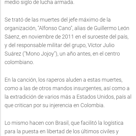
medio siglo de lucha armada.
Se trató de las muertes del jefe máximo de la
organización, "Alfonso Cano", alias de Guillermo León
Sáenz, en noviembre de 2011 en el suroeste del país,
y del responsable militar del grupo, Víctor Julio
Suárez ("Mono Jojoy"), un año antes, en el centro
colombiano.
En la canción, los raperos aluden a estas muertes,
como a las de otros mandos insurgentes, así como a
la extradición de varios más a Estados Unidos, país al
que critican por su injerencia en Colombia.
Lo mismo hacen con Brasil, que facilitó la logística
para la puesta en libertad de los últimos civiles y