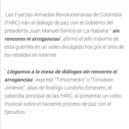
Las Fuerzas Armadas Revolucionarias de Colombia
(FARC) irán al diálogo de paz con el Gobierno del
presidente Juan Manuel Santos en La Habana "
sin
rencores ni arrogancias
", afirmó el jefe máximo de
esta guerrilla en un vídeo divulgado hoy por el sitio de
los rebeldes en internet.
"
Llegamos a la mesa de diálogos sin rencores ni
arrogancias
", expresó "Timochenko" o "Timoleón
Jiménez", alias de Rodrigo Londoño Echeverri, el
cabecilla principal de las FARC, al presentar un vídeo
musical sobre el naciente proceso de paz con el
Ejecutivo.