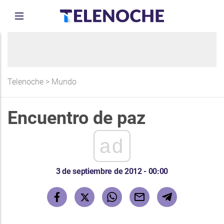
Telenoche
>
Mundo
Encuentro de paz
ad
3 de septiembre de 2012 - 00:00