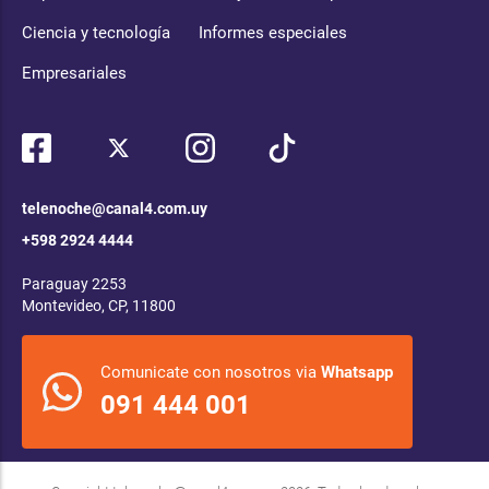
Ciencia y tecnología
Informes especiales
Empresariales
telenoche@canal4.com.uy
+598 2924 4444
Paraguay 2253
Montevideo, CP, 11800
Comunicate con nosotros via
Whatsapp
091 444 001