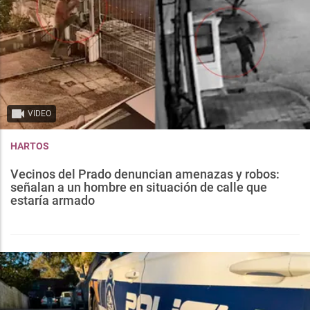
VIDEO
HARTOS
Vecinos del Prado denuncian amenazas y robos:
señalan a un hombre en situación de calle que
estaría armado