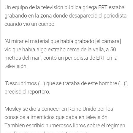
Un equipo de la televisión pública griega ERT estaba
grabando en la zona donde desapareció el periodista
cuando vio un cuerpo.
"Al mirar el material que había grabado [el cámara]
vio que había algo extraño cerca de la valla, a 50
metros del mar", contó un periodista de ERT en la
televisión.
"Descubrimos (...) que se trataba de este hombre (...)",
precisó el reportero.
Mosley se dio a conocer en Reino Unido por los
consejos alimenticios que daba en televisión.
También escribió numerosos libros sobre el régimen