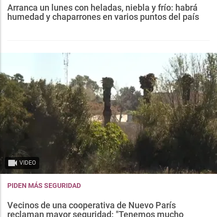
Arranca un lunes con heladas, niebla y frío: habrá
humedad y chaparrones en varios puntos del país
VIDEO
PIDEN MÁS SEGURIDAD
Vecinos de una cooperativa de Nuevo París
reclaman mayor seguridad: "Tenemos mucho