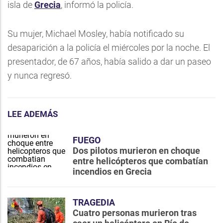
isla de
Grecia
, informó la policía.
Su mujer, Michael Mosley, había notificado su
desaparición a la policía el miércoles por la noche. El
presentador, de 67 años, había salido a dar un paseo
y nunca regresó.
LEE ADEMÁS
FUEGO
Dos pilotos murieron en choque
entre helicópteros que combatían
incendios en Grecia
TRAGEDIA
Cuatro personas murieron tras