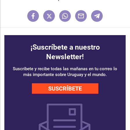
¡Suscríbete a nuestro
Newsletter!
Suscríbete y recibe todas las mañanas en tu correo lo
más importante sobre Uruguay y el mundo.
SUSCRÍBETE