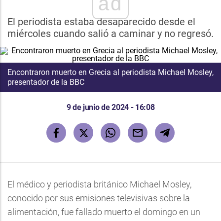
ad
El periodista estaba desaparecido desde el
miércoles cuando salió a caminar y no regresó.
Encontraron muerto en Grecia al periodista Michael Mosley,
presentador de la BBC
9 de junio de 2024 - 16:08
El médico y periodista británico Michael Mosley,
conocido por sus emisiones televisivas sobre la
alimentación, fue fallado muerto el domingo en un