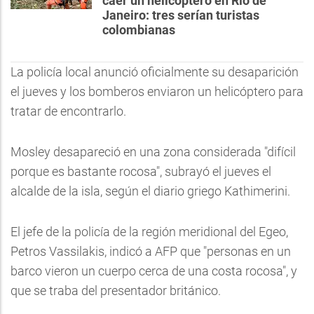
caer un helicóptero en Río de
Janeiro: tres serían turistas
colombianas
La policía local anunció oficialmente su desaparición
el jueves y los bomberos enviaron un helicóptero para
tratar de encontrarlo.
Mosley desapareció en una zona considerada "difícil
porque es bastante rocosa", subrayó el jueves el
alcalde de la isla, según el diario griego Kathimerini.
El jefe de la policía de la región meridional del Egeo,
Petros Vassilakis, indicó a AFP que "personas en un
barco vieron un cuerpo cerca de una costa rocosa", y
que se traba del presentador británico.