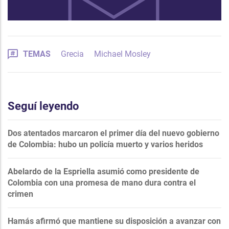
TEMAS
Grecia
Michael Mosley
Seguí leyendo
Dos atentados marcaron el primer día del nuevo gobierno
de Colombia: hubo un policía muerto y varios heridos
Abelardo de la Espriella asumió como presidente de
Colombia con una promesa de mano dura contra el
crimen
Hamás afirmó que mantiene su disposición a avanzar con