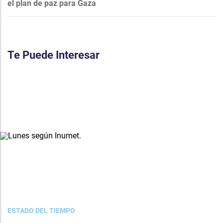
el plan de paz para Gaza
Te Puede Interesar
ESTADO DEL TIEMPO