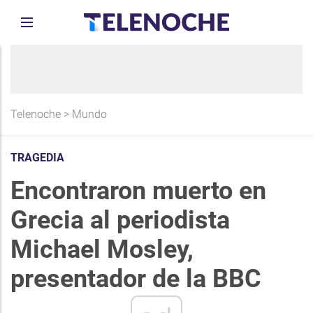
Telenoche
>
Mundo
TRAGEDIA
Encontraron muerto en
Grecia al periodista
Michael Mosley,
presentador de la BBC