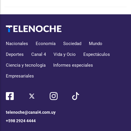
Nacionales
Economía
Sociedad
Mundo
Deportes
Canal 4
Vida y Ocio
Espectáculos
Ciencia y tecnología
Informes especiales
Empresariales
telenoche@canal4.com.uy
+598 2924 4444