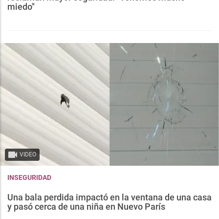
miedo"
VIDEO
INSEGURIDAD
Una bala perdida impactó en la ventana de una casa
y pasó cerca de una niña en Nuevo París