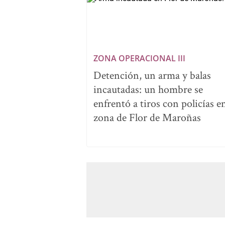
ZONA OPERACIONAL III
Detención, un arma y balas
incautadas: un hombre se
enfrentó a tiros con policías en
zona de Flor de Maroñas