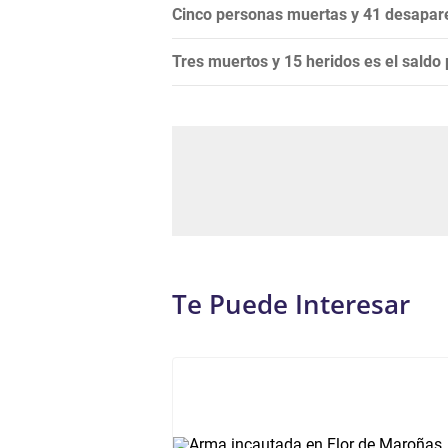
Cinco personas muertas y 41 desapare
Tres muertos y 15 heridos es el saldo
Te Puede Interesar