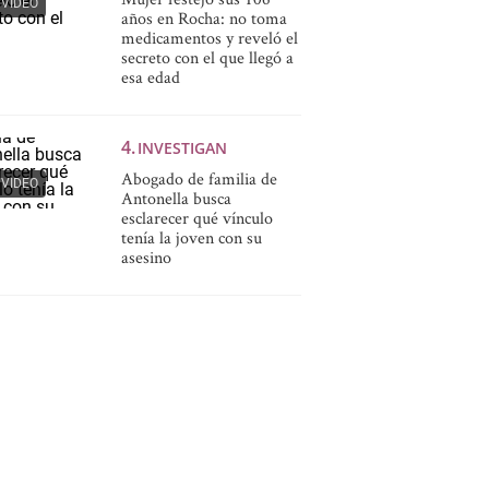
VIDEO
años en Rocha: no toma
medicamentos y reveló el
secreto con el que llegó a
esa edad
INVESTIGAN
Abogado de familia de
VIDEO
Antonella busca
esclarecer qué vínculo
tenía la joven con su
asesino