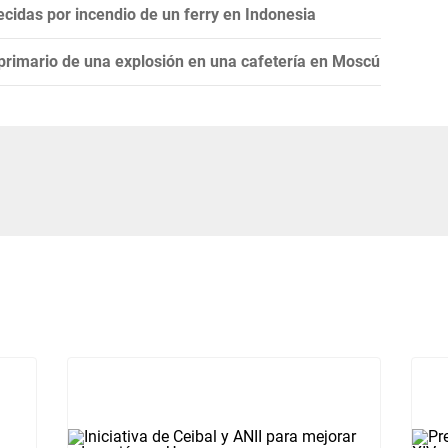
cidas por incendio de un ferry en Indonesia
 primario de una explosión en una cafetería en Moscú