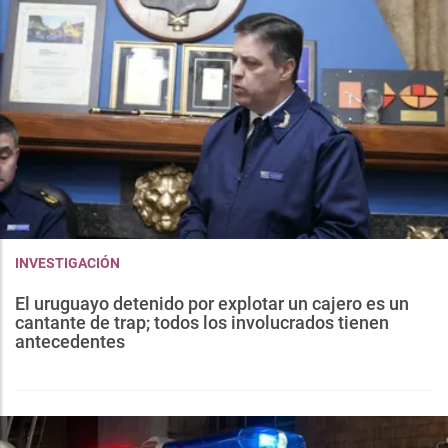
INVESTIGACIÓN
El uruguayo detenido por explotar un cajero es un
cantante de trap; todos los involucrados tienen
antecedentes