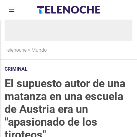
Telenoche
>
Mundo
CRIMINAL
El supuesto autor de una
matanza en una escuela
de Austria era un
"apasionado de los
tiroteos"