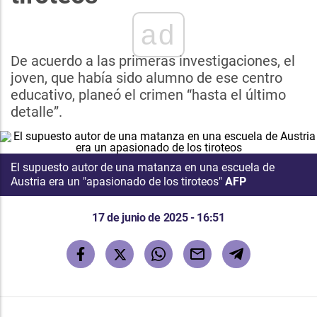
ad
De acuerdo a las primeras investigaciones, el
joven, que había sido alumno de ese centro
educativo, planeó el crimen “hasta el último
detalle”.
El supuesto autor de una matanza en una escuela de
Austria era un "apasionado de los tiroteos"
AFP
17 de junio de 2025 - 16:51