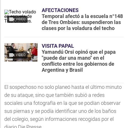
AFECTACIONES
Temporal afectó a la escuela n°148
VIDEO
de Tres Ombúes: suspendieron las
clases por la voladura del techo
VISITA PAPAL
Yamandú Orsi opinó que el papa
VIDEO
"puede dar una mano" en el
conflicto entre los gobiernos de
Argentina y Brasil
El sospechoso no solo planeó hasta el último minuto
de su ataque, sino que también subió a redes
sociales una fotografía en la que se podían observar
sus piernas y se podía identificar uno de los baños
del colegio, según informaciones recogidas por el
diario Die Presse.