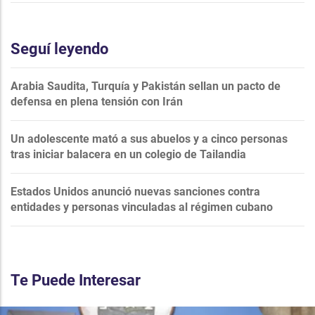
Seguí leyendo
Arabia Saudita, Turquía y Pakistán sellan un pacto de
defensa en plena tensión con Irán
Un adolescente mató a sus abuelos y a cinco personas
tras iniciar balacera en un colegio de Tailandia
Estados Unidos anunció nuevas sanciones contra
entidades y personas vinculadas al régimen cubano
Te Puede Interesar