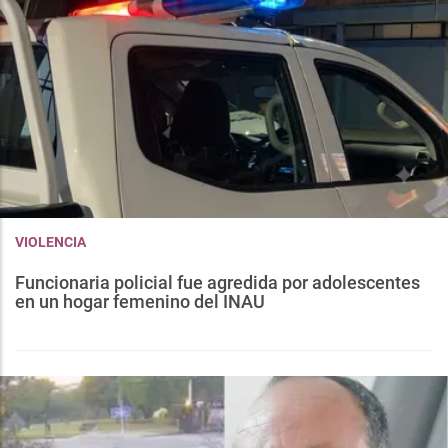
VIOLENCIA
Funcionaria policial fue agredida por adolescentes
en un hogar femenino del INAU