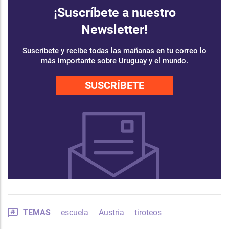
¡Suscríbete a nuestro
Newsletter!
Suscríbete y recibe todas las mañanas en tu correo lo
más importante sobre Uruguay y el mundo.
SUSCRÍBETE
TEMAS
escuela
Austria
tiroteos