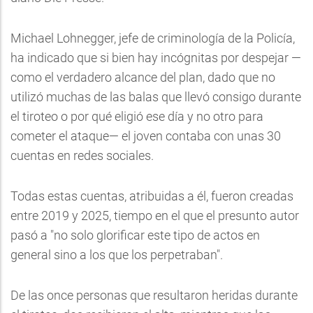
Michael Lohnegger, jefe de criminología de la Policía,
ha indicado que si bien hay incógnitas por despejar —
como el verdadero alcance del plan, dado que no
utilizó muchas de las balas que llevó consigo durante
el tiroteo o por qué eligió ese día y no otro para
cometer el ataque— el joven contaba con unas 30
cuentas en redes sociales.
Todas estas cuentas, atribuidas a él, fueron creadas
entre 2019 y 2025, tiempo en el que el presunto autor
pasó a "no solo glorificar este tipo de actos en
general sino a los que los perpetraban".
De las once personas que resultaron heridas durante