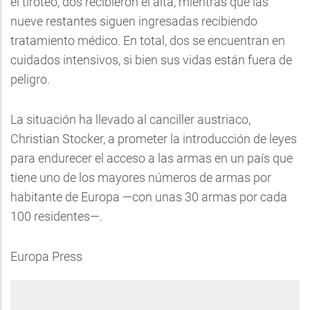
el tiroteo, dos recibieron el alta, mientras que las
nueve restantes siguen ingresadas recibiendo
tratamiento médico. En total, dos se encuentran en
cuidados intensivos, si bien sus vidas están fuera de
peligro.
La situación ha llevado al canciller austriaco,
Christian Stocker, a prometer la introducción de leyes
para endurecer el acceso a las armas en un país que
tiene uno de los mayores números de armas por
habitante de Europa —con unas 30 armas por cada
100 residentes—.
Europa Press