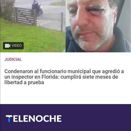
VIDEO
JUDICIAL
Condenaron al funcionario municipal que agredió a
un inspector en Florida: cumplirá siete meses de
libertad a prueba