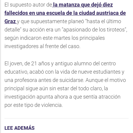
El supuesto autor de
la matanza que dejó diez
fallecidos en una escuela de la ciudad austriaca de
Graz
y que supuestamente planeó "hasta el último
detalle" su acción era un "apasionado de los tiroteos",
según indicaron este martes los principales
investigadores al frente del caso.
El joven, de 21 años y antiguo alumno del centro
educativo, acabó con la vida de nueve estudiantes y
una profesora antes de suicidarse. Aunque el motivo
principal sigue aún sin estar del todo claro, la
investigación apunta ahora a que sentía atracción
por este tipo de violencia.
LEE ADEMÁS