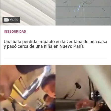
VIDEO
INSEGURIDAD
Una bala perdida impactó en la ventana de una casa
y pasó cerca de una niña en Nuevo París