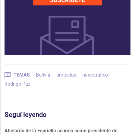
SUSCRÍBETE
TEMAS
Bolivia
protestas
narcotráfico
Rodrigo Paz
Seguí leyendo
Abelardo de la Espriella asumió como presidente de