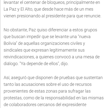
levantar el centenar de bloqueos, principalmente en
La Paz y El Alto, que desde hace más de un mes
vienen presionando al presidente para que renuncie.
No obstante, Paz quiso diferenciar a estos grupos
que buscan impedir que se levante una "nueva
Bolivia" de aquellas organizaciones civiles y
sindicales que expresan legítimamente sus
reivindicaciones, a quienes convocó a una mesa de
diálogo. "Ya depende de ellos", dijo.
Así, aseguró que disponen de pruebas que sustentan
tanto las acusaciones sobre el uso de recursos
provenientes de estas zonas para sufragar las
protestas, como de la responsabilidad en las mismas
de colaboradores cercanos del expresidente