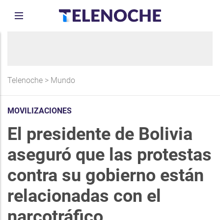
Telenoche
>
Mundo
MOVILIZACIONES
El presidente de Bolivia
aseguró que las protestas
contra su gobierno están
relacionadas con el
narcotráfico