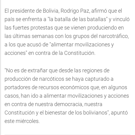
El presidente de Bolivia, Rodrigo Paz, afirmó que el
país se enfrenta a "la batalla de las batallas" y vinculó
las fuertes protestas que se vienen produciendo en
las últimas semanas con los grupos del narcotráfico,
a los que acusó de "alimentar movilizaciones y
acciones" en contra de la Constitución.
"No es de extrañar que desde las regiones de
producción de narcóticos se haya capturado a
portadores de recursos económicos que, en algunos
casos, han ido a alimentar movilizaciones y acciones
en contra de nuestra democracia, nuestra
Constitución y el bienestar de los bolivianos", apuntó
este miércoles.