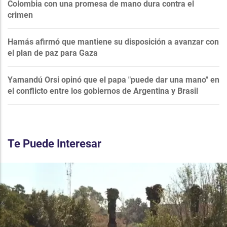
Colombia con una promesa de mano dura contra el
crimen
Hamás afirmó que mantiene su disposición a avanzar con
el plan de paz para Gaza
Yamandú Orsi opinó que el papa "puede dar una mano" en
el conflicto entre los gobiernos de Argentina y Brasil
Te Puede Interesar