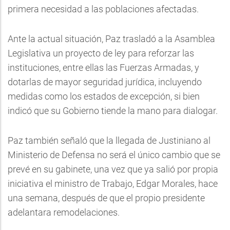
primera necesidad a las poblaciones afectadas.
Ante la actual situación, Paz trasladó a la Asamblea
Legislativa un proyecto de ley para reforzar las
instituciones, entre ellas las Fuerzas Armadas, y
dotarlas de mayor seguridad jurídica, incluyendo
medidas como los estados de excepción, si bien
indicó que su Gobierno tiende la mano para dialogar.
Paz también señaló que la llegada de Justiniano al
Ministerio de Defensa no será el único cambio que se
prevé en su gabinete, una vez que ya salió por propia
iniciativa el ministro de Trabajo, Edgar Morales, hace
una semana, después de que el propio presidente
adelantara remodelaciones.