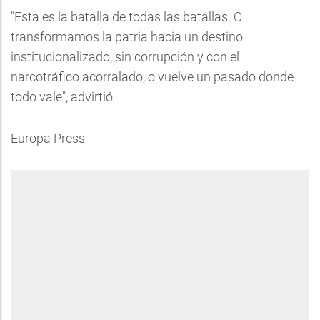
"Esta es la batalla de todas las batallas. O
transformamos la patria hacia un destino
institucionalizado, sin corrupción y con el
narcotráfico acorralado, o vuelve un pasado donde
todo vale", advirtió.
Europa Press