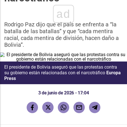
ad
Rodrigo Paz dijo que el país se enfrenta a “la
batalla de las batallas” y que “cada mentira
racial, cada mentira de división, hacen daño a
Bolivia”.
El presidente de Bolivia aseguró que las protestas contra
su gobierno están relacionadas con el narcotráfico
Europa
Press
3 de junio de 2026 - 17:04