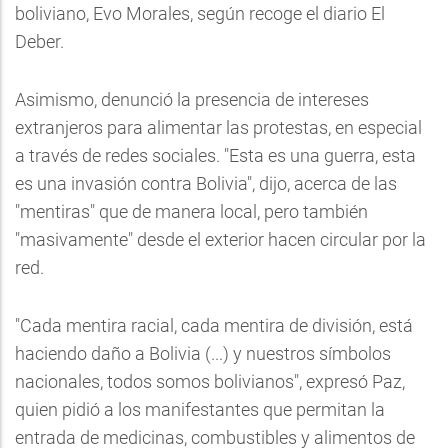
boliviano, Evo Morales, según recoge el diario El
Deber.
Asimismo, denunció la presencia de intereses
extranjeros para alimentar las protestas, en especial
a través de redes sociales. "Esta es una guerra, esta
es una invasión contra Bolivia", dijo, acerca de las
"mentiras" que de manera local, pero también
"masivamente" desde el exterior hacen circular por la
red.
"Cada mentira racial, cada mentira de división, está
haciendo daño a Bolivia (...) y nuestros símbolos
nacionales, todos somos bolivianos", expresó Paz,
quien pidió a los manifestantes que permitan la
entrada de medicinas, combustibles y alimentos de