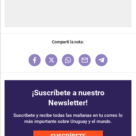
Compartí la nota:
¡Suscríbete a nuestro
Newsletter!
Suscríbete y recibe todas las mañanas en tu correo lo
más importante sobre Uruguay y el mundo.