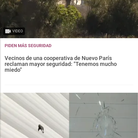
VIDEO
PIDEN MÁS SEGURIDAD
Vecinos de una cooperativa de Nuevo París
reclaman mayor seguridad: "Tenemos mucho
miedo"