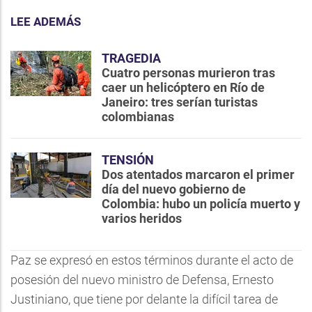
LEE ADEMÁS
TRAGEDIA
Cuatro personas murieron tras
caer un helicóptero en Río de
Janeiro: tres serían turistas
colombianas
TENSIÓN
Dos atentados marcaron el primer
día del nuevo gobierno de
Colombia: hubo un policía muerto y
varios heridos
Paz se expresó en estos términos durante el acto de
posesión del nuevo ministro de Defensa, Ernesto
Justiniano, que tiene por delante la difícil tarea de