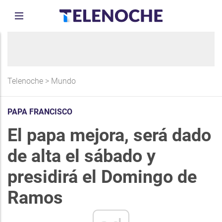
Telenoche
>
Mundo
PAPA FRANCISCO
El papa mejora, será dado
de alta el sábado y
presidirá el Domingo de
Ramos