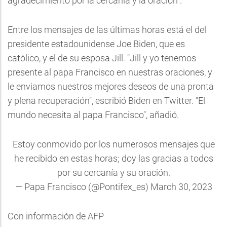
agradecimiento por la cercanía y la oración".
Entre los mensajes de las últimas horas está el del
presidente estadounidense Joe Biden, que es
católico, y el de su esposa Jill. "Jill y yo tenemos
presente al papa Francisco en nuestras oraciones, y
le enviamos nuestros mejores deseos de una pronta
y plena recuperación", escribió Biden en Twitter. "El
mundo necesita al papa Francisco", añadió.
Estoy conmovido por los numerosos mensajes que
he recibido en estas horas; doy las gracias a todos
por su cercanía y su oración.
— Papa Francisco (@Pontifex_es)
March 30, 2023
Con información de AFP