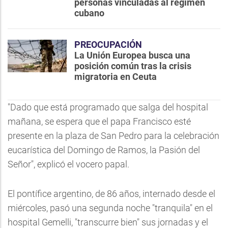
personas vinculadas al régimen
cubano
PREOCUPACIÓN
La Unión Europea busca una
posición común tras la crisis
migratoria en Ceuta
"Dado que está programado que salga del hospital
mañana, se espera que el papa Francisco esté
presente en la plaza de San Pedro para la celebración
eucarística del Domingo de Ramos, la Pasión del
Señor", explicó el vocero papal.
El pontífice argentino, de 86 años, internado desde el
miércoles, pasó una segunda noche "tranquila" en el
hospital Gemelli, "transcurre bien" sus jornadas y el