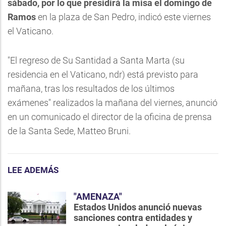
sábado, por lo que presidirá la misa el domingo de
Ramos
en la plaza de San Pedro, indicó este viernes
el Vaticano.
"El regreso de Su Santidad a Santa Marta (su
residencia en el Vaticano, ndr) está previsto para
mañana, tras los resultados de los últimos
exámenes" realizados la mañana del viernes, anunció
en un comunicado el director de la oficina de prensa
de la Santa Sede, Matteo Bruni.
LEE ADEMÁS
"AMENAZA"
Estados Unidos anunció nuevas
sanciones contra entidades y