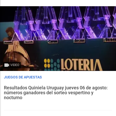
VIDEO
JUEGOS DE APUESTAS
Resultados Quiniela Uruguay jueves 06 de agosto:
números ganadores del sorteo vespertino y
nocturno