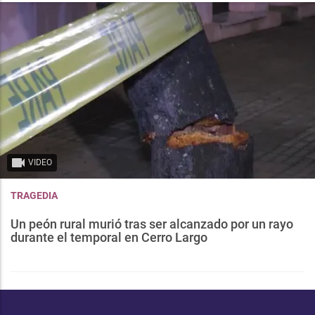
VIDEO
TRAGEDIA
Un peón rural murió tras ser alcanzado por un rayo
durante el temporal en Cerro Largo