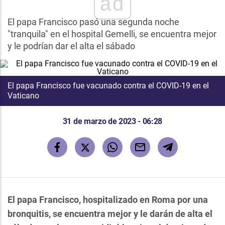
ad
El papa Francisco pasó una segunda noche
"tranquila" en el hospital Gemelli, se encuentra mejor
y le podrían dar el alta el sábado
El papa Francisco fue vacunado contra el COVID-19 en el
Vaticano
31 de marzo de 2023 - 06:28
El papa Francisco, hospitalizado en Roma por una
bronquitis, se encuentra mejor y le darán de alta el