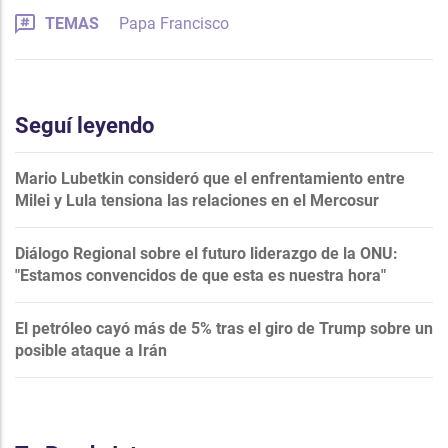
TEMAS
Papa Francisco
Seguí leyendo
Mario Lubetkin consideró que el enfrentamiento entre
Milei y Lula tensiona las relaciones en el Mercosur
Diálogo Regional sobre el futuro liderazgo de la ONU:
"Estamos convencidos de que esta es nuestra hora"
El petróleo cayó más de 5% tras el giro de Trump sobre un
posible ataque a Irán