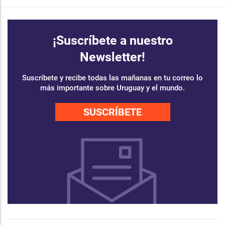
¡Suscríbete a nuestro
Newsletter!
Suscríbete y recibe todas las mañanas en tu correo lo
más importante sobre Uruguay y el mundo.
SUSCRÍBETE