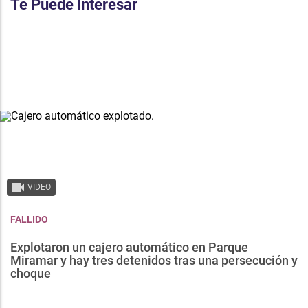
Te Puede Interesar
VIDEO
FALLIDO
Explotaron un cajero automático en Parque
Miramar y hay tres detenidos tras una persecución y
choque