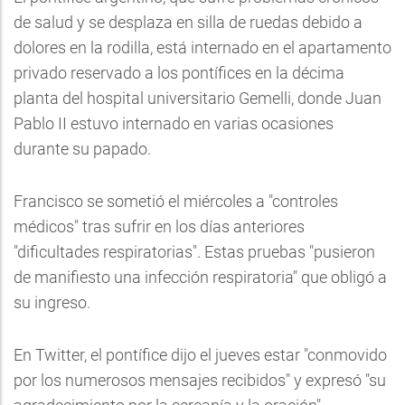
de salud y se desplaza en silla de ruedas debido a
dolores en la rodilla, está internado en el apartamento
privado reservado a los pontífices en la décima
planta del hospital universitario Gemelli, donde Juan
Pablo II estuvo internado en varias ocasiones
durante su papado.
Francisco se sometió el miércoles a "controles
médicos" tras sufrir en los días anteriores
"dificultades respiratorias". Estas pruebas "pusieron
de manifiesto una infección respiratoria" que obligó a
su ingreso.
En Twitter, el pontífice dijo el jueves estar "conmovido
por los numerosos mensajes recibidos" y expresó "su