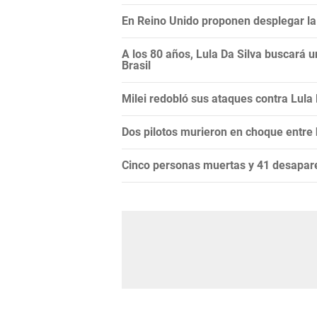
En Reino Unido proponen desplegar la 
A los 80 años, Lula Da Silva buscará 
Brasil
Milei redobló sus ataques contra Lula Da
Dos pilotos murieron en choque entre
Cinco personas muertas y 41 desapare