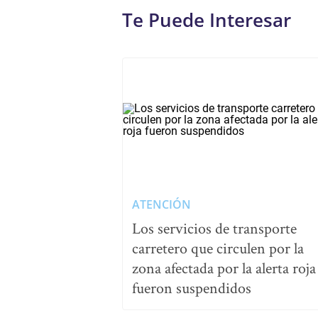
Te Puede Interesar
ATENCIÓN
Los servicios de transporte
carretero que circulen por la
zona afectada por la alerta roja
fueron suspendidos