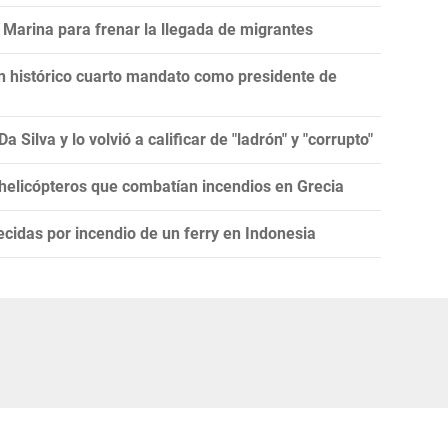
Marina para frenar la llegada de migrantes
un histórico cuarto mandato como presidente de
 Silva y lo volvió a calificar de "ladrón" y "corrupto"
 helicópteros que combatían incendios en Grecia
cidas por incendio de un ferry en Indonesia