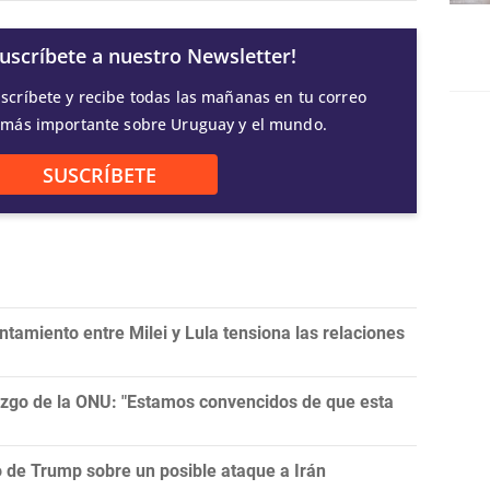
Suscríbete a nuestro Newsletter!
scríbete y recibe todas las mañanas en tu correo
 más importante sobre Uruguay y el mundo.
SUSCRÍBETE
tamiento entre Milei y Lula tensiona las relaciones
razgo de la ONU: "Estamos convencidos de que esta
ro de Trump sobre un posible ataque a Irán