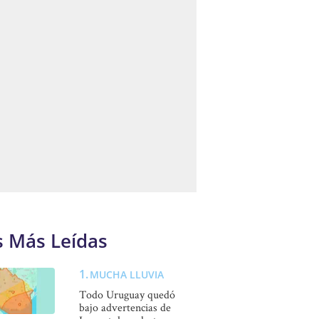
s Más Leídas
MUCHA LLUVIA
Todo Uruguay quedó
bajo advertencias de