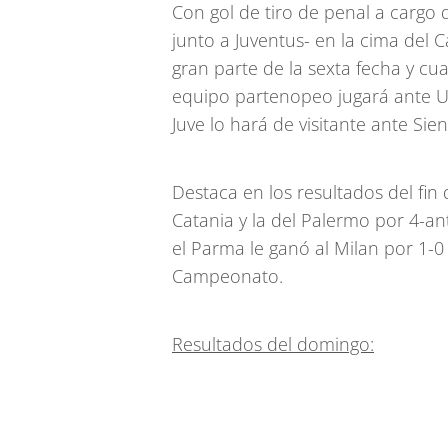
Con gol de tiro de penal a cargo
junto a Juventus- en la cima del 
gran parte de la sexta fecha y cua
equipo partenopeo jugará ante U
Juve lo hará de visitante ante Sien
Destaca en los resultados del fin 
Catania y la del Palermo por 4-an
el Parma le ganó al Milan por 1-0
Campeonato.
Resultados del domingo: