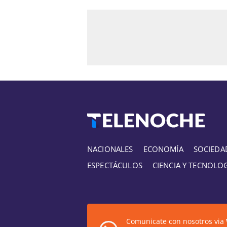
NACIONALES
ECONOMÍA
SOCIEDA
ESPECTÁCULOS
CIENCIA Y TECNOLO
Comunicate con nosotros via