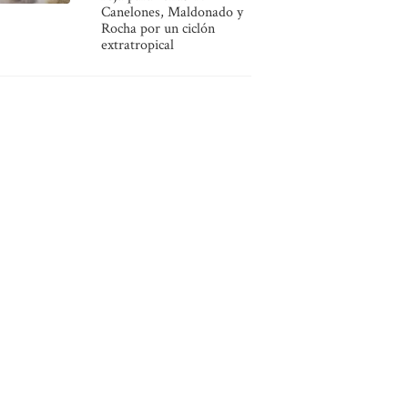
Canelones, Maldonado y
Rocha por un ciclón
extratropical