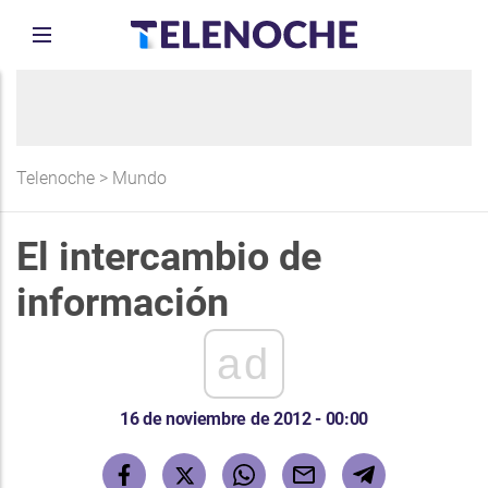
Telenoche
>
Mundo
El intercambio de
información
ad
16 de noviembre de 2012 - 00:00