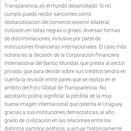
Transparencia, es el mundo desarrollado. Si no
cumplo puedo recibir sanciones como
obstaculización del comercio exterior bilateral,
inclusión en listas negras o grises, diversas formas
de discriminaciones, inclusive por parte de
instituciones financieras internacionales. El caso más
notorio es la decisión de la Corporación Financiera
Internacional del Banco Mundial, que presta al sector
privado, que para decidir sobre sus créditos tendrá en
cuenta la revisión entre pares que se realiza en el
ámbito del Foro Global de Transparencia. No
aprobarlo podría significar la pérdida de la muy
buena imagen internacional que ostenta el Uruguay,
gracias a sus instituciones democráticas, al alto
grado de civilización en las relaciones entre los
distintos partidos políticos, a actuar históricamente