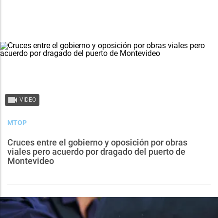
VIDEO
MTOP
Cruces entre el gobierno y oposición por obras
viales pero acuerdo por dragado del puerto de
Montevideo