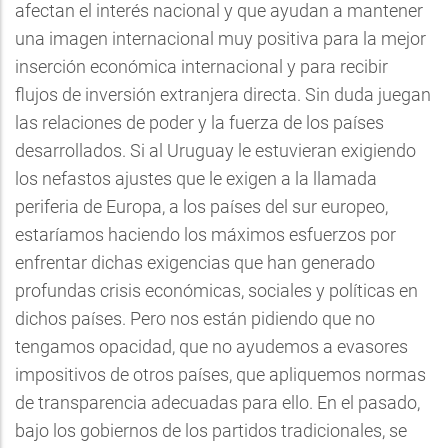
afectan el interés nacional y que ayudan a mantener
una imagen internacional muy positiva para la mejor
inserción económica internacional y para recibir
flujos de inversión extranjera directa. Sin duda juegan
las relaciones de poder y la fuerza de los países
desarrollados. Si al Uruguay le estuvieran exigiendo
los nefastos ajustes que le exigen a la llamada
periferia de Europa, a los países del sur europeo,
estaríamos haciendo los máximos esfuerzos por
enfrentar dichas exigencias que han generado
profundas crisis económicas, sociales y políticas en
dichos países. Pero nos están pidiendo que no
tengamos opacidad, que no ayudemos a evasores
impositivos de otros países, que apliquemos normas
de transparencia adecuadas para ello. En el pasado,
bajo los gobiernos de los partidos tradicionales, se