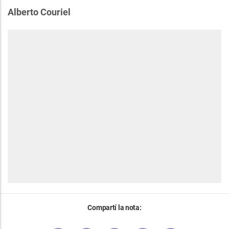
Alberto Couriel
Compartí la nota: