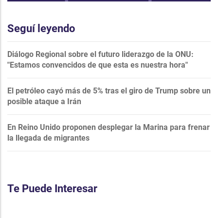
Seguí leyendo
Diálogo Regional sobre el futuro liderazgo de la ONU:
"Estamos convencidos de que esta es nuestra hora"
El petróleo cayó más de 5% tras el giro de Trump sobre un
posible ataque a Irán
En Reino Unido proponen desplegar la Marina para frenar
la llegada de migrantes
Te Puede Interesar