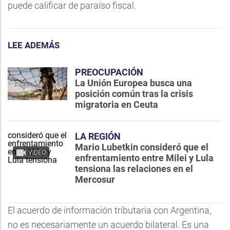
puede calificar de paraíso fiscal.
LEE ADEMÁS
PREOCUPACIÓN
La Unión Europea busca una
posición común tras la crisis
migratoria en Ceuta
LA REGIÓN
Mario Lubetkin consideró que el
VIDEO
enfrentamiento entre Milei y Lula
tensiona las relaciones en el
Mercosur
El acuerdo de información tributaria con Argentina,
no es necesariamente un acuerdo bilateral. Es una