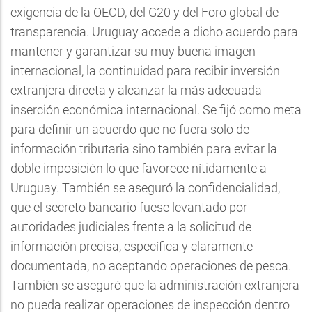
exigencia de la OECD, del G20 y del Foro global de
transparencia. Uruguay accede a dicho acuerdo para
mantener y garantizar su muy buena imagen
internacional, la continuidad para recibir inversión
extranjera directa y alcanzar la más adecuada
inserción económica internacional. Se fijó como meta
para definir un acuerdo que no fuera solo de
información tributaria sino también para evitar la
doble imposición lo que favorece nítidamente a
Uruguay. También se aseguró la confidencialidad,
que el secreto bancario fuese levantado por
autoridades judiciales frente a la solicitud de
información precisa, específica y claramente
documentada, no aceptando operaciones de pesca.
También se aseguró que la administración extranjera
no pueda realizar operaciones de inspección dentro