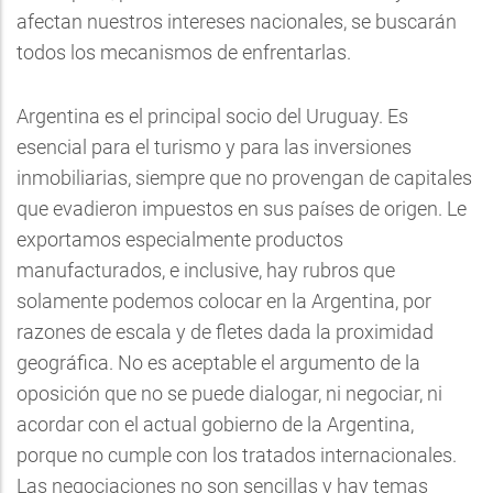
afectan nuestros intereses nacionales, se buscarán
todos los mecanismos de enfrentarlas.
Argentina es el principal socio del Uruguay. Es
esencial para el turismo y para las inversiones
inmobiliarias, siempre que no provengan de capitales
que evadieron impuestos en sus países de origen. Le
exportamos especialmente productos
manufacturados, e inclusive, hay rubros que
solamente podemos colocar en la Argentina, por
razones de escala y de fletes dada la proximidad
geográfica. No es aceptable el argumento de la
oposición que no se puede dialogar, ni negociar, ni
acordar con el actual gobierno de la Argentina,
porque no cumple con los tratados internacionales.
Las negociaciones no son sencillas y hay temas