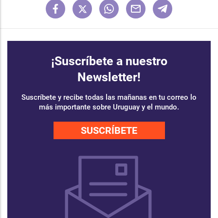
¡Suscríbete a nuestro
Newsletter!
Suscríbete y recibe todas las mañanas en tu correo lo
más importante sobre Uruguay y el mundo.
SUSCRÍBETE