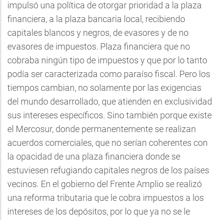
impulsó una política de otorgar prioridad a la plaza
financiera, a la plaza bancaria local, recibiendo
capitales blancos y negros, de evasores y de no
evasores de impuestos. Plaza financiera que no
cobraba ningún tipo de impuestos y que por lo tanto
podía ser caracterizada como paraíso fiscal. Pero los
tiempos cambian, no solamente por las exigencias
del mundo desarrollado, que atienden en exclusividad
sus intereses específicos. Sino también porque existe
el Mercosur, donde permanentemente se realizan
acuerdos comerciales, que no serían coherentes con
la opacidad de una plaza financiera donde se
estuviesen refugiando capitales negros de los países
vecinos. En el gobierno del Frente Amplio se realizó
una reforma tributaria que le cobra impuestos a los
intereses de los depósitos, por lo que ya no se le