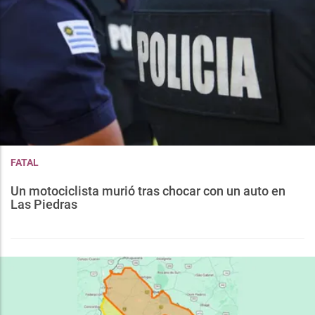
FATAL
Un motociclista murió tras chocar con un auto en
Las Piedras