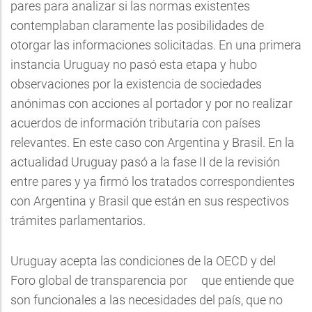
pares para analizar si las normas existentes
contemplaban claramente las posibilidades de
otorgar las informaciones solicitadas. En una primera
instancia Uruguay no pasó esta etapa y hubo
observaciones por la existencia de sociedades
anónimas con acciones al portador y por no realizar
acuerdos de información tributaria con países
relevantes. En este caso con Argentina y Brasil. En la
actualidad Uruguay pasó a la fase II de la revisión
entre pares y ya firmó los tratados correspondientes
con Argentina y Brasil que están en sus respectivos
trámites parlamentarios.
Uruguay acepta las condiciones de la OECD y del
Foro global de transparencia por que entiende que
son funcionales a las necesidades del país, que no