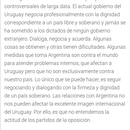
controversiales de larga data. El actual gobierno del
Uruguay negocia profesionalmente con la dignidad
correspondiente a un país libre y soberano y jamás se
ha sometido a los dictados de ningún gobierno
extranjero. Dialoga, negocia y acuerda. Algunas
cosas se obtienen y otras tienen dificultades. Algunas
medidas que toma Argentina son contra el mundo
para atender problemas internos, que afectan a
Uruguay pero que no son exclusivamente contra
nuestro país. Lo único que se puede hacer, es seguir
negociando y dialogando con la firmeza y dignidad
de un país soberano. Las relaciones con Argentina no
nos pueden afectar la excelente imagen internacional
del Uruguay. Por ello, es que no entendemos la
actitud de los partidos de la oposición.