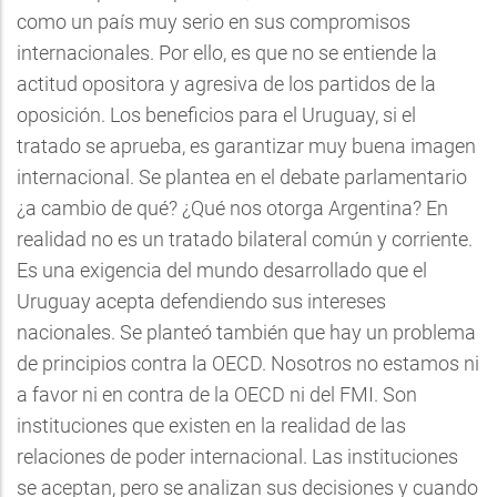
como un país muy serio en sus compromisos
internacionales. Por ello, es que no se entiende la
actitud opositora y agresiva de los partidos de la
oposición. Los beneficios para el Uruguay, si el
tratado se aprueba, es garantizar muy buena imagen
internacional. Se plantea en el debate parlamentario
¿a cambio de qué? ¿Qué nos otorga Argentina? En
realidad no es un tratado bilateral común y corriente.
Es una exigencia del mundo desarrollado que el
Uruguay acepta defendiendo sus intereses
nacionales. Se planteó también que hay un problema
de principios contra la OECD. Nosotros no estamos ni
a favor ni en contra de la OECD ni del FMI. Son
instituciones que existen en la realidad de las
relaciones de poder internacional. Las instituciones
se aceptan, pero se analizan sus decisiones y cuando