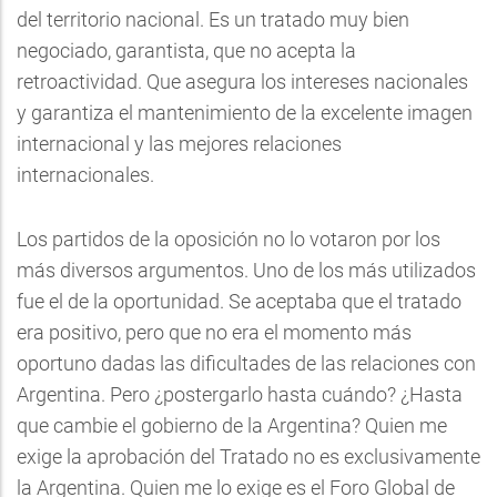
del territorio nacional. Es un tratado muy bien
negociado, garantista, que no acepta la
retroactividad. Que asegura los intereses nacionales
y garantiza el mantenimiento de la excelente imagen
internacional y las mejores relaciones
internacionales.
Los partidos de la oposición no lo votaron por los
más diversos argumentos. Uno de los más utilizados
fue el de la oportunidad. Se aceptaba que el tratado
era positivo, pero que no era el momento más
oportuno dadas las dificultades de las relaciones con
Argentina. Pero ¿postergarlo hasta cuándo? ¿Hasta
que cambie el gobierno de la Argentina? Quien me
exige la aprobación del Tratado no es exclusivamente
la Argentina. Quien me lo exige es el Foro Global de