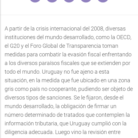
A partir de la crisis internacional del 2008, diversas
instituciones del mundo desarrollado, como la OECD,
el G20 y el Foro Global de Transparencia toman
medidas para combatir la evasión fiscal enfrentando
a los diversos paraísos fiscales que se extienden por
todo el mundo. Uruguay no fue ajeno a esta
situación, en la medida que fue ubicado en una zona
gris como país no cooperante, pudiendo ser objeto de
diversos tipos de sanciones. Se le fijaron, desde el
mundo desarrollado, la obligación de firmar un
número determinado de tratados que contemplen la
información tributaria, que Uruguay cumplió con la
diligencia adecuada. Luego vino la revisión entre