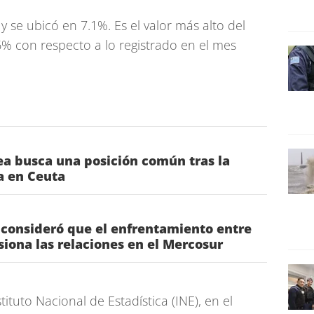
 se ubicó en 7.1%. Es el valor más alto del
% con respecto a lo registrado en el mes
a busca una posición común tras la
ia en Ceuta
 consideró que el enfrentamiento entre
nsiona las relaciones en el Mercosur
tituto Nacional de Estadística (INE), en el