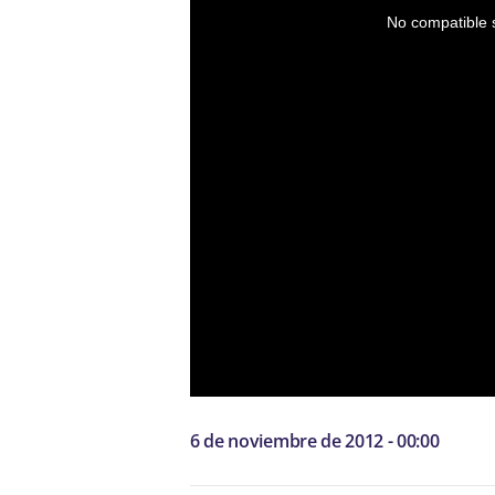
No compatible s
6 de noviembre de 2012 - 00:00