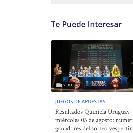
Te Puede Interesar
VIDEO
JUEGOS DE APUESTAS
Resultados Quiniela Uruguay
miércoles 05 de agosto: númer
ganadores del sorteo vesperti