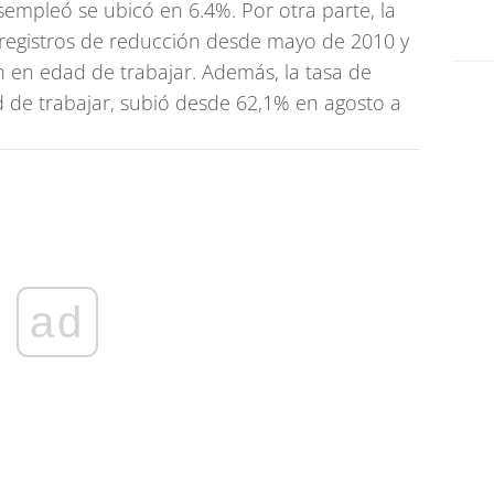
esempleó se ubicó en 6.4%. Por otra parte, la
registros de reducción desde mayo de 2010 y
n en edad de trabajar. Además, la tasa de
d de trabajar, subió desde 62,1% en agosto a
ad