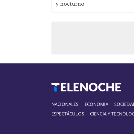
y nocturno
NACIONALES
ECONOMÍA
SOCIEDA
ESPECTÁCULOS
CIENCIA Y TECNOLO