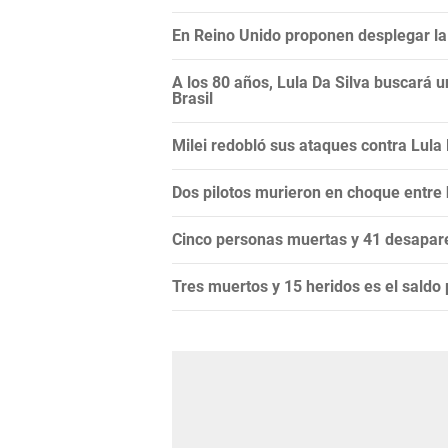
En Reino Unido proponen desplegar la 
A los 80 años, Lula Da Silva buscará 
Brasil
Milei redobló sus ataques contra Lula Da
Dos pilotos murieron en choque entre
Cinco personas muertas y 41 desapare
Tres muertos y 15 heridos es el saldo