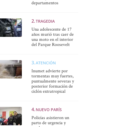
departamentos
TRAGEDIA
Una adolescente de 17
años murió tras caer de
una moto en el interior
del Parque Roosevelt
ATENCIÓN
Inumet advierte por
tormentas muy fuertes,
puntualmente severas y
posterior formación de
ciclón extratropical
NUEVO PARÍS
Policías asistieron un
parto de urgencia y