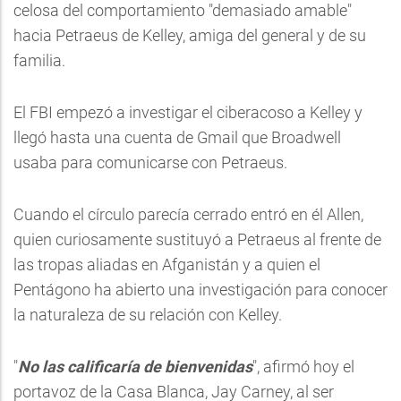
celosa del comportamiento "demasiado amable"
hacia Petraeus de Kelley, amiga del general y de su
familia.
El FBI empezó a investigar el ciberacoso a Kelley y
llegó hasta una cuenta de Gmail que Broadwell
usaba para comunicarse con Petraeus.
Cuando el círculo parecía cerrado entró en él Allen,
quien curiosamente sustituyó a Petraeus al frente de
las tropas aliadas en Afganistán y a quien el
Pentágono ha abierto una investigación para conocer
la naturaleza de su relación con Kelley.
"
No las calificaría de bienvenidas
", afirmó hoy el
portavoz de la Casa Blanca, Jay Carney, al ser