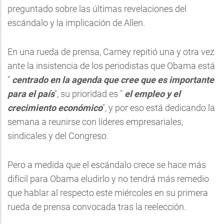
preguntado sobre las últimas revelaciones del
escándalo y la implicación de Allen.
En una rueda de prensa, Carney repitió una y otra vez
ante la insistencia de los periodistas que Obama está
"
centrado en la agenda que cree que es importante
para el país
", su prioridad es "
el empleo y el
crecimiento económico
", y por eso está dedicando la
semana a reunirse con líderes empresariales,
sindicales y del Congreso.
Pero a medida que el escándalo crece se hace más
difícil para Obama eludirlo y no tendrá más remedio
que hablar al respecto este miércoles en su primera
rueda de prensa convocada tras la reelección.