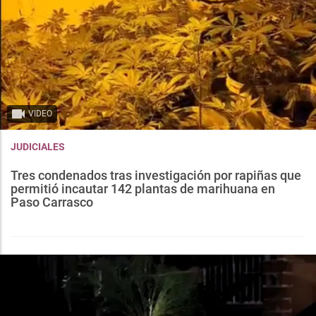
VIDEO
JUDICIALES
Tres condenados tras investigación por rapiñas que
permitió incautar 142 plantas de marihuana en
Paso Carrasco