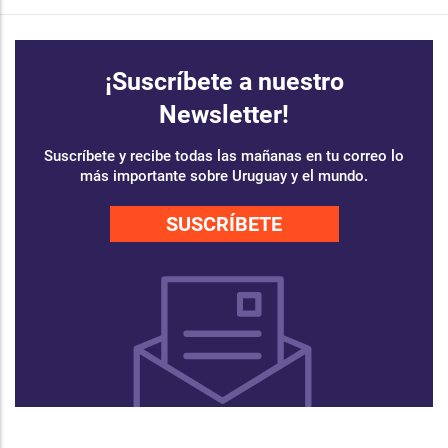
¡Suscríbete a nuestro
Newsletter!
Suscríbete y recibe todas las mañanas en tu correo lo
más importante sobre Uruguay y el mundo.
SUSCRÍBETE