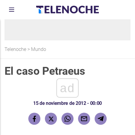
Telenoche
>
Mundo
El caso Petraeus
ad
15 de noviembre de 2012 - 00:00