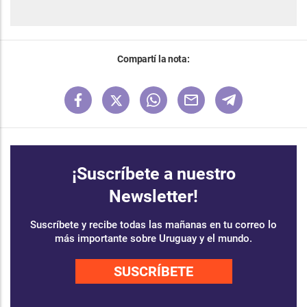
Compartí la nota:
¡Suscríbete a nuestro
Newsletter!
Suscríbete y recibe todas las mañanas en tu correo lo
más importante sobre Uruguay y el mundo.
SUSCRÍBETE