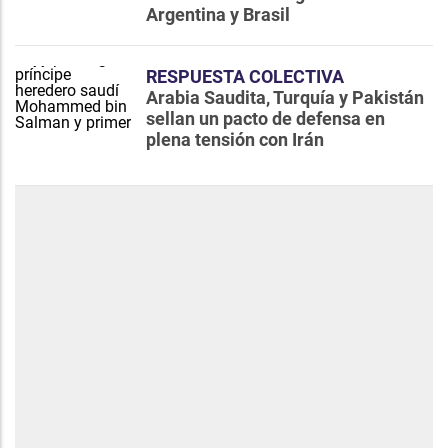
Argentina y Brasil
RESPUESTA COLECTIVA
Arabia Saudita, Turquía y Pakistán
sellan un pacto de defensa en
plena tensión con Irán