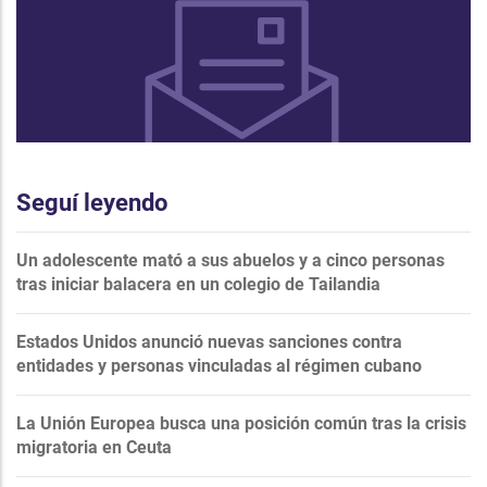
Seguí leyendo
Un adolescente mató a sus abuelos y a cinco personas
tras iniciar balacera en un colegio de Tailandia
Estados Unidos anunció nuevas sanciones contra
entidades y personas vinculadas al régimen cubano
La Unión Europea busca una posición común tras la crisis
migratoria en Ceuta