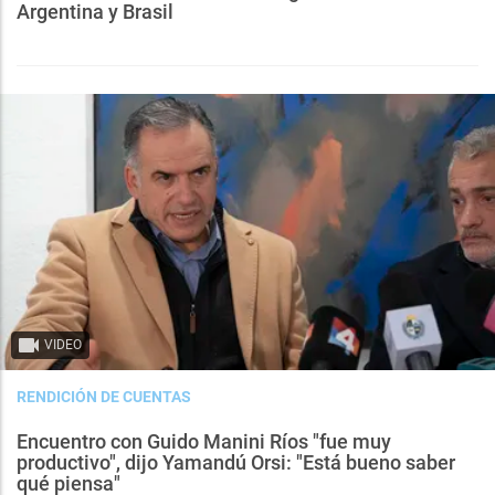
Argentina y Brasil
VIDEO
RENDICIÓN DE CUENTAS
Encuentro con Guido Manini Ríos "fue muy
productivo", dijo Yamandú Orsi: "Está bueno saber
qué piensa"