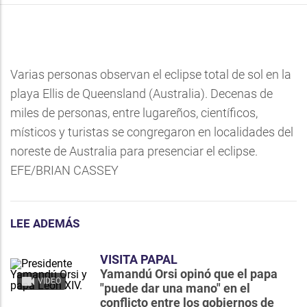
Varias personas observan el eclipse total de sol en la
playa Ellis de Queensland (Australia). Decenas de
miles de personas, entre lugareños, científicos,
místicos y turistas se congregaron en localidades del
noreste de Australia para presenciar el eclipse.
EFE/BRIAN CASSEY
LEE ADEMÁS
VISITA PAPAL
Yamandú Orsi opinó que el papa
VIDEO
"puede dar una mano" en el
conflicto entre los gobiernos de