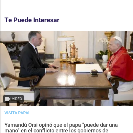
Te Puede Interesar
VIDEO
VISITA PAPAL
Yamandú Orsi opinó que el papa "puede dar una
mano" en el conflicto entre los gobiernos de