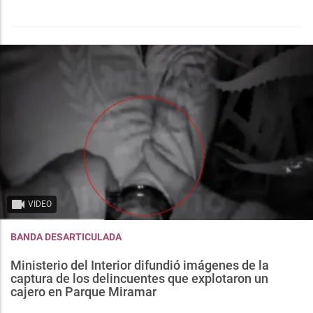
VIDEO
BANDA DESARTICULADA
Ministerio del Interior difundió imágenes de la
captura de los delincuentes que explotaron un
cajero en Parque Miramar