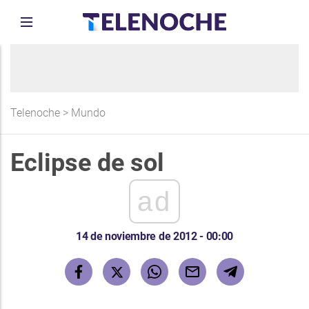
Telenoche
>
Mundo
Eclipse de sol
ad
14 de noviembre de 2012 - 00:00