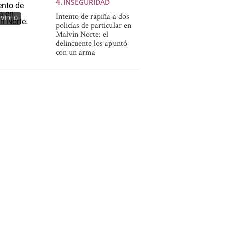
INSEGURIDAD
Intento de rapiña a dos
VIDEO
policías de particular en
Malvín Norte: el
delincuente los apuntó
con un arma