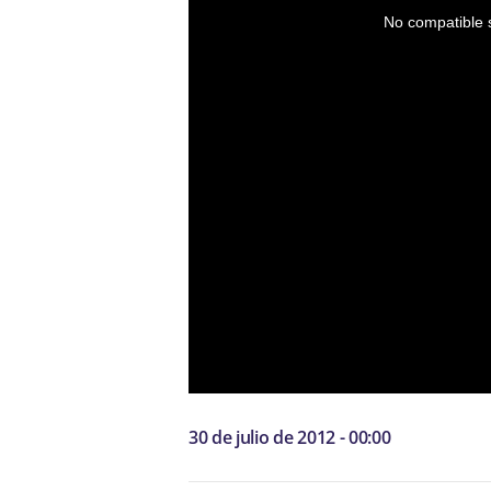
No compatible s
30 de julio de 2012 - 00:00