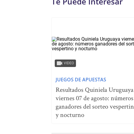
Te Puede Interesar
VIDEO
JUEGOS DE APUESTAS
Resultados Quiniela Uruguaya
viernes 07 de agosto: números
ganadores del sorteo vesperti
y nocturno