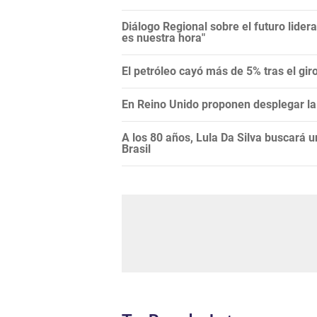
Diálogo Regional sobre el futuro lide
es nuestra hora"
El petróleo cayó más de 5% tras el gi
En Reino Unido proponen desplegar la 
A los 80 años, Lula Da Silva buscará 
Brasil