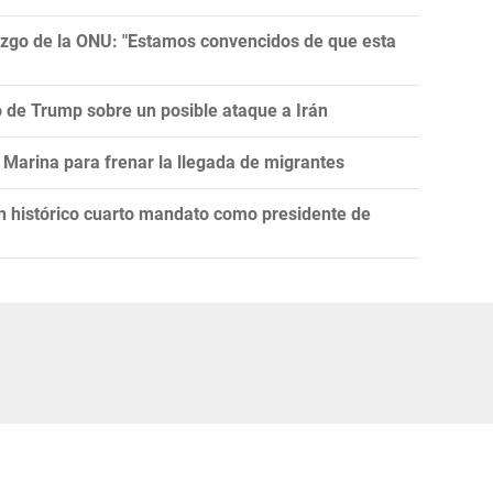
razgo de la ONU: "Estamos convencidos de que esta
ro de Trump sobre un posible ataque a Irán
Marina para frenar la llegada de migrantes
un histórico cuarto mandato como presidente de