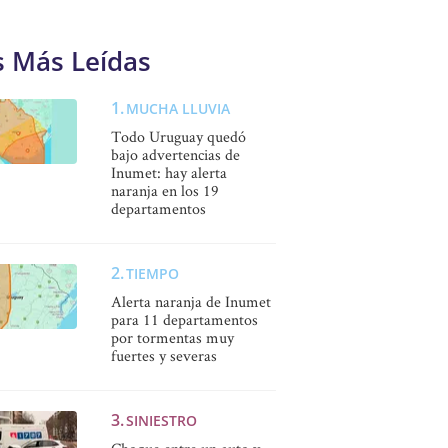
s Más Leídas
MUCHA LLUVIA
Todo Uruguay quedó
bajo advertencias de
Inumet: hay alerta
naranja en los 19
departamentos
TIEMPO
Alerta naranja de Inumet
para 11 departamentos
por tormentas muy
fuertes y severas
SINIESTRO