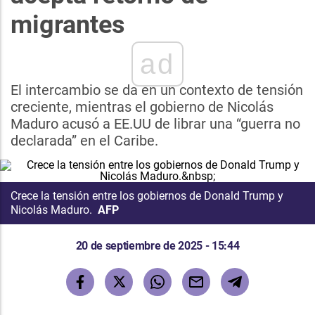
migrantes
ad
El intercambio se da en un contexto de tensión
creciente, mientras el gobierno de Nicolás
Maduro acusó a EE.UU de librar una “guerra no
declarada” en el Caribe.
Crece la tensión entre los gobiernos de Donald Trump y
Nicolás Maduro.
AFP
20 de septiembre de 2025 - 15:44