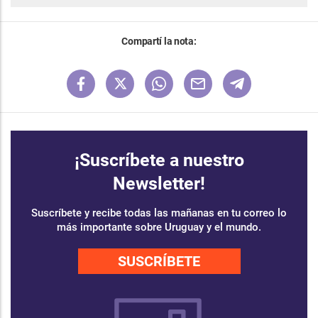
Compartí la nota:
¡Suscríbete a nuestro
Newsletter!
Suscríbete y recibe todas las mañanas en tu correo lo
más importante sobre Uruguay y el mundo.
SUSCRÍBETE