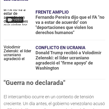
FRENTE AMPLIO
Fernando Pereira dijo que el FA "no
VIDEO
va a estar de acuerdo" con
"deportaciones que violen los
derechos humanos"
CONFLICTO EN UCRANIA
Donald Trump recibió a Volodimir
Zelenski: el líder ucraniano
agradeció el "firme apoyo" de
Washington
"Guerra no declarada"
El intercambio ocurre en un contexto de tensión
creciente. Un día antes, el gobierno venezolano acusó