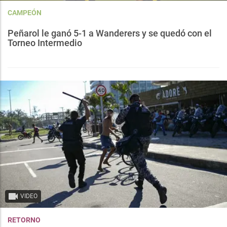
CAMPEÓN
Peñarol le ganó 5-1 a Wanderers y se quedó con el
Torneo Intermedio
VIDEO
RETORNO