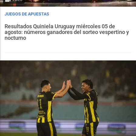
JUEGOS DE APUESTAS
Resultados Quiniela Uruguay miércoles 05 de
agosto: números ganadores del sorteo vespertino y
nocturno