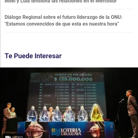
Milei y Lula tensiona las relaciones en el Mercosur
Diálogo Regional sobre el futuro liderazgo de la ONU:
"Estamos convencidos de que esta es nuestra hora"
Te Puede Interesar
VIDEO