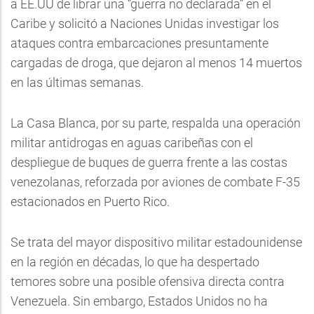
a EE.UU de librar una “guerra no declarada” en el
Caribe y solicitó a Naciones Unidas investigar los
ataques contra embarcaciones presuntamente
cargadas de droga, que dejaron al menos 14 muertos
en las últimas semanas.
La Casa Blanca, por su parte, respalda una operación
militar antidrogas en aguas caribeñas con el
despliegue de buques de guerra frente a las costas
venezolanas, reforzada por aviones de combate F-35
estacionados en Puerto Rico.
Se trata del mayor dispositivo militar estadounidense
en la región en décadas, lo que ha despertado
temores sobre una posible ofensiva directa contra
Venezuela. Sin embargo, Estados Unidos no ha