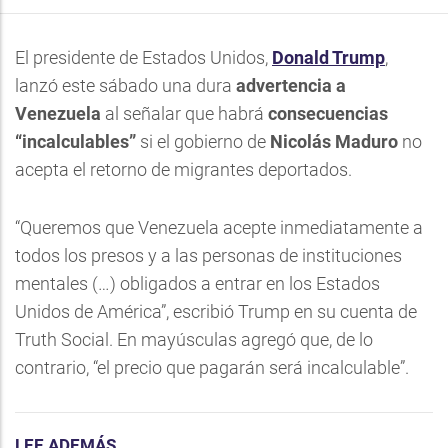
El presidente de Estados Unidos,
Donald Trump
,
lanzó este sábado una dura
advertencia a
Venezuela
al señalar que habrá
consecuencias
“incalculables”
si el gobierno de
Nicolás Maduro
no
acepta el retorno de migrantes deportados.
“Queremos que Venezuela acepte inmediatamente a
todos los presos y a las personas de instituciones
mentales (…) obligados a entrar en los Estados
Unidos de América”, escribió Trump en su cuenta de
Truth Social. En mayúsculas agregó que, de lo
contrario, “el precio que pagarán será incalculable”.
LEE ADEMÁS