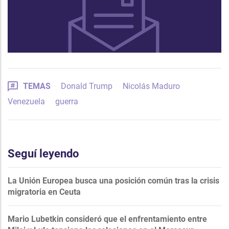
TEMAS
Donald Trump
Nicolás Maduro
Venezuela
guerra
Seguí leyendo
La Unión Europea busca una posición común tras la crisis
migratoria en Ceuta
Mario Lubetkin consideró que el enfrentamiento entre