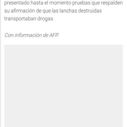
presentado hasta el momento pruebas que respalden
su afirmación de que las lanchas destruidas
transportaban drogas.
Con información de AFP.