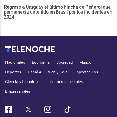
Regresó a Uruguay el último hincha de Peñarol que
permanecía detenido en Brasil por los incidentes en
2024
Nacionales
Economía
Sociedad
Mundo
Deportes
Canal 4
Vida y Ocio
Espectáculos
Ciencia y tecnología
Informes especiales
Empresariales