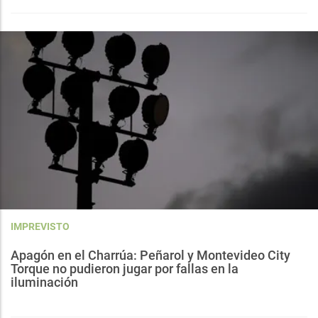
IMPREVISTO
Apagón en el Charrúa: Peñarol y Montevideo City
Torque no pudieron jugar por fallas en la
iluminación