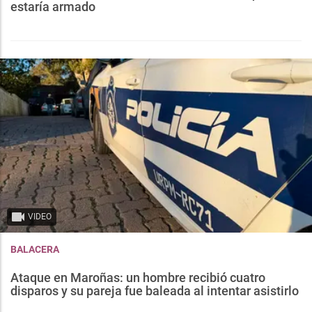
estaría armado
VIDEO
BALACERA
Ataque en Maroñas: un hombre recibió cuatro
disparos y su pareja fue baleada al intentar asistirlo