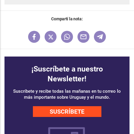
Compartí la nota:
¡Suscríbete a nuestro
Newsletter!
Suscríbete y recibe todas las mañanas en tu correo lo
más importante sobre Uruguay y el mundo.
SUSCRÍBETE