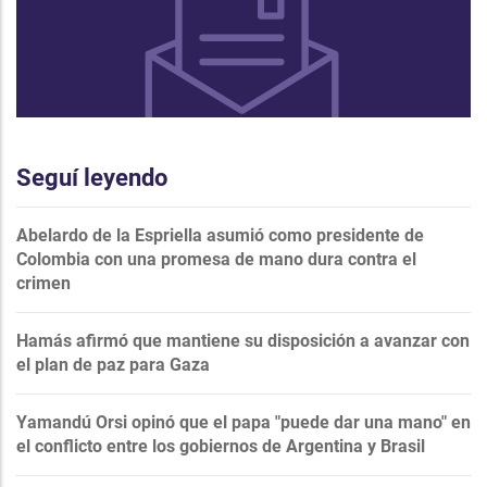
Seguí leyendo
Abelardo de la Espriella asumió como presidente de
Colombia con una promesa de mano dura contra el
crimen
Hamás afirmó que mantiene su disposición a avanzar con
el plan de paz para Gaza
Yamandú Orsi opinó que el papa "puede dar una mano" en
el conflicto entre los gobiernos de Argentina y Brasil