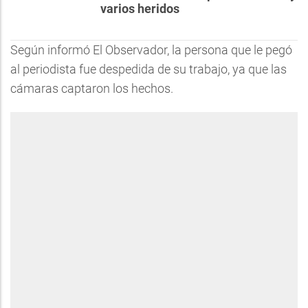
varios heridos
Según informó El Observador, la persona que le pegó
al periodista fue despedida de su trabajo, ya que las
cámaras captaron los hechos.