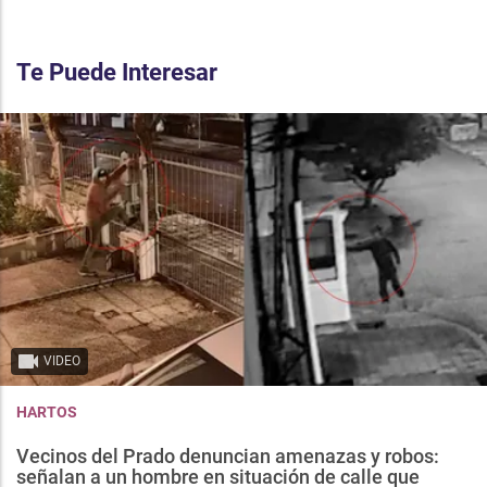
Te Puede Interesar
VIDEO
HARTOS
Vecinos del Prado denuncian amenazas y robos:
señalan a un hombre en situación de calle que